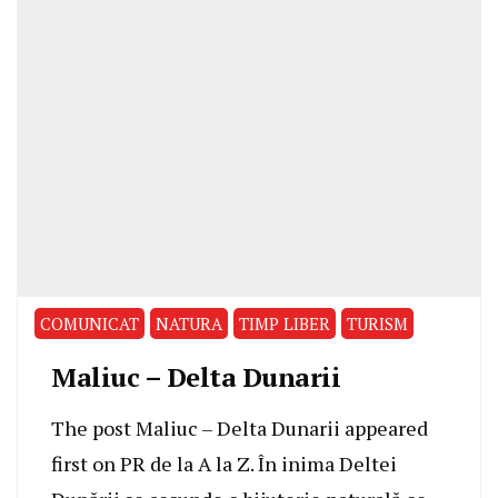
COMUNICAT
NATURA
TIMP LIBER
TURISM
Maliuc – Delta Dunarii
The post Maliuc – Delta Dunarii appeared
first on PR de la A la Z. În inima Deltei