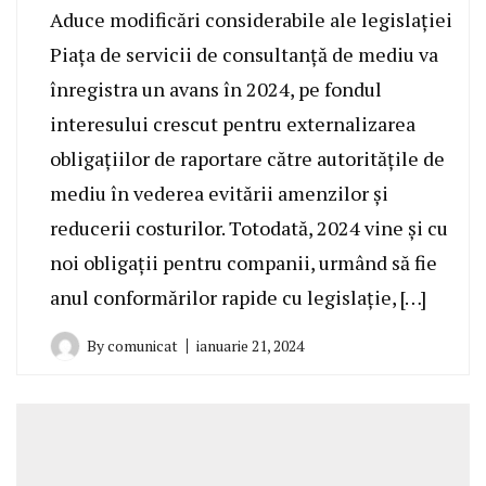
Aduce modificări considerabile ale legislației
Piața de servicii de consultanță de mediu va
înregistra un avans în 2024, pe fondul
interesului crescut pentru externalizarea
obligațiilor de raportare către autoritățile de
mediu în vederea evitării amenzilor și
reducerii costurilor. Totodată, 2024 vine și cu
noi obligații pentru companii, urmând să fie
anul conformărilor rapide cu legislație, […]
By
comunicat
ianuarie 21, 2024