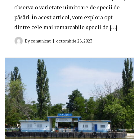
observa o varietate uimitoare de specii de
păsări. În acest articol, vom explora opt
dintre cele mai remarcabile specii de […]
By
comunicat
octombrie 28, 2023