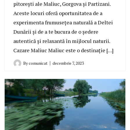
pitorești ale Maliuc, Gorgova și Partizani.
Aceste locuri oferă oportunitatea de a
experimenta frumusețea naturală a Deltei
Dunării și de a te bucura de o ședere
autentică și relaxantă în mijlocul naturii.
Cazare Maliuc Maliuc este o destinație […]
By
comunicat
decembrie 7, 2023