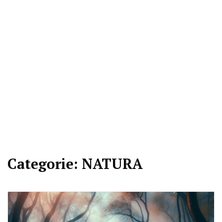
Categorie:
NATURA