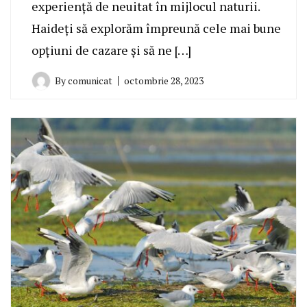
experiență de neuitat în mijlocul naturii.
Haideți să explorăm împreună cele mai bune
opțiuni de cazare și să ne […]
By
comunicat
octombrie 28, 2023