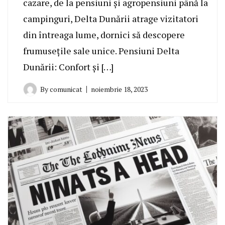
cazare, de la pensiuni și agropensiuni până la
campinguri, Delta Dunării atrage vizitatori
din întreaga lume, dornici să descopere
frumusețile sale unice. Pensiuni Delta
Dunării: Confort și […]
By
comunicat
noiembrie 18, 2023