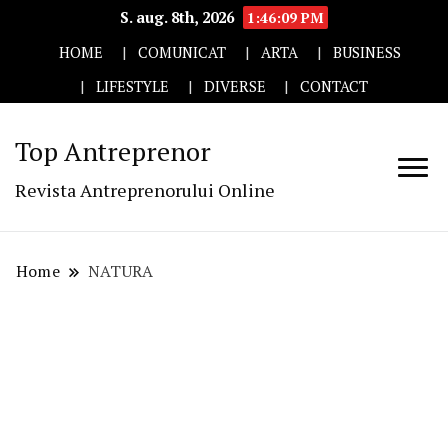
S. aug. 8th, 2026
1:46:10 PM
HOME
COMUNICAT
ARTA
BUSINESS
LIFESTYLE
DIVERSE
CONTACT
Top Antreprenor
Revista Antreprenorului Online
Home
NATURA