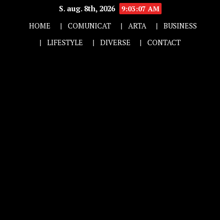
S. aug. 8th, 2026
9:03:07 AM
HOME
COMUNICAT
ARTA
BUSINESS
LIFESTYLE
DIVERSE
CONTACT