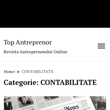
Top Antreprenor
Revista Antreprenorului Online
Home
CONTABILITATE
Categorie:
CONTABILITATE