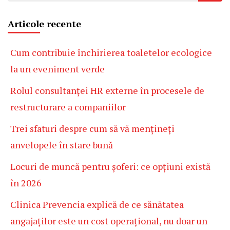
Articole recente
Cum contribuie închirierea toaletelor ecologice
la un eveniment verde
Rolul consultanței HR externe în procesele de
restructurare a companiilor
Trei sfaturi despre cum să vă mențineți
anvelopele în stare bună
Locuri de muncă pentru șoferi: ce opțiuni există
în 2026
Clinica Prevencia explică de ce sănătatea
angajaților este un cost operațional, nu doar un