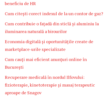
beneficiu de HR
Cum citești corect indexul de la un contor de gaz?
Cum contribuie o fațadă din sticlă și aluminiu la
iluminarea naturală a birourilor
Economia digitală și oportunitățile create de
marketplace-urile specializate
Cum cauți mai eficient anunțuri online în
București
Recuperare medicală în nordul Ilfovului:
fizioterapie, kinetoterapie și masaj terapeutic
aproape de Snagov