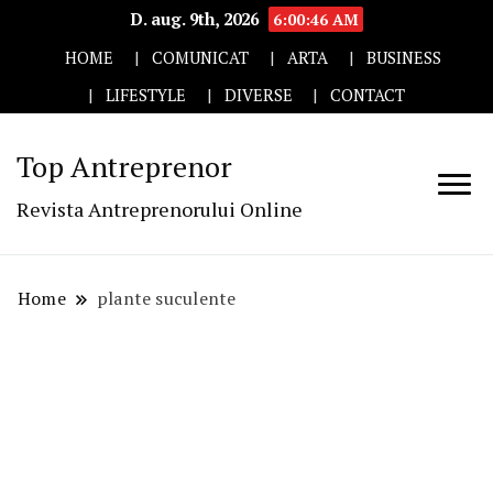
D. aug. 9th, 2026
6:00:46 AM
HOME
COMUNICAT
ARTA
BUSINESS
LIFESTYLE
DIVERSE
CONTACT
Top Antreprenor
Revista Antreprenorului Online
Home
plante suculente