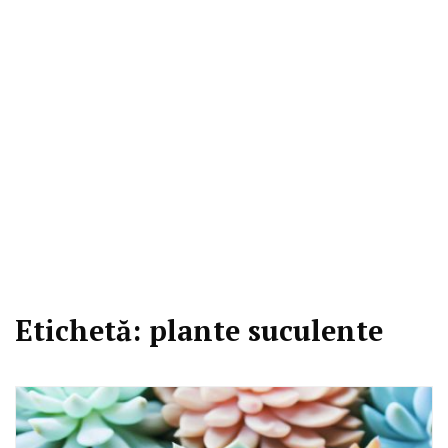
Etichetă:
plante suculente