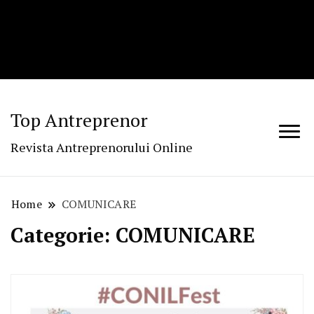
Top Antreprenor
Revista Antreprenorului Online
Home
COMUNICARE
Categorie:
COMUNICARE