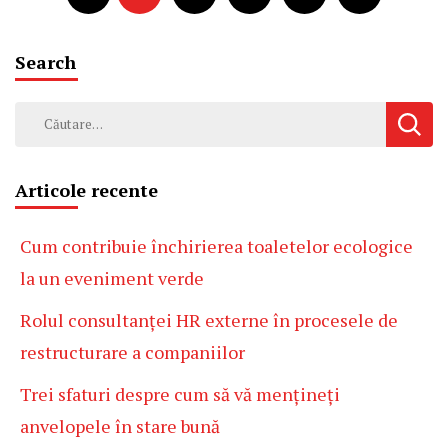
Search
Caută
după:
Articole recente
Cum contribuie închirierea toaletelor ecologice
la un eveniment verde
Rolul consultanței HR externe în procesele de
restructurare a companiilor
Trei sfaturi despre cum să vă mențineți
anvelopele în stare bună