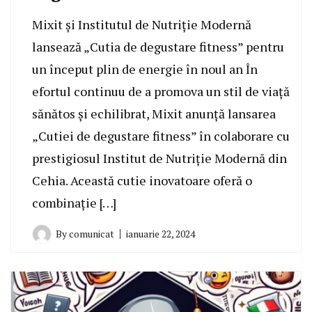
Mixit și Institutul de Nutriție Modernă
lansează „Cutia de degustare fitness” pentru
un început plin de energie în noul an În
efortul continuu de a promova un stil de viață
sănătos și echilibrat, Mixit anunță lansarea
„Cutiei de degustare fitness” în colaborare cu
prestigiosul Institut de Nutriție Modernă din
Cehia. Această cutie inovatoare oferă o
combinație […]
By
comunicat
ianuarie 22, 2024