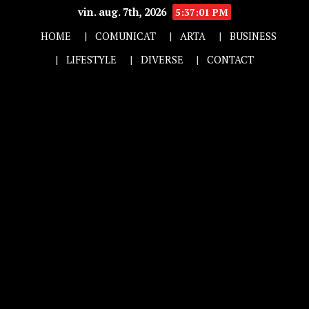
vin. aug. 7th, 2026
5:37:03 PM
HOME
COMUNICAT
ARTA
BUSINESS
LIFESTYLE
DIVERSE
CONTACT