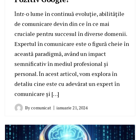
Într-o lume în continuă evoluție, abilitățile
de comunicare devin din ce în ce mai
cruciale pentru succesul în diverse domenii.
Expertul în comunicare este o figură cheie în
această paradigmă, având un impact
semnificativ în mediul profesional și
personal. În acest articol, vom explora în
detaliu cine este cu adevărat un expert în
comunicare și […]
By
comunicat
ianuarie 21, 2024