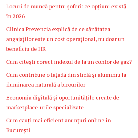
Locuri de muncă pentru șoferi: ce opțiuni există
în 2026
Clinica Prevencia explică de ce sănătatea
angajaților este un cost operațional, nu doar un
beneficiu de HR
Cum citești corect indexul de la un contor de gaz?
Cum contribuie o fațadă din sticlă și aluminiu la
iluminarea naturală a birourilor
Economia digitală și oportunitățile create de
marketplace-urile specializate
Cum cauți mai eficient anunțuri online în
București