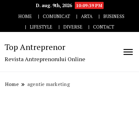
D. aug. 9th, 2026
10:09:39 PM
HOME
COMUNICAT
ARTA
BUSINESS
LIFESTYLE
DIVERSE
CONTACT
Top Antreprenor
Revista Antreprenorului Online
Home
agentie marketing