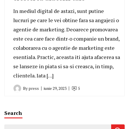
In mediul digital de astazi, sunt putine
lucruri pe care le vei obtine fara sa angajezi o
agentie de marketing. Deoarece promovarea
este cea care face dintr-o companie un brand,
colaborarea cu o agentie de marketing este
esentiala. Practic, aceasta iti ajuta afacerea sa
se lanseze in piata si sa-si creasca, in timp,
clientela. Iata […]
By
press
iunie 29, 2023
5
Search
Caută