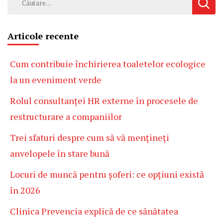
după:
Articole recente
Cum contribuie închirierea toaletelor ecologice
la un eveniment verde
Rolul consultanței HR externe în procesele de
restructurare a companiilor
Trei sfaturi despre cum să vă mențineți
anvelopele în stare bună
Locuri de muncă pentru șoferi: ce opțiuni există
în 2026
Clinica Prevencia explică de ce sănătatea