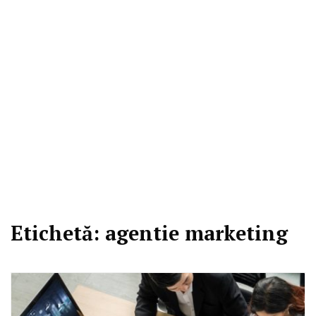
Etichetă:
agentie marketing