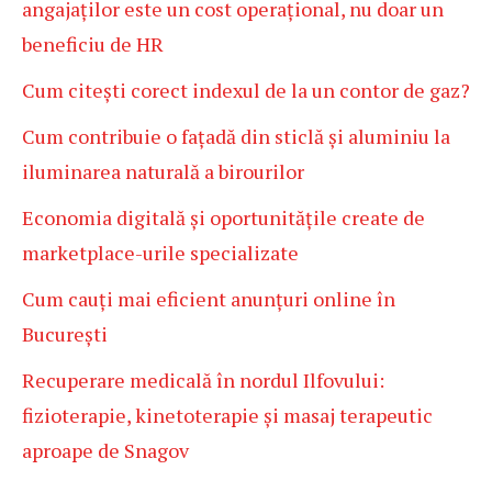
angajaților este un cost operațional, nu doar un
beneficiu de HR
Cum citești corect indexul de la un contor de gaz?
Cum contribuie o fațadă din sticlă și aluminiu la
iluminarea naturală a birourilor
Economia digitală și oportunitățile create de
marketplace-urile specializate
Cum cauți mai eficient anunțuri online în
București
Recuperare medicală în nordul Ilfovului:
fizioterapie, kinetoterapie și masaj terapeutic
aproape de Snagov