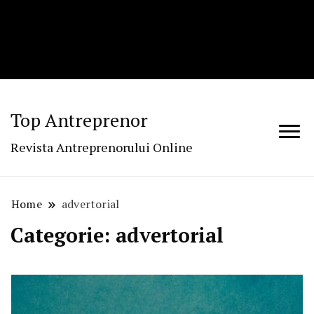
Top Antreprenor
Revista Antreprenorului Online
Home
advertorial
Categorie:
advertorial