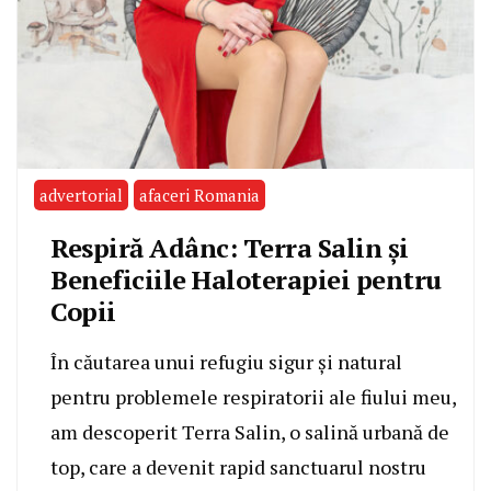
advertorial
afaceri Romania
Respiră Adânc: Terra Salin și
Beneficiile Haloterapiei pentru
Copii
În căutarea unui refugiu sigur și natural
pentru problemele respiratorii ale fiului meu,
am descoperit Terra Salin, o salină urbană de
top, care a devenit rapid sanctuarul nostru