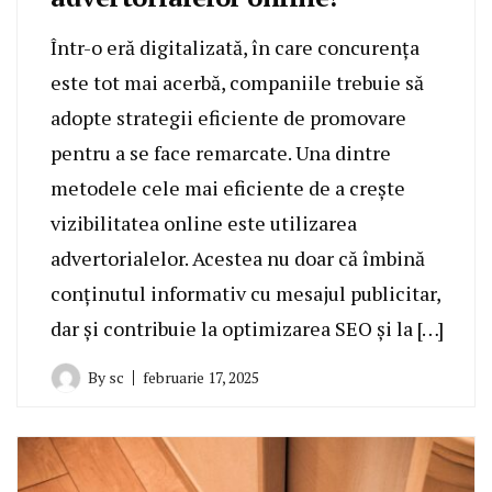
Într-o eră digitalizată, în care concurența
este tot mai acerbă, companiile trebuie să
adopte strategii eficiente de promovare
pentru a se face remarcate. Una dintre
metodele cele mai eficiente de a crește
vizibilitatea online este utilizarea
advertorialelor. Acestea nu doar că îmbină
conținutul informativ cu mesajul publicitar,
dar și contribuie la optimizarea SEO și la […]
By
sc
februarie 17, 2025