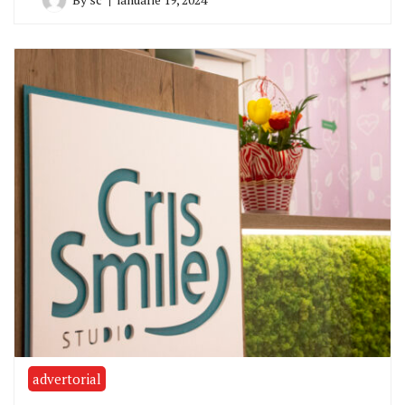
advertorial