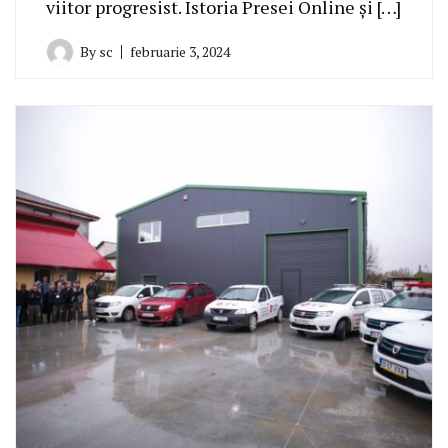
viitor progresist. Istoria Presei Online și […]
By
sc
februarie 3, 2024