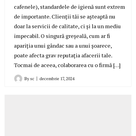
cafenele), standardele de igienă sunt extrem
de importante. Clienții tăi se așteaptă nu
doar la servicii de calitate, ci și la un mediu
impecabil. O singură greșeală, cum ar fi
apariția unui gândac sau a unui șoarece,
poate afecta grav reputația afacerii tale.
Tocmai de aceea, colaborarea cu o firmă […]
By
sc
decembrie 17, 2024