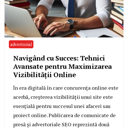
advertorial
Navigând cu Succes: Tehnici
Avansate pentru Maximizarea
Vizibilității Online
În era digitală în care concurența online este
acerbă, creșterea vizibilității unui site este
esențială pentru succesul unei afaceri sau
proiect online. Publicarea de comunicate de
presă și advertoriale SEO reprezintă două