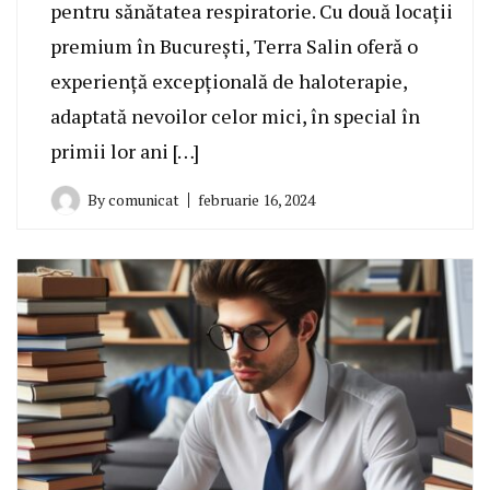
pentru sănătatea respiratorie. Cu două locații
premium în București, Terra Salin oferă o
experiență excepțională de haloterapie,
adaptată nevoilor celor mici, în special în
primii lor ani […]
By
comunicat
februarie 16, 2024