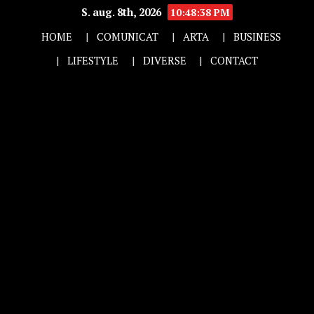
S. aug. 8th, 2026
10:48:39 PM
HOME
COMUNICAT
ARTA
BUSINESS
LIFESTYLE
DIVERSE
CONTACT