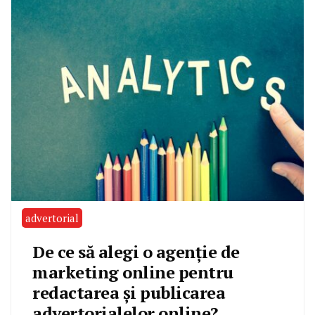
advertorial
De ce să alegi o agenție de
marketing online pentru
redactarea și publicarea
advertorialelor online?