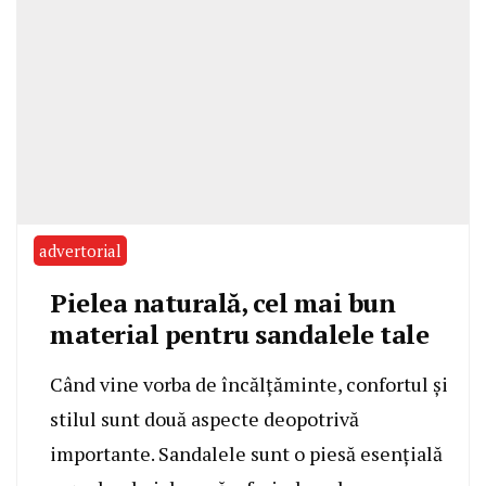
advertorial
Pielea naturală, cel mai bun
material pentru sandalele tale
Când vine vorba de încălțăminte, confortul și
stilul sunt două aspecte deopotrivă
importante. Sandalele sunt o piesă esențială