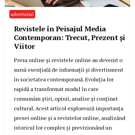
advertorial
Revistele în Peisajul Media
Contemporan: Trecut, Prezent și
Viitor
Presa online și revistele online au devenit o
sursă esențială de informații și divertisment
în societatea contemporană. Evoluția lor
rapidă a transformat modul în care
consumăm știri, opinii, analize și conținut
cultural. Acest articol explorează importanța
presei online și a revistelor online, analizând
istoricul lor complex și previzionând un