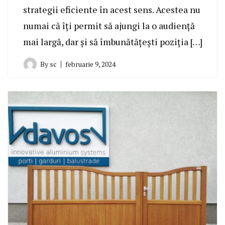
strategii eficiente în acest sens. Acestea nu
numai că îți permit să ajungi la o audiență
mai largă, dar și să îmbunătățești poziția […]
By
sc
februarie 9, 2024