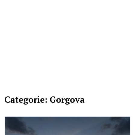
Categorie:
Gorgova