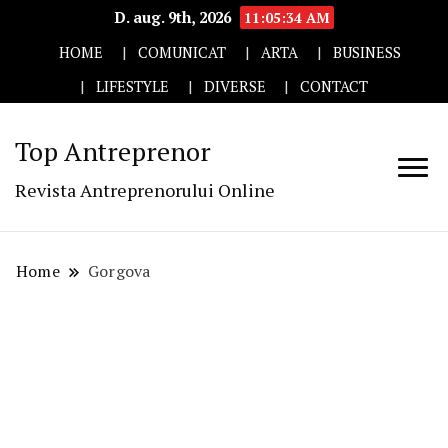
D. aug. 9th, 2026
11:05:35 AM
HOME
COMUNICAT
ARTA
BUSINESS
LIFESTYLE
DIVERSE
CONTACT
Top Antreprenor
Revista Antreprenorului Online
Home
Gorgova