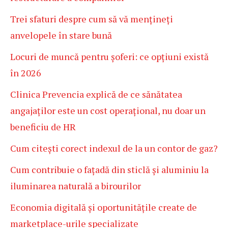
Trei sfaturi despre cum să vă mențineți
anvelopele în stare bună
Locuri de muncă pentru șoferi: ce opțiuni există
în 2026
Clinica Prevencia explică de ce sănătatea
angajaților este un cost operațional, nu doar un
beneficiu de HR
Cum citești corect indexul de la un contor de gaz?
Cum contribuie o fațadă din sticlă și aluminiu la
iluminarea naturală a birourilor
Economia digitală și oportunitățile create de
marketplace-urile specializate