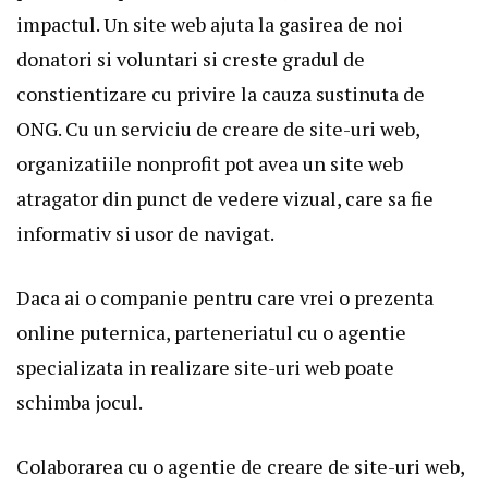
impactul. Un site web ajuta la gasirea de noi
donatori si voluntari si creste gradul de
constientizare cu privire la cauza sustinuta de
ONG. Cu un serviciu de creare de site-uri web,
organizatiile nonprofit pot avea un site web
atragator din punct de vedere vizual, care sa fie
informativ si usor de navigat.
Daca ai o companie pentru care vrei o prezenta
online puternica, parteneriatul cu o agentie
specializata in realizare site-uri web poate
schimba jocul.
Colaborarea cu o agentie de creare de site-uri web,