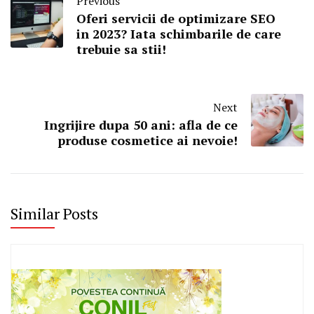
Previous
Oferi servicii de optimizare SEO
in 2023? Iata schimbarile de care
trebuie sa stii!
Next
Ingrijire dupa 50 ani: afla de ce
produse cosmetice ai nevoie!
Similar Posts