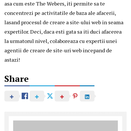
asa cum este
The Webers
, iti permite sa te
concentrezi pe activitatile de baza ale afacerii,
lasand procesul de creare a site-ului web in seama
expertilor. Deci, daca esti gata sa iti duci afacerea
la urmatorul nivel, colaboreaza cu expertii unei
agentii de creare de site-uri web incepand de
astazi!
Share