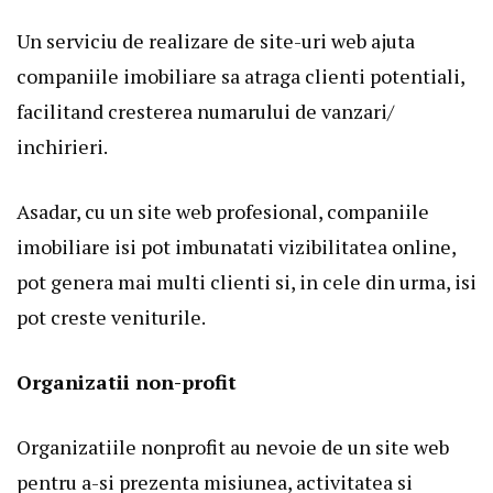
Un serviciu de realizare de site-uri web ajuta
companiile imobiliare sa atraga clienti potentiali,
facilitand cresterea numarului de vanzari/
inchirieri.
Asadar, cu un site web profesional, companiile
imobiliare isi pot imbunatati vizibilitatea online,
pot genera mai multi clienti si, in cele din urma, isi
pot creste veniturile.
Organizatii non-profit
Organizatiile nonprofit au nevoie de un site web
pentru a-si prezenta misiunea, activitatea si