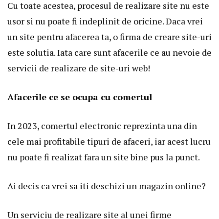
Cu toate acestea, procesul de
realizare site
nu este
usor si nu poate fi indeplinit de oricine. Daca vrei
un site pentru afacerea ta, o firma de creare site-uri
este solutia. Iata care sunt afacerile ce au nevoie de
servicii de realizare de site-uri web!
Afacerile ce se ocupa cu comertul
In 2023, comertul electronic reprezinta una din
cele mai profitabile tipuri de afaceri, iar acest lucru
nu poate fi realizat fara un site bine pus la punct.
Ai decis ca vrei sa iti deschizi un magazin online?
Un serviciu de realizare site al unei firme