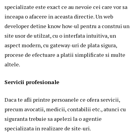
specializate este exact ce au nevoie cei care vor sa
inceapa o afacere in aceasta directie. Un web
developer detine know how-ul pentru a construi un
site usor de utilzat, cu o interfata intuitiva, un
aspect modern, cu gateway-uri de plata sigura,
procese de efectuare a platii simplificate si multe
altele.
Servicii profesionale
Daca te afli printre persoanele ce ofera servicii,
precum avocatii, medicii, contabilii etc., atunci cu
siguranta trebuie sa apelezi la o agentie
specializata in realizare de site-uri.