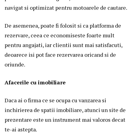
navigat si optimizat pentru motoarele de cautare.
De asemenea, poate fi folosit si ca platforma de
rezervare, ceea ce economiseste foarte mult
pentru angajati, iar clientii sunt mai satisfacuti,
deoarece isi pot face rezervarea oricand si de
oriunde.
Afacerile cu imobiliare
Daca ai o firma ce se ocupa cu vanzarea si
inchirierea de spatii imobiliare, atunci un site de
prezentare este un instrument mai valoros decat
te-ai astepta.