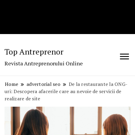
Top Antreprenor
Revista Antreprenorului Online
Home
advertorial seo
De la restaurante la ONG-
uri: Descopera afacerile care au nevoie de servicii de
realizare de site