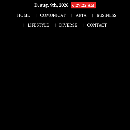
D. aug. 9th, 2026
6:29:23 AM
HOME
COMUNICAT
ARTA
BUSINESS
LIFESTYLE
DIVERSE
CONTACT