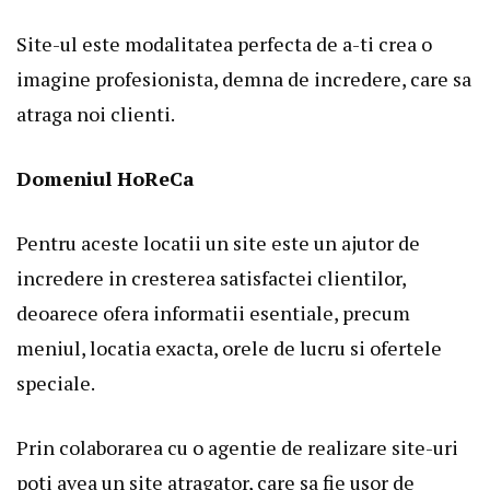
Site-ul este modalitatea perfecta de a-ti crea o
imagine profesionista, demna de incredere, care sa
atraga noi clienti.
Domeniul HoReCa
Pentru aceste locatii un site este un ajutor de
incredere in cresterea satisfactei clientilor,
deoarece ofera informatii esentiale, precum
meniul, locatia exacta, orele de lucru si ofertele
speciale.
Prin colaborarea cu o agentie de realizare site-uri
poti avea un site atragator, care sa fie usor de