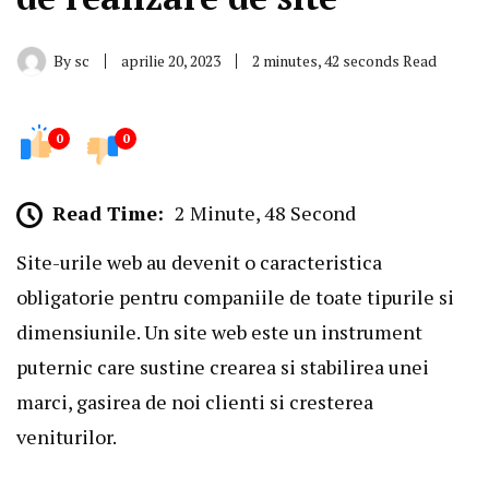
By
sc
aprilie 20, 2023
2 minutes, 42 seconds Read
0
0
Read Time:
2 Minute, 48 Second
Site-urile web au devenit o caracteristica
obligatorie pentru companiile de toate tipurile si
dimensiunile. Un site web este un instrument
puternic care sustine crearea si stabilirea unei
marci, gasirea de noi clienti si cresterea
veniturilor.