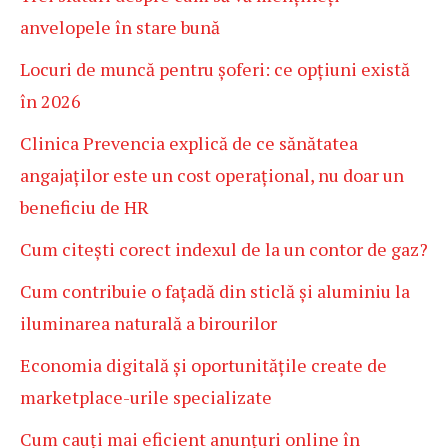
anvelopele în stare bună
Locuri de muncă pentru șoferi: ce opțiuni există
în 2026
Clinica Prevencia explică de ce sănătatea
angajaților este un cost operațional, nu doar un
beneficiu de HR
Cum citești corect indexul de la un contor de gaz?
Cum contribuie o fațadă din sticlă și aluminiu la
iluminarea naturală a birourilor
Economia digitală și oportunitățile create de
marketplace-urile specializate
Cum cauți mai eficient anunțuri online în