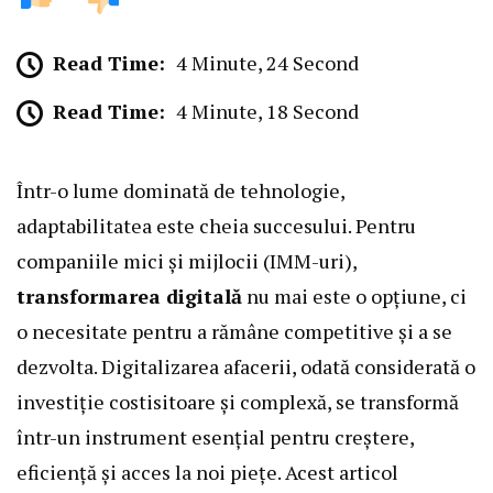
Read Time:
4 Minute, 24 Second
Read Time:
4 Minute, 18 Second
Într-o lume dominată de tehnologie,
adaptabilitatea este cheia succesului. Pentru
companiile mici și mijlocii (IMM-uri),
transformarea digitală
nu mai este o opțiune, ci
o necesitate pentru a rămâne competitive și a se
dezvolta. Digitalizarea afacerii, odată considerată o
investiție costisitoare și complexă, se transformă
într-un instrument esențial pentru creștere,
eficiență și acces la noi piețe. Acest articol