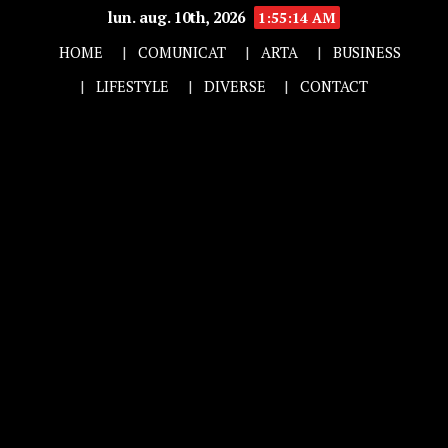
lun. aug. 10th, 2026
1:55:15 AM
HOME
COMUNICAT
ARTA
BUSINESS
LIFESTYLE
DIVERSE
CONTACT