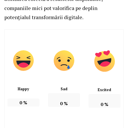
companiile mici pot valorifica pe deplin
potențialul transformării digitale.
Happy
Sad
Excited
0
%
0
%
0
%