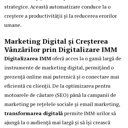
strategice. Această automatizare conduce la o
creștere a productivității și la reducerea erorilor
umane.
Marketing Digital și Creșterea
Vânzărilor prin Digitalizare IMM
Digitalizarea IMM
oferă acces la o gamă largă de
instrumente de marketing digital, permițând o
prezență online mai puternică și o conectare mai
eficientă cu clienții. De la optimizarea pentru
motoarele de căutare (SEO) până la campanii de
marketing pe rețelele sociale și email marketing,
transformarea digitală
permite IMM-urilor să
ajungă la o audiență mai largă și să își crească