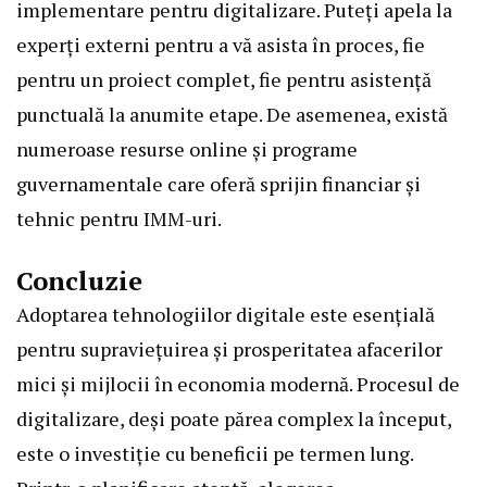
implementare pentru digitalizare. Puteți apela la
experți externi pentru a vă asista în proces, fie
pentru un proiect complet, fie pentru asistență
punctuală la anumite etape. De asemenea, există
numeroase resurse online și programe
guvernamentale care oferă sprijin financiar și
tehnic pentru IMM-uri.
Concluzie
Adoptarea tehnologiilor digitale este esențială
pentru supraviețuirea și prosperitatea afacerilor
mici și mijlocii în economia modernă. Procesul de
digitalizare, deși poate părea complex la început,
este o investiție cu beneficii pe termen lung.