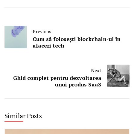
Previous
Cum să folosești blockchain-ul în
afaceri tech
Next
Ghid complet pentru dezvoltarea
unui produs SaaS
Similar Posts