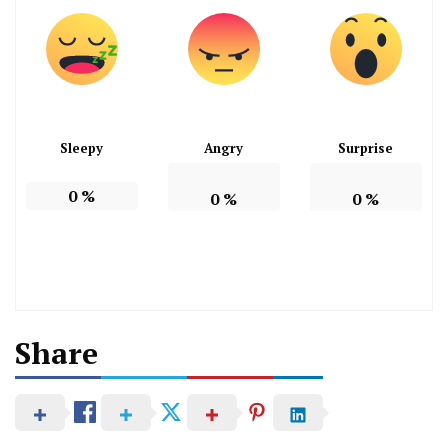
Sleepy
Angry
Surprise
0
%
0
%
0
%
Share