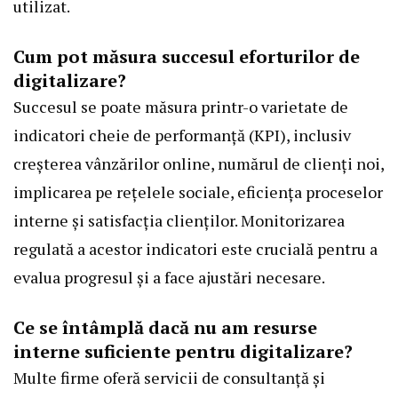
utilizat.
Cum pot măsura succesul eforturilor de
digitalizare?
Succesul se poate măsura printr-o varietate de
indicatori cheie de performanță (KPI), inclusiv
creșterea vânzărilor online, numărul de clienți noi,
implicarea pe rețelele sociale, eficiența proceselor
interne și satisfacția clienților. Monitorizarea
regulată a acestor indicatori este crucială pentru a
evalua progresul și a face ajustări necesare.
Ce se întâmplă dacă nu am resurse
interne suficiente pentru digitalizare?
Multe firme oferă servicii de consultanță și