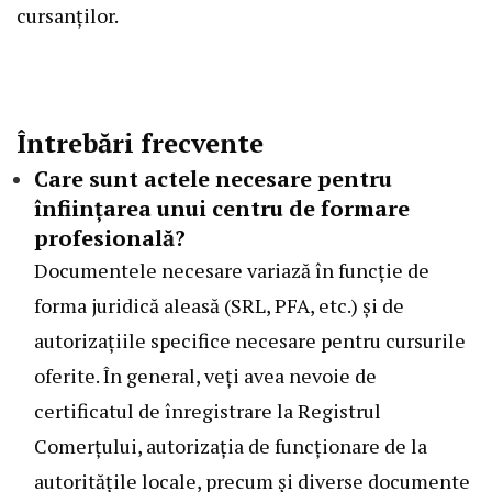
cursanților.
Întrebări frecvente
Care sunt actele necesare pentru
înființarea unui centru de formare
profesională?
Documentele necesare variază în funcție de
forma juridică aleasă (SRL, PFA, etc.) și de
autorizațiile specifice necesare pentru cursurile
oferite. În general, veți avea nevoie de
certificatul de înregistrare la Registrul
Comerțului, autorizația de funcționare de la
autoritățile locale, precum și diverse documente