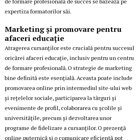
de formare profesională de succes se bazează pe
expertiza formatorilor săi.
Marketing și promovare pentru
afaceri educație
Atragerea cursanților este crucială pentru succesul
oricărei afaceri educație, inclusiv pentru un centru
de formare profesională. O strategie de marketing
bine definită este esențială. Aceasta poate include
promovarea online prin intermediul site-ului web
și rețelelor sociale, participarea la târguri și
evenimente de profil, colaborarea cu școlile și
universitățile, precum și dezvoltarea unor
programe de fidelizare a cursanților. O prezență
online puternică și o comunicare eficientă pot