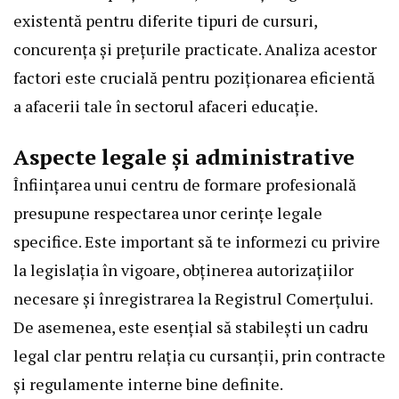
existentă pentru diferite tipuri de cursuri,
concurența și prețurile practicate. Analiza acestor
factori este crucială pentru poziționarea eficientă
a afacerii tale în sectorul afaceri educație.
Aspecte legale și administrative
Înființarea unui centru de formare profesională
presupune respectarea unor cerințe legale
specifice. Este important să te informezi cu privire
la legislația în vigoare, obținerea autorizațiilor
necesare și înregistrarea la Registrul Comerțului.
De asemenea, este esențial să stabilești un cadru
legal clar pentru relația cu cursanții, prin contracte
și regulamente interne bine definite.