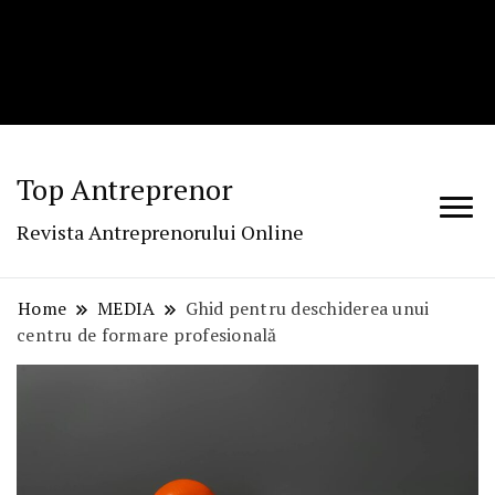
Top Antreprenor
Revista Antreprenorului Online
Home
MEDIA
Ghid pentru deschiderea unui
centru de formare profesională