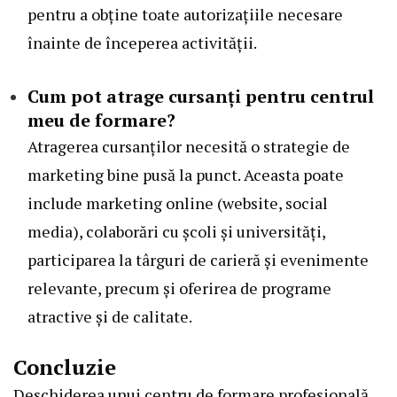
pentru a obține toate autorizațiile necesare
înainte de începerea activității.
Cum pot atrage cursanți pentru centrul
meu de formare?
Atragerea cursanților necesită o strategie de
marketing bine pusă la punct. Aceasta poate
include marketing online (website, social
media), colaborări cu școli și universități,
participarea la târguri de carieră și evenimente
relevante, precum și oferirea de programe
atractive și de calitate.
Concluzie
Deschiderea unui centru de formare profesională