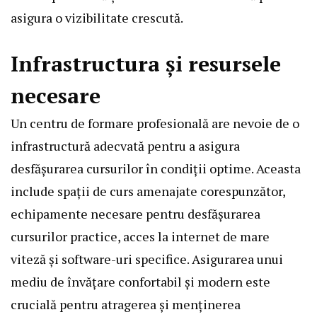
asigura o vizibilitate crescută.
Infrastructura și resursele
necesare
Un centru de formare profesională are nevoie de o
infrastructură adecvată pentru a asigura
desfășurarea cursurilor în condiții optime. Aceasta
include spații de curs amenajate corespunzător,
echipamente necesare pentru desfășurarea
cursurilor practice, acces la internet de mare
viteză și software-uri specifice. Asigurarea unui
mediu de învățare confortabil și modern este
crucială pentru atragerea și menținerea