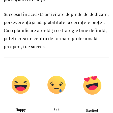
Succesul în această activitate depinde de dedicare,
perseverență și adaptabilitate la cerințele pieței.
Cu o planificare atentă și o strategie bine definită,
puteți crea un centru de formare profesională
prosper și de succes.
Happy
Sad
Excited