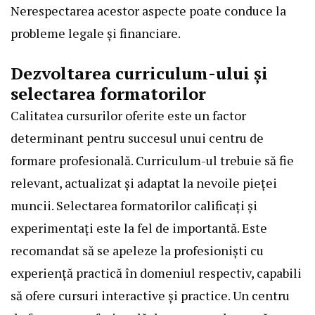
Nerespectarea acestor aspecte poate conduce la
probleme legale și financiare.
Dezvoltarea curriculum-ului și
selectarea formatorilor
Calitatea cursurilor oferite este un factor
determinant pentru succesul unui centru de
formare profesională. Curriculum-ul trebuie să fie
relevant, actualizat și adaptat la nevoile pieței
muncii. Selectarea formatorilor calificați și
experimentați este la fel de importantă. Este
recomandat să se apeleze la profesioniști cu
experiență practică în domeniul respectiv, capabili
să ofere cursuri interactive și practice. Un centru