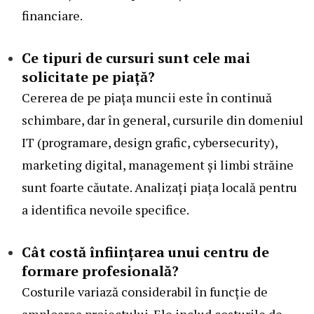
financiare.
Ce tipuri de cursuri sunt cele mai
solicitate pe piață?
Cererea de pe piața muncii este în continuă
schimbare, dar în general, cursurile din domeniul
IT (programare, design grafic, cybersecurity),
marketing digital, management și limbi străine
sunt foarte căutate. Analizați piața locală pentru
a identifica nevoile specifice.
Cât costă înființarea unui centru de
formare profesională?
Costurile variază considerabil în funcție de