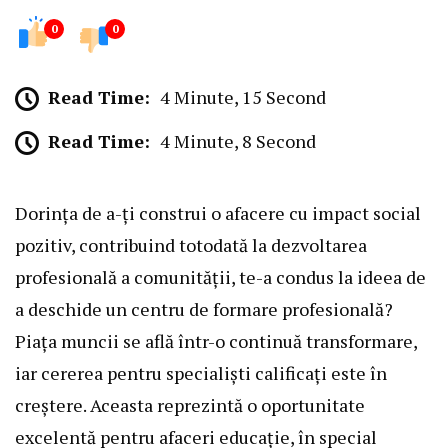
0
0
Read Time:
4 Minute, 15 Second
Read Time:
4 Minute, 8 Second
Dorința de a-ți construi o afacere cu impact social
pozitiv, contribuind totodată la dezvoltarea
profesională a comunității, te-a condus la ideea de
a deschide un centru de formare profesională?
Piața muncii se află într-o continuă transformare,
iar cererea pentru specialiști calificați este în
creștere. Aceasta reprezintă o oportunitate
excelentă pentru afaceri educație, în special