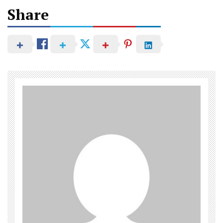
Share