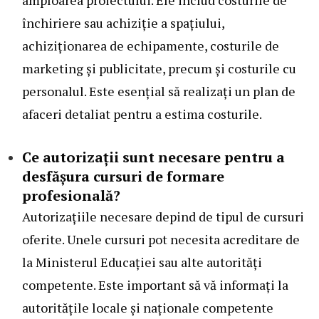
amploarea proiectului. Ele includ costurile de
închiriere sau achiziție a spațiului,
achiziționarea de echipamente, costurile de
marketing și publicitate, precum și costurile cu
personalul. Este esențial să realizați un plan de
afaceri detaliat pentru a estima costurile.
Ce autorizații sunt necesare pentru a
desfășura cursuri de formare
profesională?
Autorizațiile necesare depind de tipul de cursuri
oferite. Unele cursuri pot necesita acreditare de
la Ministerul Educației sau alte autorități
competente. Este important să vă informați la
autoritățile locale și naționale competente