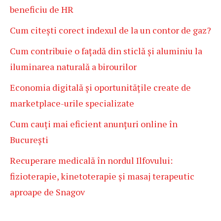
beneficiu de HR
Cum citești corect indexul de la un contor de gaz?
Cum contribuie o fațadă din sticlă și aluminiu la
iluminarea naturală a birourilor
Economia digitală și oportunitățile create de
marketplace-urile specializate
Cum cauți mai eficient anunțuri online în
București
Recuperare medicală în nordul Ilfovului:
fizioterapie, kinetoterapie și masaj terapeutic
aproape de Snagov