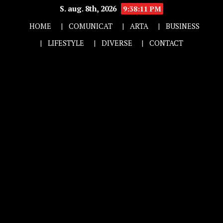
S. aug. 8th, 2026
9:38:12 PM
HOME
COMUNICAT
ARTA
BUSINESS
LIFESTYLE
DIVERSE
CONTACT