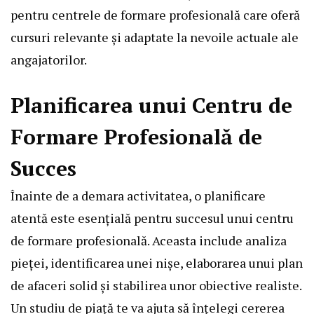
pentru centrele de formare profesională care oferă
cursuri relevante și adaptate la nevoile actuale ale
angajatorilor.
Planificarea unui Centru de
Formare Profesională de
Succes
Înainte de a demara activitatea, o planificare
atentă este esențială pentru succesul unui centru
de formare profesională. Aceasta include analiza
pieței, identificarea unei nișe, elaborarea unui plan
de afaceri solid și stabilirea unor obiective realiste.
Un studiu de piață te va ajuta să înțelegi cererea