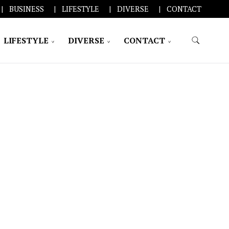
BUSINESS
LIFESTYLE
DIVERSE
CONTACT
LIFESTYLE
DIVERSE
CONTACT