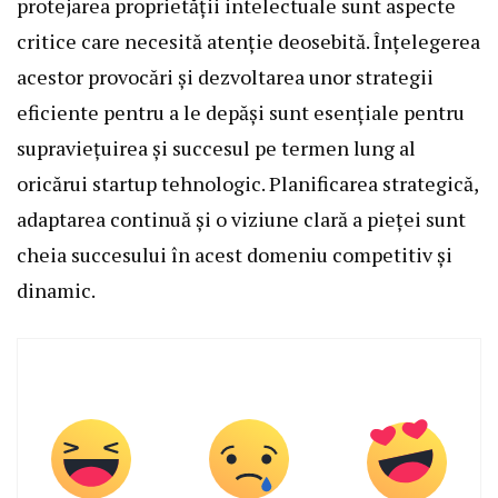
protejarea proprietății intelectuale sunt aspecte
critice care necesită atenție deosebită. Înțelegerea
acestor provocări și dezvoltarea unor strategii
eficiente pentru a le depăși sunt esențiale pentru
supraviețuirea și succesul pe termen lung al
oricărui startup tehnologic. Planificarea strategică,
adaptarea continuă și o viziune clară a pieței sunt
cheia succesului în acest domeniu competitiv și
dinamic.