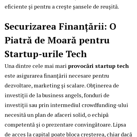
eficiente și pentru a crește șansele de reușită.
Securizarea Finanțării: O
Piatră de Moară pentru
Startup-urile Tech
Una dintre cele mai mari
provocări startup tech
este asigurarea finanțării necesare pentru
dezvoltare, marketing și scalare. Obținerea de
investiții de la business angels, fonduri de
investiții sau prin intermediul crowdfunding-ului
necesită un plan de afaceri solid, o echipă
competentă și o prezentare convingătoare. Lipsa
de acces la capital poate bloca creșterea, chiar dacă