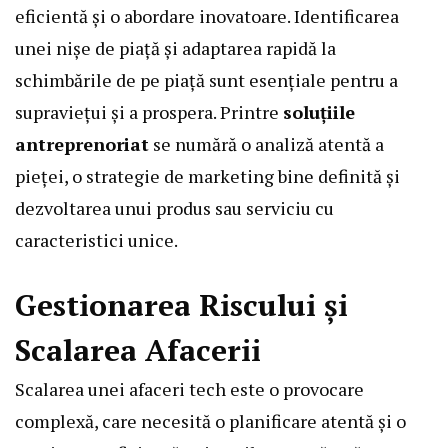
eficientă și o abordare inovatoare. Identificarea
unei nișe de piață și adaptarea rapidă la
schimbările de pe piață sunt esențiale pentru a
supraviețui și a prospera. Printre
soluțiile
antreprenoriat
se numără o analiză atentă a
pieței, o strategie de marketing bine definită și
dezvoltarea unui produs sau serviciu cu
caracteristici unice.
Gestionarea Riscului și
Scalarea Afacerii
Scalarea unei afaceri tech este o provocare
complexă, care necesită o planificare atentă și o