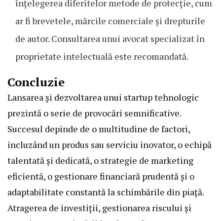
înțelegerea diferitelor metode de protecție, cum
ar fi brevetele, mărcile comerciale și drepturile
de autor. Consultarea unui avocat specializat în
proprietate intelectuală este recomandată.
Concluzie
Lansarea și dezvoltarea unui startup tehnologic
prezintă o serie de provocări semnificative.
Succesul depinde de o multitudine de factori,
incluzând un produs sau serviciu inovator, o echipă
talentată și dedicată, o strategie de marketing
eficientă, o gestionare financiară prudentă și o
adaptabilitate constantă la schimbările din piață.
Atragerea de investiții, gestionarea riscului și