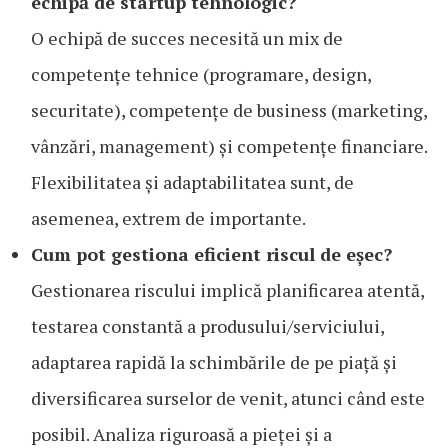
echipă de startup tehnologic?
O echipă de succes necesită un mix de
competențe tehnice (programare, design,
securitate), competențe de business (marketing,
vânzări, management) și competențe financiare.
Flexibilitatea și adaptabilitatea sunt, de
asemenea, extrem de importante.
Cum pot gestiona eficient riscul de eșec?
Gestionarea riscului implică planificarea atentă,
testarea constantă a produsului/serviciului,
adaptarea rapidă la schimbările de pe piață și
diversificarea surselor de venit, atunci când este
posibil. Analiza riguroasă a pieței și a