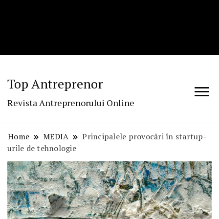
Top Antreprenor
Revista Antreprenorului Online
Home
MEDIA
Principalele provocări în startup-
urile de tehnologie