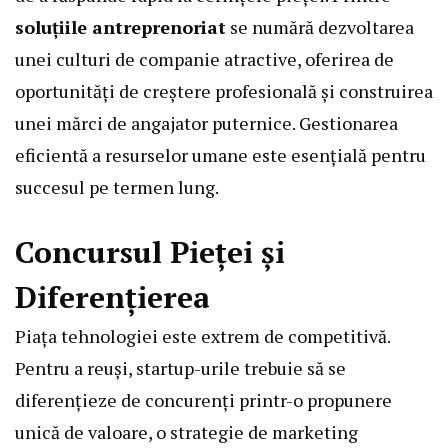
soluțiile antreprenoriat
se numără dezvoltarea
unei culturi de companie atractive, oferirea de
oportunități de creștere profesională și construirea
unei mărci de angajator puternice. Gestionarea
eficientă a resurselor umane este esențială pentru
succesul pe termen lung.
Concursul Pieței și
Diferențierea
Piața tehnologiei este extrem de competitivă.
Pentru a reuși, startup-urile trebuie să se
diferențieze de concurenți printr-o propunere
unică de valoare, o strategie de marketing