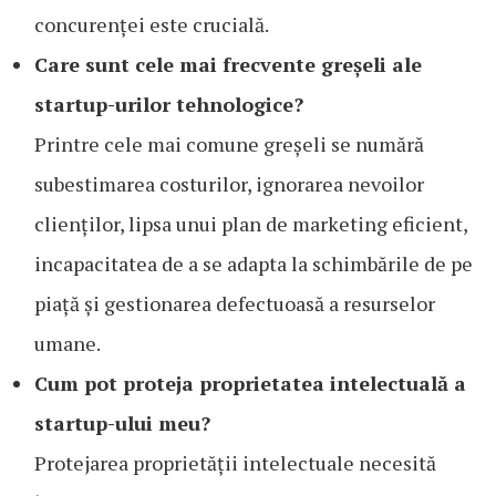
concurenței este crucială.
Care sunt cele mai frecvente greșeli ale
startup-urilor tehnologice?
Printre cele mai comune greșeli se numără
subestimarea costurilor, ignorarea nevoilor
clienților, lipsa unui plan de marketing eficient,
incapacitatea de a se adapta la schimbările de pe
piață și gestionarea defectuoasă a resurselor
umane.
Cum pot proteja proprietatea intelectuală a
startup-ului meu?
Protejarea proprietății intelectuale necesită