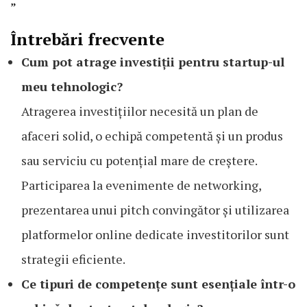
„`
Întrebări frecvente
Cum pot atrage investiții pentru startup-ul
meu tehnologic?
Atragerea investițiilor necesită un plan de
afaceri solid, o echipă competentă și un produs
sau serviciu cu potențial mare de creștere.
Participarea la evenimente de networking,
prezentarea unui pitch convingător și utilizarea
platformelor online dedicate investitorilor sunt
strategii eficiente.
Ce tipuri de competențe sunt esențiale într-o