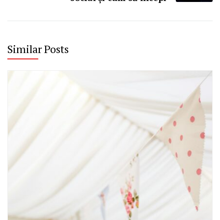
Similar Posts