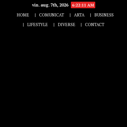
vin. aug. 7th, 2026
6:22:12 AM
HOME
COMUNICAT
ARTA
BUSINESS
LIFESTYLE
DIVERSE
CONTACT