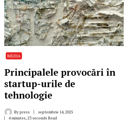
MEDIA
Principalele provocări în
startup-urile de
tehnologie
By
press
septembrie 14, 2025
4 minutes, 23 seconds Read