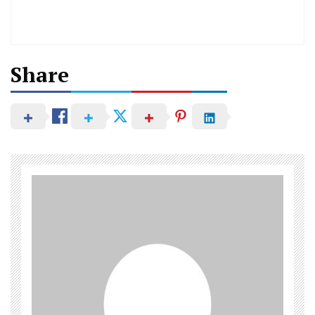
Share