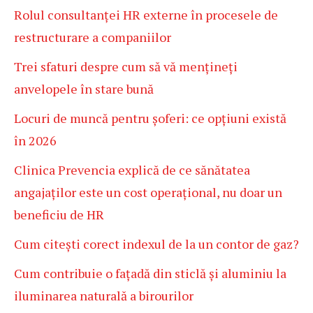
Rolul consultanței HR externe în procesele de
restructurare a companiilor
Trei sfaturi despre cum să vă mențineți
anvelopele în stare bună
Locuri de muncă pentru șoferi: ce opțiuni există
în 2026
Clinica Prevencia explică de ce sănătatea
angajaților este un cost operațional, nu doar un
beneficiu de HR
Cum citești corect indexul de la un contor de gaz?
Cum contribuie o fațadă din sticlă și aluminiu la
iluminarea naturală a birourilor