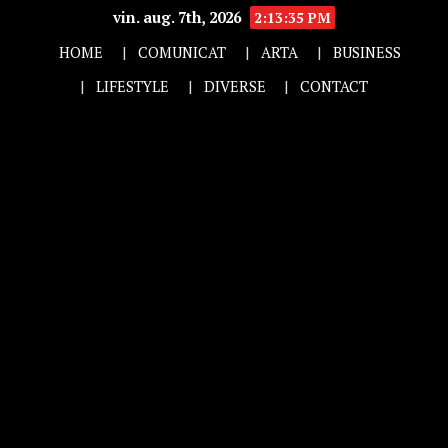
vin. aug. 7th, 2026
2:13:36 PM
HOME
COMUNICAT
ARTA
BUSINESS
LIFESTYLE
DIVERSE
CONTACT