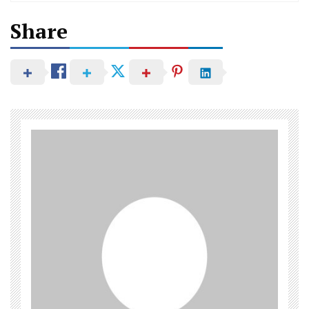
Share