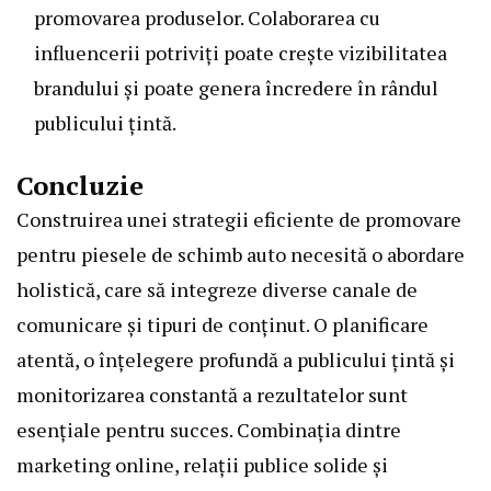
promovarea produselor. Colaborarea cu
influencerii potriviți poate crește vizibilitatea
brandului și poate genera încredere în rândul
publicului țintă.
Concluzie
Construirea unei strategii eficiente de promovare
pentru piesele de schimb auto necesită o abordare
holistică, care să integreze diverse canale de
comunicare și tipuri de conținut. O planificare
atentă, o înțelegere profundă a publicului țintă și
monitorizarea constantă a rezultatelor sunt
esențiale pentru succes. Combinația dintre
marketing online, relații publice solide și