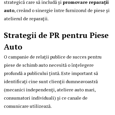
strategică care să includă și
promovare reparații
auto
, creând o sinergie între furnizorul de piese și
atelierul de reparații.
Strategii de PR pentru Piese
Auto
O campanie de relații publice de succes pentru
piese de schimb auto necesită o înțelegere
profundă a publicului țintă. Este important să
identificați cine sunt clienții dumneavoastră
(mecanici independenți, ateliere auto mari,
consumatori individuali) și ce canale de
comunicare utilizează.