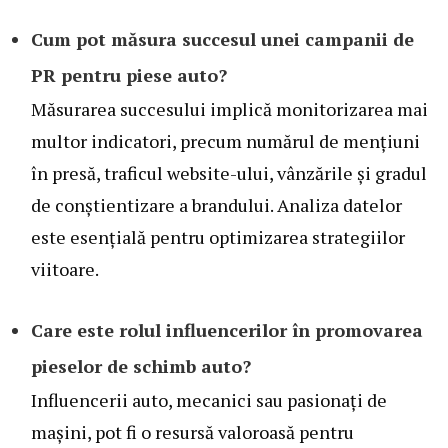
Cum pot măsura succesul unei campanii de
PR pentru piese auto?
Măsurarea succesului implică monitorizarea mai
multor indicatori, precum numărul de mențiuni
în presă, traficul website-ului, vânzările și gradul
de conștientizare a brandului. Analiza datelor
este esențială pentru optimizarea strategiilor
viitoare.
Care este rolul influencerilor în promovarea
pieselor de schimb auto?
Influencerii auto, mecanici sau pasionați de
mașini, pot fi o resursă valoroasă pentru