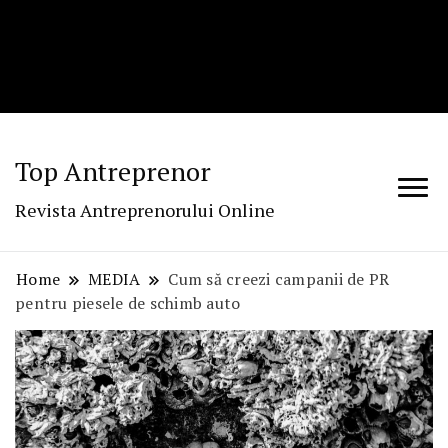
Top Antreprenor
Revista Antreprenorului Online
Home
MEDIA
Cum să creezi campanii de PR
pentru piesele de schimb auto