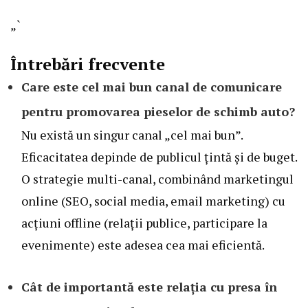
„`
Întrebări frecvente
Care este cel mai bun canal de comunicare
pentru promovarea pieselor de schimb auto?
Nu există un singur canal „cel mai bun”.
Eficacitatea depinde de publicul țintă și de buget.
O strategie multi-canal, combinând marketingul
online (SEO, social media, email marketing) cu
acțiuni offline (relații publice, participare la
evenimente) este adesea cea mai eficientă.
Cât de importantă este relația cu presa în