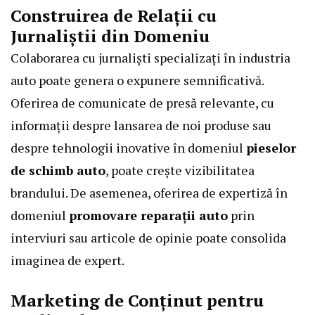
Construirea de Relații cu
Jurnaliștii din Domeniu
Colaborarea cu jurnaliști specializați în industria
auto poate genera o expunere semnificativă.
Oferirea de comunicate de presă relevante, cu
informații despre lansarea de noi produse sau
despre tehnologii inovative în domeniul
pieselor
de schimb auto
, poate crește vizibilitatea
brandului. De asemenea, oferirea de expertiză în
domeniul
promovare reparații auto
prin
interviuri sau articole de opinie poate consolida
imaginea de expert.
Marketing de Conținut pentru