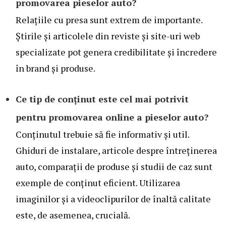
promovarea pieselor auto?
Relațiile cu presa sunt extrem de importante.
Știrile și articolele din reviste și site-uri web
specializate pot genera credibilitate și încredere
în brand și produse.
Ce tip de conținut este cel mai potrivit
pentru promovarea online a pieselor auto?
Conținutul trebuie să fie informativ și util.
Ghiduri de instalare, articole despre întreținerea
auto, comparații de produse și studii de caz sunt
exemple de conținut eficient. Utilizarea
imaginilor și a videoclipurilor de înaltă calitate
este, de asemenea, crucială.