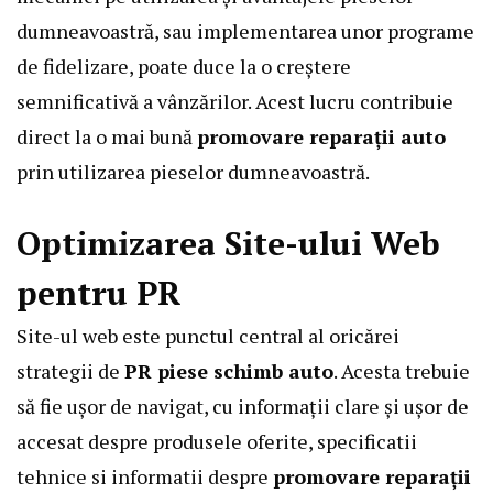
dumneavoastră, sau implementarea unor programe
de fidelizare, poate duce la o creștere
semnificativă a vânzărilor. Acest lucru contribuie
direct la o mai bună
promovare reparații auto
prin utilizarea pieselor dumneavoastră.
Optimizarea Site-ului Web
pentru PR
Site-ul web este punctul central al oricărei
strategii de
PR piese schimb auto
. Acesta trebuie
să fie ușor de navigat, cu informații clare și ușor de
accesat despre produsele oferite, specificatii
tehnice si informatii despre
promovare reparații