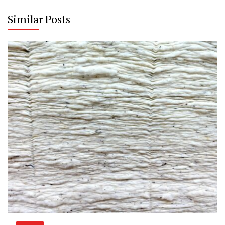
Similar Posts