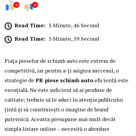
0
0
Read Time:
3 Minute, 46 Second
Read Time:
3 Minute, 39 Second
Piața pieselor de schimb auto este extrem de
competitivă, iar pentru a-ți asigura succesul, o
strategie de
PR piese schimb auto
eficientă este
esențială. Nu este suficient să ai produse de
calitate; trebuie să le aduci în atenția publicului
țintă și să construiești o imagine de brand
puternică. Aceasta presupune mai mult decât
simpla listare online – necesită o abordare