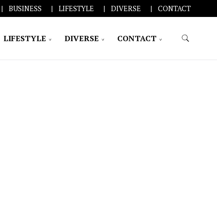
BUSINESS
LIFESTYLE
DIVERSE
CONTACT
LIFESTYLE
DIVERSE
CONTACT