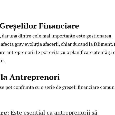
 Greșelilor Financiare
, dar una dintre cele mai importante este gestionarea
 afecta grav evoluția afacerii, chiar ducand la faliment.
are antreprenorii le pot evita cu o planificare atentă și 
ii.
 la Antreprenori
se pot confrunta cu o serie de greșeli financiare comun
re:
Este esențial ca antreprenorii să