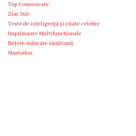
Top Comunicate
Ziar 360
Teste de inteligență și citate celebre
Imprimante Multifunctionale
Rețete mâncare sănătoasă
Mastodon