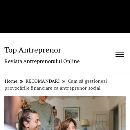
Top Antreprenor
Revista Antreprenorului Online
Home
RECOMANDARI
Cum să gestionezi
provocările financiare ca antreprenor social