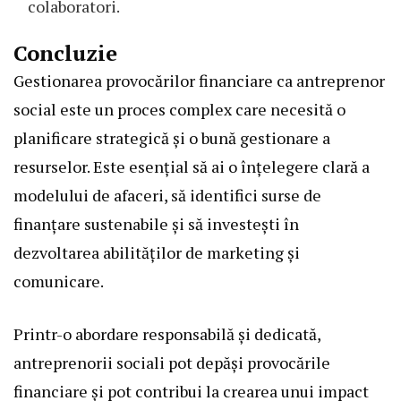
colaboratori.
Concluzie
Gestionarea provocărilor financiare ca antreprenor
social este un proces complex care necesită o
planificare strategică și o bună gestionare a
resurselor. Este esențial să ai o înțelegere clară a
modelului de afaceri, să identifici surse de
finanțare sustenabile și să investești în
dezvoltarea abilităților de marketing și
comunicare.
Printr-o abordare responsabilă și dedicată,
antreprenorii sociali pot depăși provocările
financiare și pot contribui la crearea unui impact