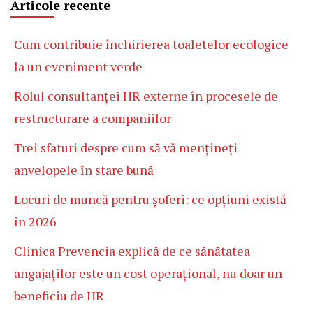
Articole recente
Cum contribuie închirierea toaletelor ecologice
la un eveniment verde
Rolul consultanței HR externe în procesele de
restructurare a companiilor
Trei sfaturi despre cum să vă mențineți
anvelopele în stare bună
Locuri de muncă pentru șoferi: ce opțiuni există
în 2026
Clinica Prevencia explică de ce sănătatea
angajaților este un cost operațional, nu doar un
beneficiu de HR