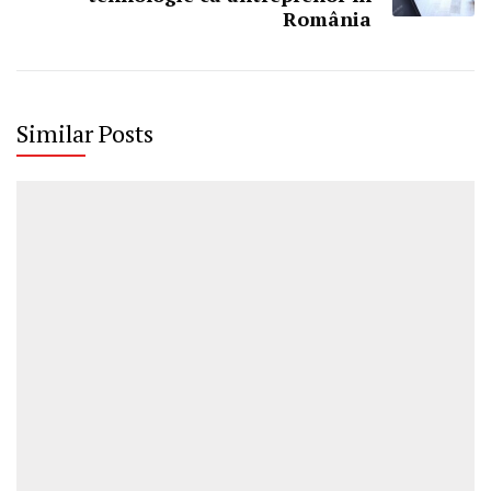
România
Similar Posts