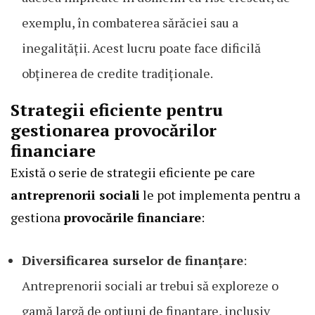
exemplu, în combaterea sărăciei sau a
inegalității. Acest lucru poate face dificilă
obținerea de credite tradiționale.
Strategii eficiente pentru
gestionarea provocărilor
financiare
Există o serie de strategii eficiente pe care
antreprenorii sociali
le pot implementa pentru a
gestiona
provocările financiare
:
Diversificarea surselor de finanțare
:
Antreprenorii sociali ar trebui să exploreze o
gamă largă de opțiuni de finanțare, inclusiv