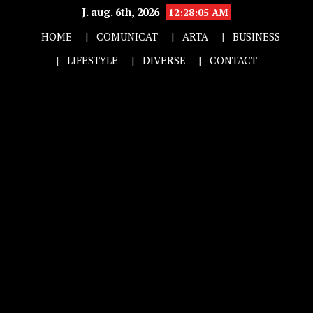
J. aug. 6th, 2026
12:28:06 AM
HOME
COMUNICAT
ARTA
BUSINESS
LIFESTYLE
DIVERSE
CONTACT