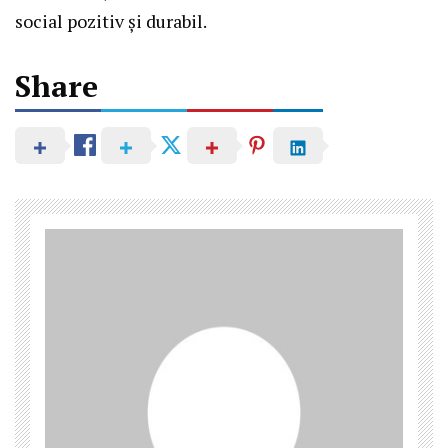
social pozitiv și durabil.
Share