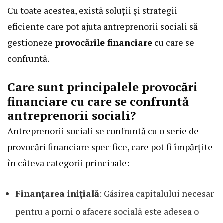
Cu toate acestea, există soluții și strategii
eficiente care pot ajuta antreprenorii sociali să
gestioneze
provocările financiare
cu care se
confruntă.
Care sunt principalele provocări
financiare cu care se confruntă
antreprenorii sociali?
Antreprenorii sociali se confruntă cu o serie de
provocări financiare specifice, care pot fi împărțite
în câteva categorii principale:
Finanțarea inițială
: Găsirea capitalului necesar
pentru a porni o afacere socială este adesea o