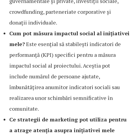
guvernamentale și private, investiții sociale,
crowdfunding, parteneriate corporative și
donații individuale.
Cum pot măsura impactul social al inițiativei
mele?
Este esențial să stabilești indicatori de
performanță (KPI) specifici pentru a măsura
impactul social al proiectului. Aceștia pot
include numărul de persoane ajutate,
îmbunătățirea anumitor indicatori sociali sau
realizarea unor schimbări semnificative în
comunitate.
Ce strategii de marketing pot utiliza pentru
a atrage atenția asupra inițiativei mele