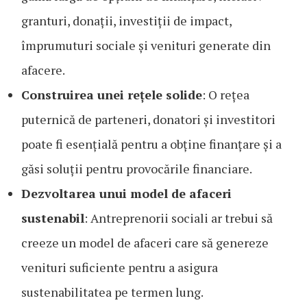
granturi, donații, investiții de impact,
împrumuturi sociale și venituri generate din
afacere.
Construirea unei rețele solide
: O rețea
puternică de parteneri, donatori și investitori
poate fi esențială pentru a obține finanțare și a
găsi soluții pentru provocările financiare.
Dezvoltarea unui model de afaceri
sustenabil
: Antreprenorii sociali ar trebui să
creeze un model de afaceri care să genereze
venituri suficiente pentru a asigura
sustenabilitatea pe termen lung.