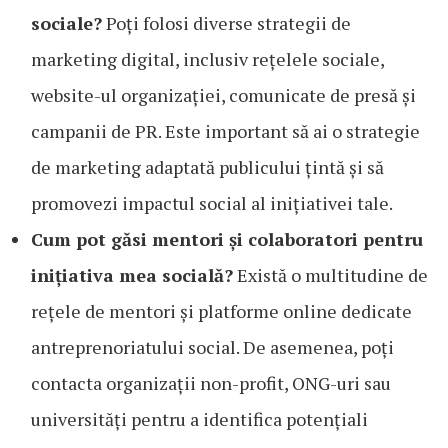
sociale?
Poți folosi diverse strategii de
marketing digital, inclusiv rețelele sociale,
website-ul organizației, comunicate de presă și
campanii de PR. Este important să ai o strategie
de marketing adaptată publicului țintă și să
promovezi impactul social al inițiativei tale.
Cum pot găsi mentori și colaboratori pentru
inițiativa mea socială?
Există o multitudine de
rețele de mentori și platforme online dedicate
antreprenoriatului social. De asemenea, poți
contacta organizații non-profit, ONG-uri sau
universități pentru a identifica potențiali