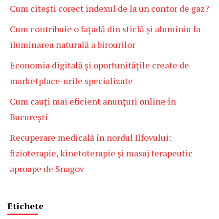
Cum citești corect indexul de la un contor de gaz?
Cum contribuie o fațadă din sticlă și aluminiu la
iluminarea naturală a birourilor
Economia digitală și oportunitățile create de
marketplace-urile specializate
Cum cauți mai eficient anunțuri online în
București
Recuperare medicală în nordul Ilfovului:
fizioterapie, kinetoterapie și masaj terapeutic
aproape de Snagov
Etichete