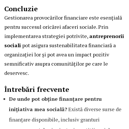
Concluzie
Gestionarea provocărilor financiare este esențială
pentru succesul oricărei afaceri sociale. Prin
implementarea strategiei potrivite,
antreprenorii
sociali
pot asigura sustenabilitatea financiară a
organizației lor și pot avea un impact pozitiv
semnificativ asupra comunităților pe care le
deservesc.
Întrebări frecvente
De unde pot obține finanțare pentru
inițiativa mea socială?
Există diverse surse de
finanțare disponibile, inclusiv granturi