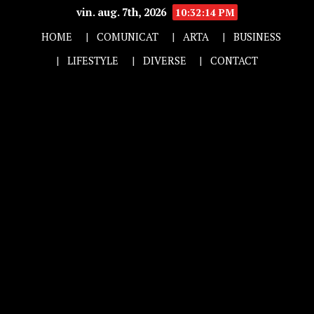
vin. aug. 7th, 2026
10:32:15 PM
HOME
COMUNICAT
ARTA
BUSINESS
LIFESTYLE
DIVERSE
CONTACT