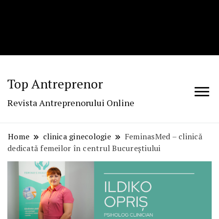
Top Antreprenor
Revista Antreprenorului Online
Home
clinica ginecologie
FeminasMed – clinică
dedicată femeilor în centrul Bucureștiului