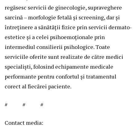
regăsesc servicii de ginecologie, supraveghere
sarcină – morfologie fetală și screening, dar și
întreținere a sănătății fizice prin servicii dermato-
estetice și a celei psihoemoționale prin
intermediul consilierii psihologice. Toate
serviciile oferite sunt realizate de către medici
specialiști, folosind echipamente medicale
performante pentru confortul și tratamentul
corect al fiecărei paciente.
# # #
Contact media: