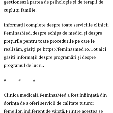
gestionează partea de psihologie și de terapii de
cuplu și familie.
Informații complete despre toate serviciile clinicii
FeminasMed, despre echipa de medici și despre
prețurile pentru toate procedurile pe care le
realizăm, găsiți pe
https://feminasmed.ro
. Tot aici
găsiți informații despre programări și despre
programul de lucru.
# # #
Clinica medicală FeminasMed a fost înființată din
dorința de a oferi servicii de calitate tuturor
femeilor, indiferent de vârstă. Printre acestea se