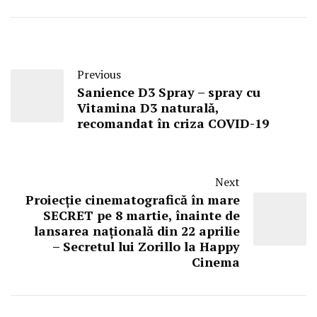
Previous
Sanience D3 Spray – spray cu
Vitamina D3 naturală,
recomandat în criza COVID-19
Next
Proiecție cinematografică în mare
SECRET pe 8 martie, înainte de
lansarea națională din 22 aprilie
– Secretul lui Zorillo la Happy
Cinema