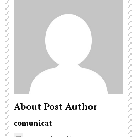
About Post Author
comunicat