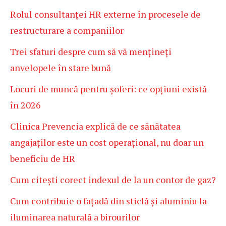
Rolul consultanței HR externe în procesele de
restructurare a companiilor
Trei sfaturi despre cum să vă mențineți
anvelopele în stare bună
Locuri de muncă pentru șoferi: ce opțiuni există
în 2026
Clinica Prevencia explică de ce sănătatea
angajaților este un cost operațional, nu doar un
beneficiu de HR
Cum citești corect indexul de la un contor de gaz?
Cum contribuie o fațadă din sticlă și aluminiu la
iluminarea naturală a birourilor