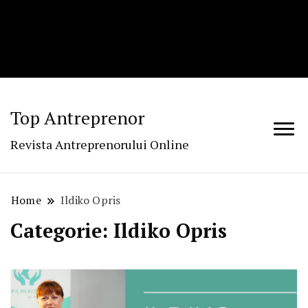
Top Antreprenor
Revista Antreprenorului Online
Home
Ildiko Opris
Categorie:
Ildiko Opris