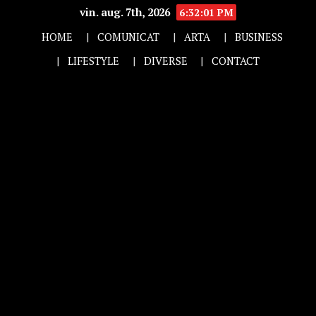
vin. aug. 7th, 2026
6:32:01 PM
HOME
COMUNICAT
ARTA
BUSINESS
LIFESTYLE
DIVERSE
CONTACT