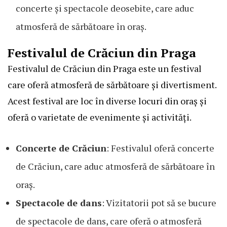
concerte și spectacole deosebite, care aduc
atmosferă de sărbătoare în oraș.
Festivalul de Crăciun din Praga
Festivalul de Crăciun din Praga este un festival
care oferă atmosferă de sărbătoare și divertisment.
Acest festival are loc în diverse locuri din oraș și
oferă o varietate de evenimente și activități.
Concerte de Crăciun
: Festivalul oferă concerte
de Crăciun, care aduc atmosferă de sărbătoare în
oraș.
Spectacole de dans
: Vizitatorii pot să se bucure
de spectacole de dans, care oferă o atmosferă