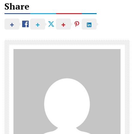
Share