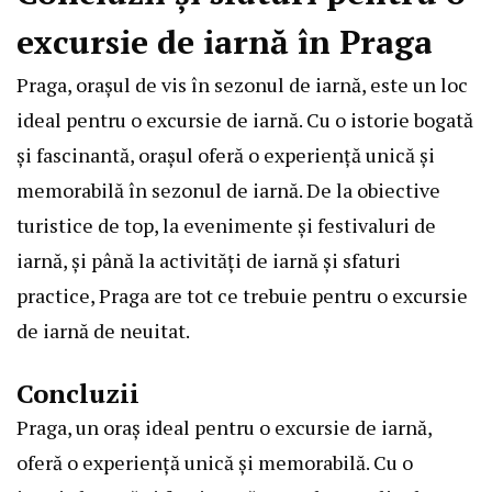
excursie de iarnă în Praga
Praga, orașul de vis în sezonul de iarnă, este un loc
ideal pentru o excursie de iarnă. Cu o istorie bogată
și fascinantă, orașul oferă o experiență unică și
memorabilă în sezonul de iarnă. De la obiective
turistice de top, la evenimente și festivaluri de
iarnă, și până la activități de iarnă și sfaturi
practice, Praga are tot ce trebuie pentru o excursie
de iarnă de neuitat.
Concluzii
Praga, un oraș ideal pentru o excursie de iarnă,
oferă o experiență unică și memorabilă. Cu o