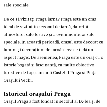
sale speciale.
De ce să vizitați Praga iarna? Praga este un oraș
ideal de vizitat în sezonul de iarnă, datorită
atmosferei sale festive și a evenimentelor sale
speciale. În această perioadă, orașul este decorat cu
lumini și decorațiuni de iarnă, ceea ce îi dă un
aspect magic. De asemenea, Praga este un oraș cu o
istorie bogată și fascinantă, cu multe obiective
turistice de top, cum ar fi Castelul Praga și Piața
Orașului Vechi.
Istoricul orașului Praga
Orașul Praga a fost fondat în secolul al IX-lea și de