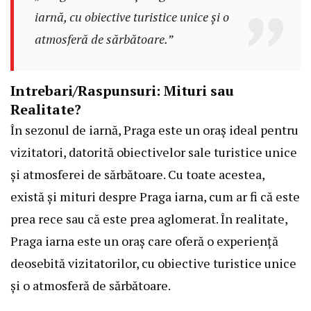
iarnă, cu obiective turistice unice și o
atmosferă de sărbătoare.”
Intrebari/Raspunsuri: Mituri sau
Realitate?
În sezonul de iarnă, Praga este un oraș ideal pentru
vizitatori, datorită obiectivelor sale turistice unice
și atmosferei de sărbătoare. Cu toate acestea,
există și mituri despre Praga iarna, cum ar fi că este
prea rece sau că este prea aglomerat. În realitate,
Praga iarna este un oraș care oferă o experiență
deosebită vizitatorilor, cu obiective turistice unice
și o atmosferă de sărbătoare.