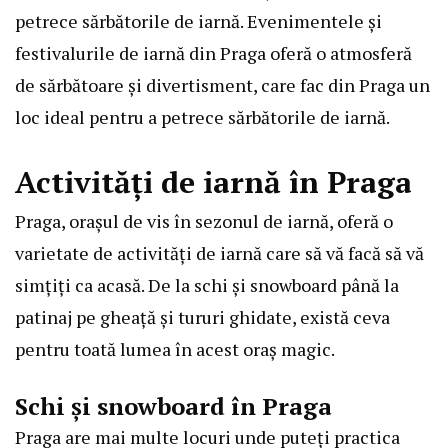
petrece sărbătorile de iarnă. Evenimentele și
festivalurile de iarnă din Praga oferă o atmosferă
de sărbătoare și divertisment, care fac din Praga un
loc ideal pentru a petrece sărbătorile de iarnă.
Activități de iarnă în Praga
Praga, orașul de vis în sezonul de iarnă, oferă o
varietate de activități de iarnă care să vă facă să vă
simțiți ca acasă. De la schi și snowboard până la
patinaj pe gheață și tururi ghidate, există ceva
pentru toată lumea în acest oraș magic.
Schi și snowboard în Praga
Praga are mai multe locuri unde puteți practica