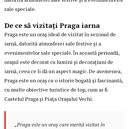
sale speciale.
De ce să vizitați Praga iarna
Praga este un oraș ideal de vizitat în sezonul de
iarnă, datorită atmosferei sale festive și a
evenimentelor sale speciale. În această perioadă,
orașul este decorat cu lumini și decorațiuni de
iarnă, ceea ce îi dă un aspect magic. De asemenea,
Praga este un oraș cu o istorie bogată și fascinantă,
cu multe obiective turistice de top, cum ar fi
Castelul Praga și Piața Orașului Vechi.
„Praga este un oraș care merită vizitat în