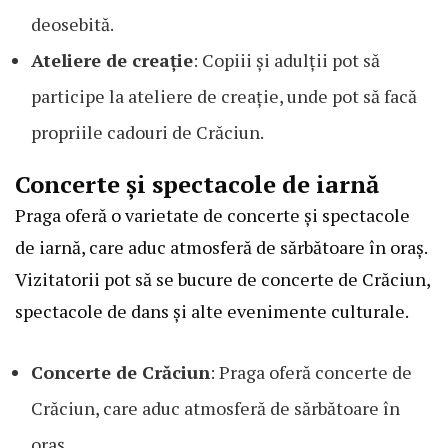
deosebită.
Ateliere de creație
: Copiii și adulții pot să
participe la ateliere de creație, unde pot să facă
propriile cadouri de Crăciun.
Concerte și spectacole de iarnă
Praga oferă o varietate de concerte și spectacole
de iarnă, care aduc atmosferă de sărbătoare în oraș.
Vizitatorii pot să se bucure de concerte de Crăciun,
spectacole de dans și alte evenimente culturale.
Concerte de Crăciun
: Praga oferă concerte de
Crăciun, care aduc atmosferă de sărbătoare în
oraș.