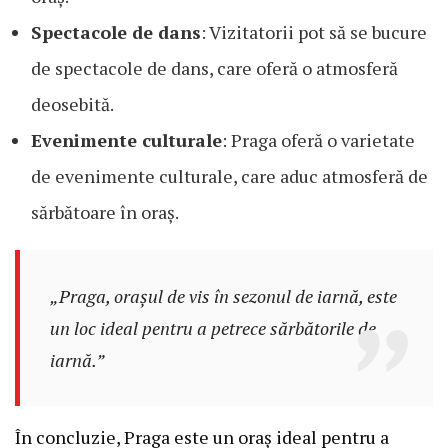
Spectacole de dans
: Vizitatorii pot să se bucure
de spectacole de dans, care oferă o atmosferă
deosebită.
Evenimente culturale
: Praga oferă o varietate
de evenimente culturale, care aduc atmosferă de
sărbătoare în oraș.
„Praga, orașul de vis în sezonul de iarnă, este
un loc ideal pentru a petrece sărbătorile de
iarnă.”
În concluzie, Praga este un oraș ideal pentru a