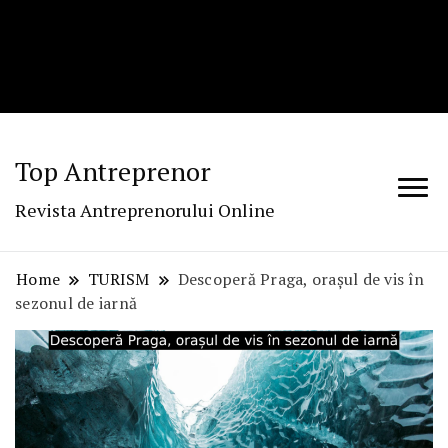
Top Antreprenor
Revista Antreprenorului Online
Home
TURISM
Descoperă Praga, orașul de vis în
sezonul de iarnă