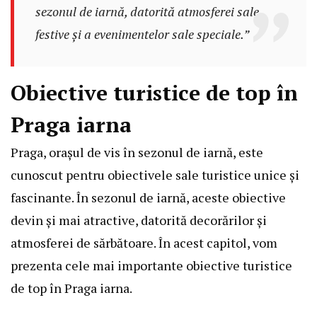
sezonul de iarnă, datorită atmosferei sale
festive și a evenimentelor sale speciale.”
Obiective turistice de top în
Praga iarna
Praga, orașul de vis în sezonul de iarnă, este
cunoscut pentru obiectivele sale turistice unice și
fascinante. În sezonul de iarnă, aceste obiective
devin și mai atractive, datorită decorărilor și
atmosferei de sărbătoare. În acest capitol, vom
prezenta cele mai importante obiective turistice
de top în Praga iarna.