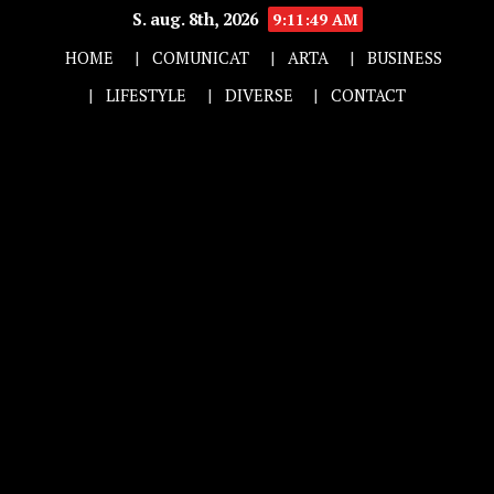
S. aug. 8th, 2026
9:11:50 AM
HOME
COMUNICAT
ARTA
BUSINESS
LIFESTYLE
DIVERSE
CONTACT