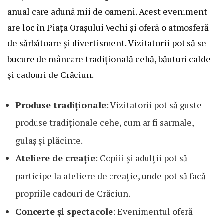
anual care adună mii de oameni. Acest eveniment
are loc în Piața Orașului Vechi și oferă o atmosferă
de sărbătoare și divertisment. Vizitatorii pot să se
bucure de mâncare tradițională cehă, băuturi calde
și cadouri de Crăciun.
Produse tradiționale
: Vizitatorii pot să guste
produse tradiționale cehe, cum ar fi sarmale,
gulaș și plăcinte.
Ateliere de creație
: Copiii și adulții pot să
participe la ateliere de creație, unde pot să facă
propriile cadouri de Crăciun.
Concerte și spectacole
: Evenimentul oferă