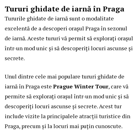
Tururi ghidate de iarnă în Praga
Tururile ghidate de iarnă sunt o modalitate
excelentă de a descoperi orașul Praga în sezonul
de iarnă. Aceste tururi vă permit să explorați orașul
într-un mod unic și să descoperiți locuri ascunse și
secrete.
Unul dintre cele mai populare tururi ghidate de
iarnă în Praga este
Prague Winter Tour
, care vă
permite să explorați orașul într-un mod unic și să
descoperiți locuri ascunse și secrete. Acest tur
include vizite la principalele atracții turistice din
Praga, precum și la locuri mai puțin cunoscute.