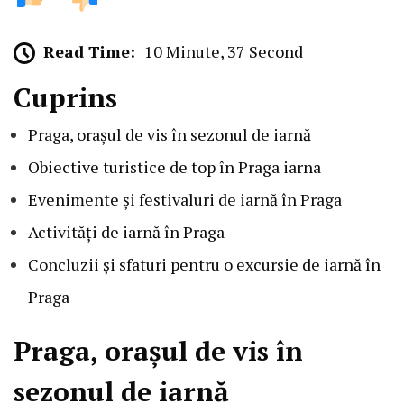
Read Time:
10 Minute, 37 Second
Cuprins
Praga, orașul de vis în sezonul de iarnă
Obiective turistice de top în Praga iarna
Evenimente și festivaluri de iarnă în Praga
Activități de iarnă în Praga
Concluzii și sfaturi pentru o excursie de iarnă în
Praga
Praga, orașul de vis în
sezonul de iarnă