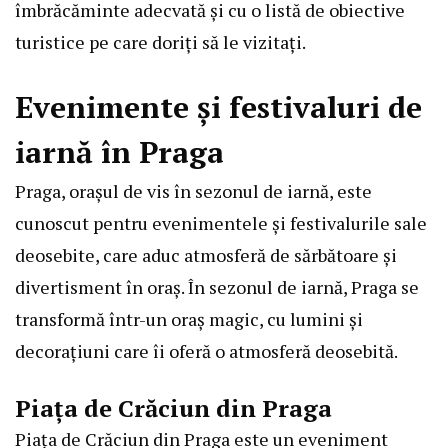
îmbrăcăminte adecvată și cu o listă de obiective
turistice pe care doriți să le vizitați.
Evenimente și festivaluri de
iarnă în Praga
Praga, orașul de vis în sezonul de iarnă, este
cunoscut pentru evenimentele și festivalurile sale
deosebite, care aduc atmosferă de sărbătoare și
divertisment în oraș. În sezonul de iarnă, Praga se
transformă într-un oraș magic, cu lumini și
decorațiuni care îi oferă o atmosferă deosebită.
Piața de Crăciun din Praga
Piața de Crăciun din Praga este un eveniment