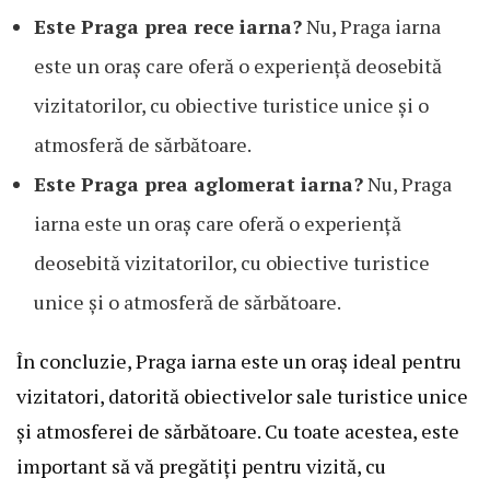
Este Praga prea rece iarna?
Nu, Praga iarna
este un oraș care oferă o experiență deosebită
vizitatorilor, cu obiective turistice unice și o
atmosferă de sărbătoare.
Este Praga prea aglomerat iarna?
Nu, Praga
iarna este un oraș care oferă o experiență
deosebită vizitatorilor, cu obiective turistice
unice și o atmosferă de sărbătoare.
În concluzie, Praga iarna este un oraș ideal pentru
vizitatori, datorită obiectivelor sale turistice unice
și atmosferei de sărbătoare. Cu toate acestea, este
important să vă pregătiți pentru vizită, cu