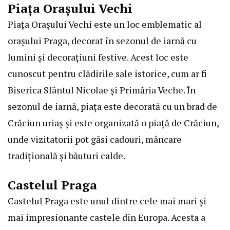
Piața Orașului Vechi
Piața Orașului Vechi este un loc emblematic al
orașului Praga, decorat în sezonul de iarnă cu
lumini și decorațiuni festive. Acest loc este
cunoscut pentru clădirile sale istorice, cum ar fi
Biserica Sfântul Nicolae și Primăria Veche. În
sezonul de iarnă, piața este decorată cu un brad de
Crăciun uriaș și este organizată o piață de Crăciun,
unde vizitatorii pot găsi cadouri, mâncare
tradițională și băuturi calde.
Castelul Praga
Castelul Praga este unul dintre cele mai mari și
mai impresionante castele din Europa. Acesta a