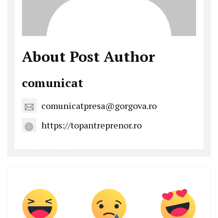
About Post Author
comunicat
comunicatpresa@gorgova.ro
https://topantreprenor.ro