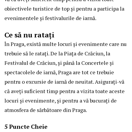
obiectivele turistice de top și pentru a participa la
evenimentele și festivalurile de iarnă.
Ce să nu ratați
În Praga, există multe locuri și evenimente care nu
trebuie să le ratați. De la Piața de Crăciun, la
Festivalul de Crăciun, și până la Concertele și
spectacolele de iarnă, Praga are tot ce trebuie
pentru o excursie de iarnă de neuitat. Asigurați-vă
că aveți suficient timp pentru a vizita toate aceste
locuri și evenimente, și pentru a vă bucurați de
atmosfera de sărbătoare din Praga.
5 Puncte Cheie