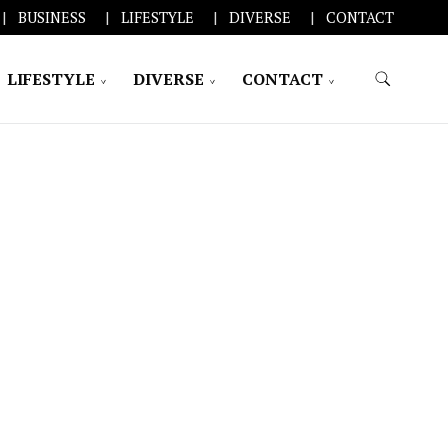
BUSINESS
LIFESTYLE
DIVERSE
CONTACT
LIFESTYLE
DIVERSE
CONTACT