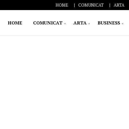
HOME
COMUNICAT
ARTA
HOME
COMUNICAT
ARTA
BUSINESS