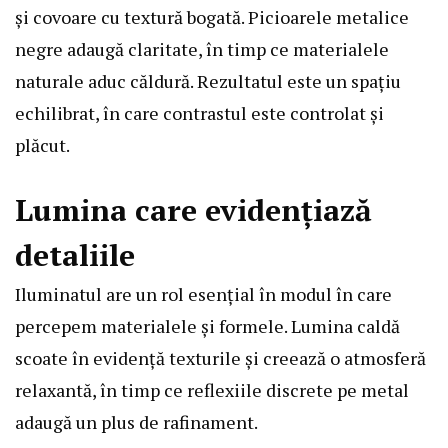
și covoare cu textură bogată. Picioarele metalice
negre adaugă claritate, în timp ce materialele
naturale aduc căldură. Rezultatul este un spațiu
echilibrat, în care contrastul este controlat și
plăcut.
Lumina care evidențiază
detaliile
Iluminatul are un rol esențial în modul în care
percepem materialele și formele. Lumina caldă
scoate în evidență texturile și creează o atmosferă
relaxantă, în timp ce reflexiile discrete pe metal
adaugă un plus de rafinament.