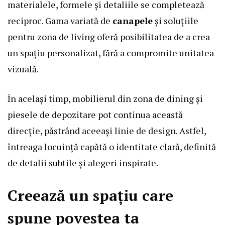
materialele, formele și detaliile se completează
reciproc. Gama variată de
canapele
și soluțiile
pentru zona de living oferă posibilitatea de a crea
un spațiu personalizat, fără a compromite unitatea
vizuală.
În același timp, mobilierul din zona de dining și
piesele de depozitare pot continua această
direcție, păstrând aceeași linie de design. Astfel,
întreaga locuință capătă o identitate clară, definită
de detalii subtile și alegeri inspirate.
Creează un spațiu care
spune povestea ta