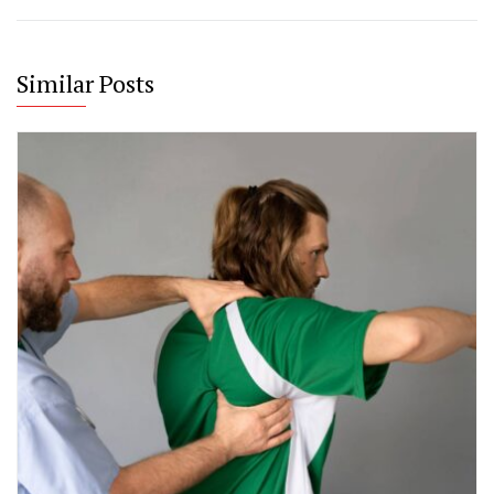
Similar Posts