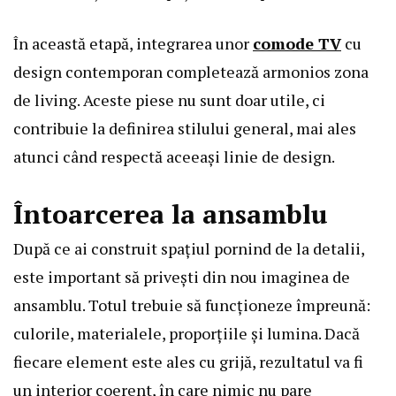
În această etapă, integrarea unor
comode TV
cu
design contemporan completează armonios zona
de living. Aceste piese nu sunt doar utile, ci
contribuie la definirea stilului general, mai ales
atunci când respectă aceeași linie de design.
Întoarcerea la ansamblu
După ce ai construit spațiul pornind de la detalii,
este important să privești din nou imaginea de
ansamblu. Totul trebuie să funcționeze împreună:
culorile, materialele, proporțiile și lumina. Dacă
fiecare element este ales cu grijă, rezultatul va fi
un interior coerent, în care nimic nu pare