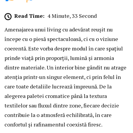
Read Time:
4 Minute, 33 Second
Amenajarea unui living cu adevărat reușit nu
începe cu o piesă spectaculoasă, ci cu o viziune
coerentă. Este vorba despre modul în care spațiul
prinde viață prin proporții, lumină și armonia
dintre materiale. Un interior bine gândit nu atrage
atenția printr-un singur element, ci prin felul în
care toate detaliile lucrează împreună. De la
alegerea paletei cromatice până la textura
textilelor sau fluxul dintre zone, fiecare decizie
contribuie la o atmosferă echilibrată, în care
confortul și rafinamentul coexistă firesc.