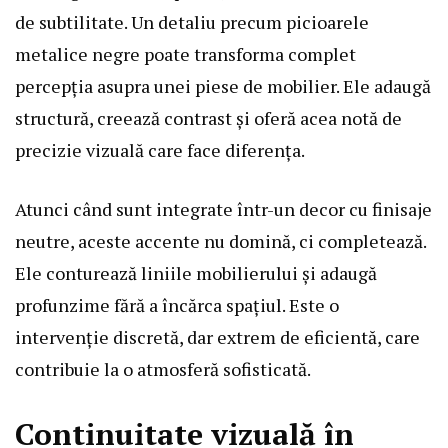
de subtilitate. Un detaliu precum picioarele
metalice negre poate transforma complet
percepția asupra unei piese de mobilier. Ele adaugă
structură, creează contrast și oferă acea notă de
precizie vizuală care face diferența.
Atunci când sunt integrate într-un decor cu finisaje
neutre, aceste accente nu domină, ci completează.
Ele conturează liniile mobilierului și adaugă
profunzime fără a încărca spațiul. Este o
intervenție discretă, dar extrem de eficientă, care
contribuie la o atmosferă sofisticată.
Continuitate vizuală în