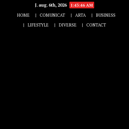
J. aug. 6th, 2026
1:43:46 AM
HOME
COMUNICAT
ARTA
BUSINESS
LIFESTYLE
DIVERSE
CONTACT