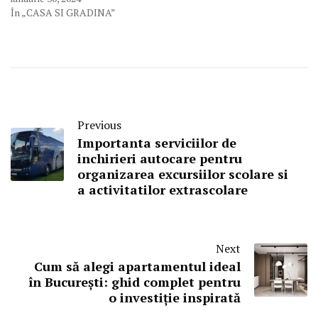
În „CASA SI GRADINA”
Previous
Importanta serviciilor de
inchirieri autocare pentru
organizarea excursiilor scolare si
a activitatilor extrascolare
Next
Cum să alegi apartamentul ideal
în București: ghid complet pentru
o investiție inspirată