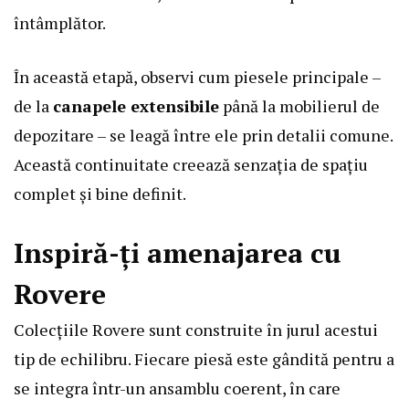
întâmplător.
În această etapă, observi cum piesele principale –
de la
canapele extensibile
până la mobilierul de
depozitare – se leagă între ele prin detalii comune.
Această continuitate creează senzația de spațiu
complet și bine definit.
Inspiră-ți amenajarea cu
Rovere
Colecțiile Rovere sunt construite în jurul acestui
tip de echilibru. Fiecare piesă este gândită pentru a
se integra într-un ansamblu coerent, în care