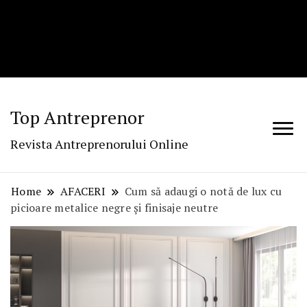
Top Antreprenor
Revista Antreprenorului Online
Home
AFACERI
Cum să adaugi o notă de lux cu
picioare metalice negre și finisaje neutre