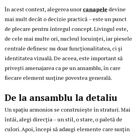
În acest context, alegerea unor
canapele
devine
mai mult decât o decizie practică – este un punct
de plecare pentru întregul concept. Livingul este,
de cele mai multe ori, nucleul locuinței, iar piesele
centrale definesc nu doar funcționalitatea, ci și
identitatea vizuală. De aceea, este important să
privești amenajarea ca pe un ansamblu, în care
fiecare element susține povestea generală.
De la ansamblu la detaliu
Un spațiu armonios se construiește în straturi. Mai
întâi, alegi direcția – un stil, o stare, o paletă de
culori. Apoi, începi să adaugi elemente care susțin