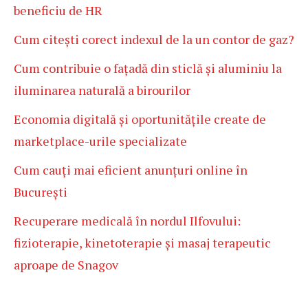
beneficiu de HR
Cum citești corect indexul de la un contor de gaz?
Cum contribuie o fațadă din sticlă și aluminiu la
iluminarea naturală a birourilor
Economia digitală și oportunitățile create de
marketplace-urile specializate
Cum cauți mai eficient anunțuri online în
București
Recuperare medicală în nordul Ilfovului:
fizioterapie, kinetoterapie și masaj terapeutic
aproape de Snagov