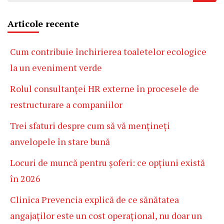
Articole recente
Cum contribuie închirierea toaletelor ecologice
la un eveniment verde
Rolul consultanței HR externe în procesele de
restructurare a companiilor
Trei sfaturi despre cum să vă mențineți
anvelopele în stare bună
Locuri de muncă pentru șoferi: ce opțiuni există
în 2026
Clinica Prevencia explică de ce sănătatea
angajaților este un cost operațional, nu doar un