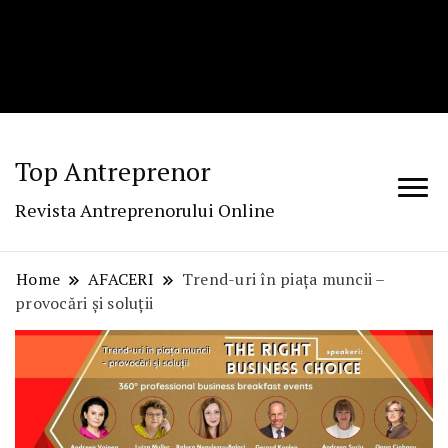
Top Antreprenor
Revista Antreprenorului Online
Home
AFACERI
Trend-uri în piața muncii –
provocări și soluții