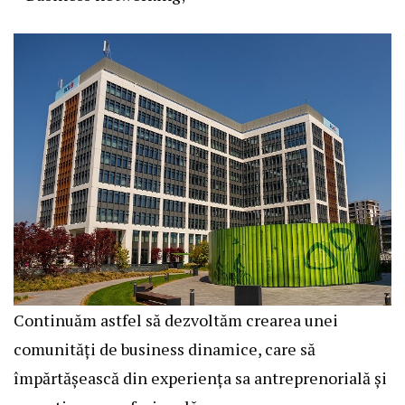
Continuăm astfel să dezvoltăm crearea unei
comunități de business dinamice, care să
împărtășească din experiența sa antreprenorială și