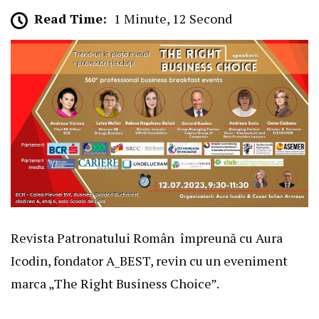
Read Time:
1 Minute, 12 Second
Revista Patronatului Român împreună cu Aura
Icodin, fondator A_BEST, revin cu un eveniment
marca „The Right Business Choice”.