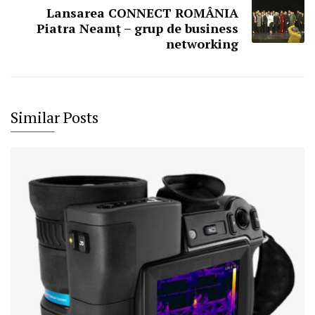
Lansarea CONNECT ROMÂNIA
Piatra Neamț – grup de business
networking
Similar Posts