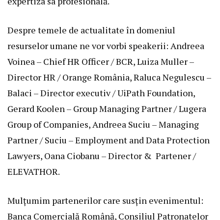
expertiza sa profesională.
Despre temele de actualitate în domeniul
resurselor umane ne vor vorbi speakerii: Andreea
Voinea – Chief HR Officer / BCR, Luiza Muller –
Director HR / Orange România, Raluca Negulescu –
Balaci – Director executiv / UiPath Foundation,
Gerard Koolen – Group Managing Partner / Lugera
Group of Companies, Andreea Suciu – Managing
Partner / Suciu – Employment and Data Protection
Lawyers, Oana Ciobanu – Director & Partener /
ELEVATHOR.
Mulțumim partenerilor care susțin evenimentul:
Banca Comercială Română, Consiliul Patronatelor