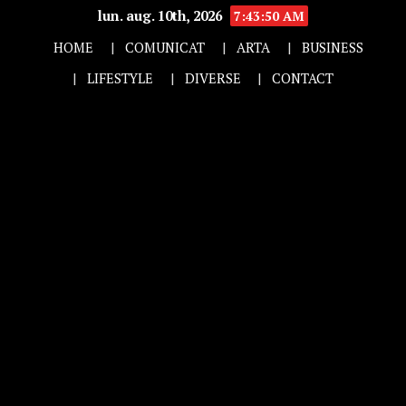
lun. aug. 10th, 2026
7:43:50 AM
HOME
COMUNICAT
ARTA
BUSINESS
LIFESTYLE
DIVERSE
CONTACT