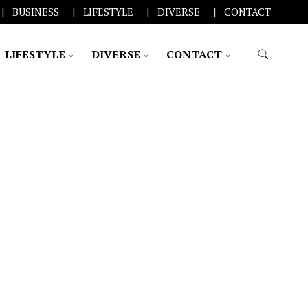
BUSINESS
LIFESTYLE
DIVERSE
CONTACT
LIFESTYLE
DIVERSE
CONTACT