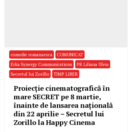
comedie romanaesca
COMUNICAT
Erka Synergy Communications
PR Liliana Uleia
Secretul lui Zorillo
TIMP LIBER
Proiecție cinematografică în
mare SECRET pe 8 martie,
înainte de lansarea națională
din 22 aprilie – Secretul lui
Zorillo la Happy Cinema