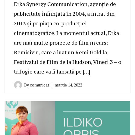
Erka Synergy Communication, agenție de
publicitate înființată în 2004, a intrat din
2013 și pe piața co-producției
cinematografice. La momentul actual, Erka
are mai multe proiecte de film in curs:
Remisivir , care a luat un Remi Gold la
Festivalul de Film de la Hudson, Vineri 3 – o
trilogie care va fi lansată pe […]
By
comunicat
martie 14, 2022