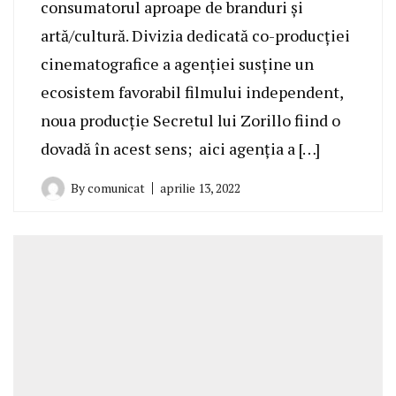
consumatorul aproape de branduri și
artă/cultură. Divizia dedicată co-producției
cinematografice a agenției susține un
ecosistem favorabil filmului independent,
noua producție Secretul lui Zorillo fiind o
dovadă în acest sens; aici agenția a […]
By
comunicat
aprilie 13, 2022