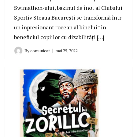
Swimathon-ului, bazinul de înot al Clubului
Sportiv Steaua București se transformă într-
un inpresionant ”ocean al binelui” în
beneficiul copiilor cu dizabilități […]
By
comunicat
mai 25, 2022