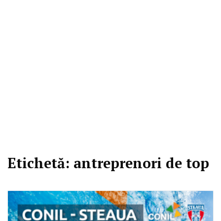
Etichetă:
antreprenori de top