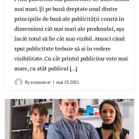
mai mari. Și pe bună dreptate unul dintre
principiile de bază ale publicității constă în
dimensiuni cât mai mari ale produsului, așa
încât totul să fie cât mai vizibil. Atunci când
spui publicitate trebuie să ai în vedere
vizibilitate. Cu cât printul publicitar este mai
mare, cu atât publicul […]
By
comunicat
mai 13, 2021