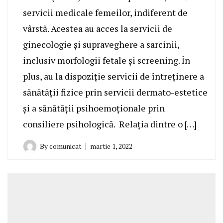
servicii medicale femeilor, indiferent de
vârstă. Acestea au acces la servicii de
ginecologie și supraveghere a sarcinii,
inclusiv morfologii fetale și screening. În
plus, au la dispoziție servicii de întreținere a
sănătății fizice prin servicii dermato-estetice
și a sănătății psihoemoționale prin
consiliere psihologică. Relația dintre o […]
By
comunicat
martie 1, 2022