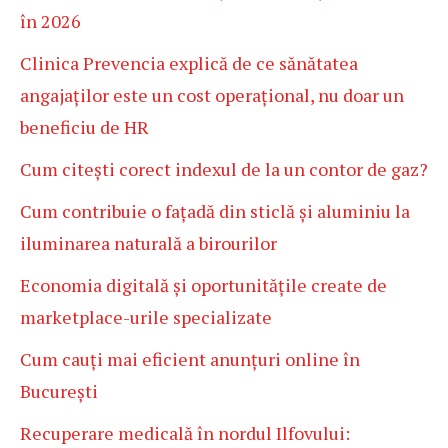
în 2026
Clinica Prevencia explică de ce sănătatea
angajaților este un cost operațional, nu doar un
beneficiu de HR
Cum citești corect indexul de la un contor de gaz?
Cum contribuie o fațadă din sticlă și aluminiu la
iluminarea naturală a birourilor
Economia digitală și oportunitățile create de
marketplace-urile specializate
Cum cauți mai eficient anunțuri online în
București
Recuperare medicală în nordul Ilfovului: