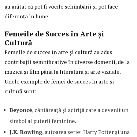
au arătat că pot fi vocile schimbării și pot face
diferența în lume.
Femeile de Succes în Arte și
Cultură
Femeile de succes în arte și cultură au adus
contribuții semnificative în diverse domenii, de la
muzică și film până la literatură și arte vizuale.
Unele exemple de femei de succes în arte și
cultură sunt:
Beyoncé
, cântăreață și actriță care a devenit un
simbol al puterii feminine.
J.K. Rowling
, autoarea seriei Harry Potter și una