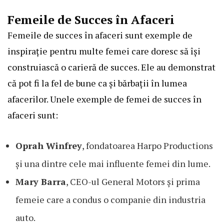
Femeile de Succes în Afaceri
Femeile de succes în afaceri sunt exemple de
inspirație pentru multe femei care doresc să își
construiască o carieră de succes. Ele au demonstrat
că pot fi la fel de bune ca și bărbații în lumea
afacerilor. Unele exemple de femei de succes în
afaceri sunt:
Oprah Winfrey
, fondatoarea Harpo Productions
și una dintre cele mai influente femei din lume.
Mary Barra
, CEO-ul General Motors și prima
femeie care a condus o companie din industria
auto.