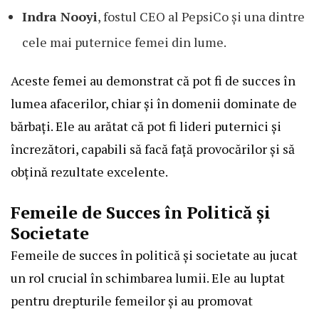
Indra Nooyi
, fostul CEO al PepsiCo și una dintre
cele mai puternice femei din lume.
Aceste femei au demonstrat că pot fi de succes în
lumea afacerilor, chiar și în domenii dominate de
bărbați. Ele au arătat că pot fi lideri puternici și
încrezători, capabili să facă față provocărilor și să
obțină rezultate excelente.
Femeile de Succes în Politică și
Societate
Femeile de succes în politică și societate au jucat
un rol crucial în schimbarea lumii. Ele au luptat
pentru drepturile femeilor și au promovat