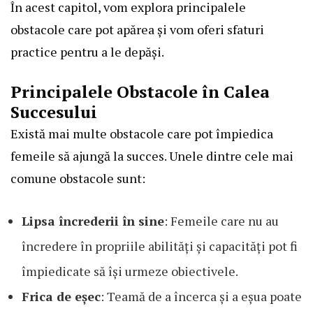
În acest capitol, vom explora principalele
obstacole care pot apărea și vom oferi sfaturi
practice pentru a le depăși.
Principalele Obstacole în Calea
Succesului
Există mai multe obstacole care pot împiedica
femeile să ajungă la succes. Unele dintre cele mai
comune obstacole sunt:
Lipsa încrederii în sine
: Femeile care nu au
încredere în propriile abilități și capacități pot fi
împiedicate să își urmeze obiectivele.
Frica de eșec
: Teamă de a încerca și a eșua poate