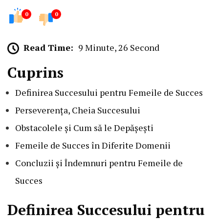
0
0
Read Time:
9 Minute, 26 Second
Cuprins
Definirea Succesului pentru Femeile de Succes
Perseverența, Cheia Succesului
Obstacolele și Cum să le Depășești
Femeile de Succes în Diferite Domenii
Concluzii și Îndemnuri pentru Femeile de
Succes
Definirea Succesului pentru