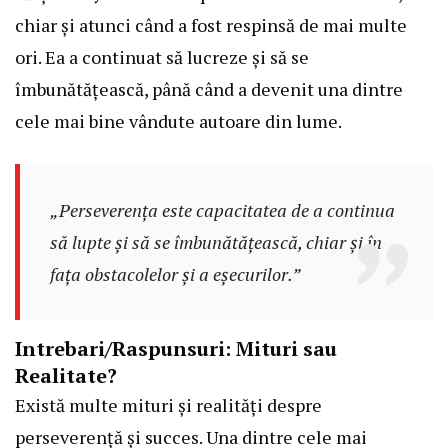
chiar și atunci când a fost respinsă de mai multe
ori. Ea a continuat să lucreze și să se
îmbunătățească, până când a devenit una dintre
cele mai bine vândute autoare din lume.
„Perseverența este capacitatea de a continua
să lupte și să se îmbunătățească, chiar și în
fața obstacolelor și a eșecurilor.”
Intrebari/Raspunsuri: Mituri sau
Realitate?
Există multe mituri și realități despre
perseverență și succes. Una dintre cele mai