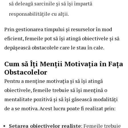
să deleagă sarcinile și să își împartă
responsabilitățile cu alții.
Prin gestionarea timpului și resurselor în mod
eficient, femeile pot să își atingă obiectivele și să
depășească obstacolele care le stau în cale.
Cum să Îți Menții Motivația în Fața
Obstacolelor
Pentru a menține motivația și să își atingă
obiectivele, femeile trebuie să își mențină o
mentalitate pozitivă și să își găsească modalități
de a se motiva. Acest lucru poate fi realizat prin:
Setarea obiectivelor realiste
: Femeile trebuie