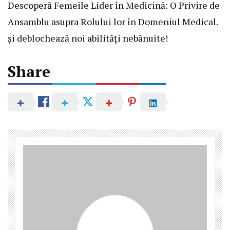
Descoperă
Femeile Lider în Medicină: O Privire de
Ansamblu asupra Rolului lor în Domeniul Medical.
și deblochează noi abilități nebănuite!
Share