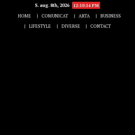
S. aug. 8th, 2026
12:10:15 PM
HOME
COMUNICAT
ARTA
BUSINESS
LIFESTYLE
DIVERSE
CONTACT