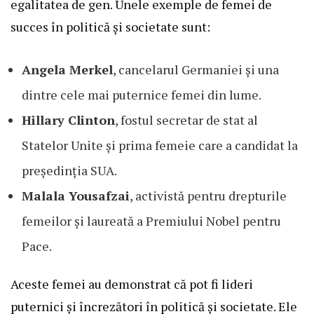
egalitatea de gen. Unele exemple de femei de
succes în politică și societate sunt:
Angela Merkel
, cancelarul Germaniei și una
dintre cele mai puternice femei din lume.
Hillary Clinton
, fostul secretar de stat al
Statelor Unite și prima femeie care a candidat la
președinția SUA.
Malala Yousafzai
, activistă pentru drepturile
femeilor și laureată a Premiului Nobel pentru
Pace.
Aceste femei au demonstrat că pot fi lideri
puternici și încrezători în politică și societate. Ele