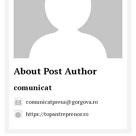
About Post Author
comunicat
comunicatpresa@gorgova.ro
https://topantreprenor.ro