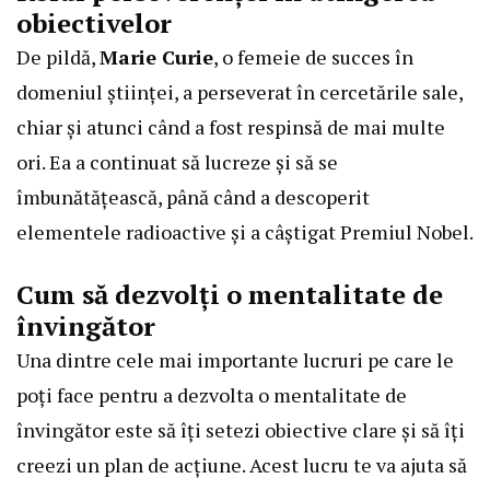
obiectivelor
De pildă,
Marie Curie
, o femeie de succes în
domeniul științei, a perseverat în cercetările sale,
chiar și atunci când a fost respinsă de mai multe
ori. Ea a continuat să lucreze și să se
îmbunătățească, până când a descoperit
elementele radioactive și a câștigat Premiul Nobel.
Cum să dezvolți o mentalitate de
învingător
Una dintre cele mai importante lucruri pe care le
poți face pentru a dezvolta o mentalitate de
învingător este să îți setezi obiective clare și să îți
creezi un plan de acțiune. Acest lucru te va ajuta să