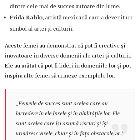
dintre cele mai de succes autoare din lume.
Frida Kahlo
, artistă mexicană care a devenit un
simbol al artei și culturii.
Aceste femei au demonstrat că pot fi creative și
inovatoare în diverse domenii ale artei și culturii.
Ele au arătat că pot fi lideri în domeniile lor și pot
inspira alte femei să urmeze exemplele lor.
„Femeile de succes sunt acelea care au
încredere în ele însele și în abilitățile lor. Ele
sunt acelea care își asumă riscuri și își
urmăresc visele, chiar și în fața obstacolelor.”