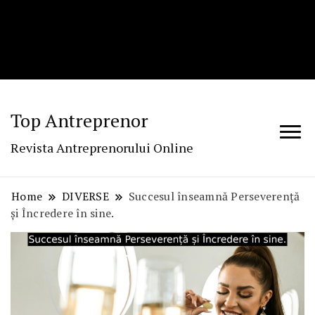
Top Antreprenor
Revista Antreprenorului Online
Home
DIVERSE
Succesul înseamnă Perseverență
și Încredere în sine.