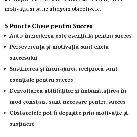
motivația și să ne atingem obiectivele.
5 Puncte Cheie pentru Succes
Auto-încrederea este esențială pentru succes
Perseverența și motivația sunt cheia
succesului
Susținerea și încurajarea reciprocă sunt
esențiale pentru succes
Dezvoltarea abilităților și îmbunătățirea în
mod constant sunt necesare pentru succes
Obstacolele pot fi depășite prin motivație și
susținere