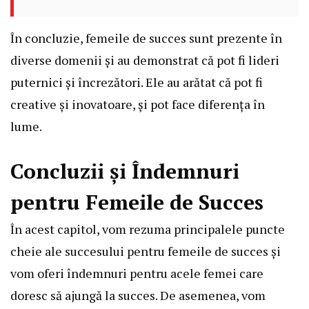
În concluzie, femeile de succes sunt prezente în
diverse domenii și au demonstrat că pot fi lideri
puternici și încrezători. Ele au arătat că pot fi
creative și inovatoare, și pot face diferența în
lume.
Concluzii și Îndemnuri
pentru Femeile de Succes
În acest capitol, vom rezuma principalele puncte
cheie ale succesului pentru femeile de succes și
vom oferi îndemnuri pentru acele femei care
doresc să ajungă la succes. De asemenea, vom