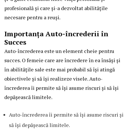
profesională și care și-a dezvoltat abilitățile
necesare pentru a reuși.
Importanța Auto-încrederii în
Succes
Auto-încrederea este un element cheie pentru
succes. O femeie care are încredere în ea însăși și
în abilitățile sale este mai probabil să își atingă
obiectivele și să își realizeze visele. Auto-
încrederea îi permite să își asume riscuri și să își
depășească limitele.
Auto-încrederea îi permite să își asume riscuri și
să își depășească limitele.