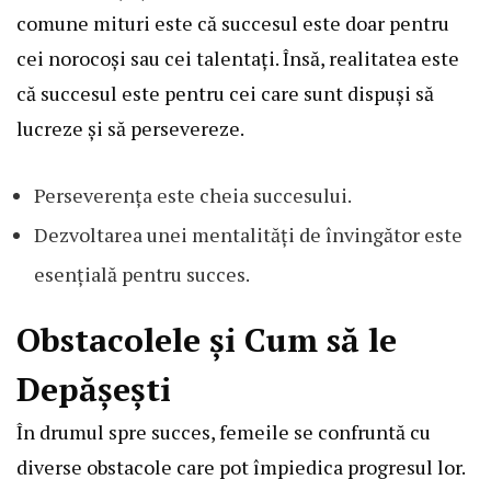
comune mituri este că succesul este doar pentru
cei norocoși sau cei talentați. Însă, realitatea este
că succesul este pentru cei care sunt dispuși să
lucreze și să persevereze.
Perseverența este cheia succesului.
Dezvoltarea unei mentalități de învingător este
esențială pentru succes.
Obstacolele și Cum să le
Depășești
În drumul spre succes, femeile se confruntă cu
diverse obstacole care pot împiedica progresul lor.