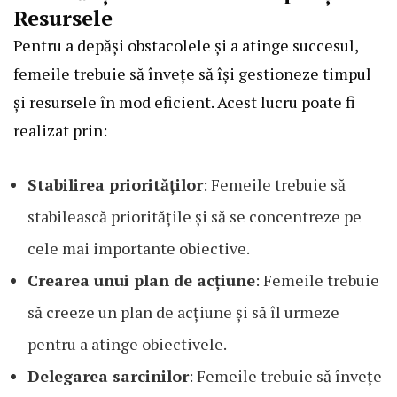
Resursele
Pentru a depăși obstacolele și a atinge succesul,
femeile trebuie să învețe să își gestioneze timpul
și resursele în mod eficient. Acest lucru poate fi
realizat prin:
Stabilirea priorităților
: Femeile trebuie să
stabilească prioritățile și să se concentreze pe
cele mai importante obiective.
Crearea unui plan de acțiune
: Femeile trebuie
să creeze un plan de acțiune și să îl urmeze
pentru a atinge obiectivele.
Delegarea sarcinilor
: Femeile trebuie să învețe