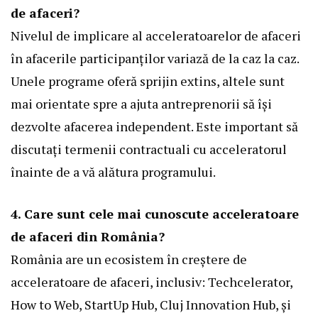
de afaceri?
Nivelul de implicare al acceleratoarelor de afaceri
în afacerile participanților variază de la caz la caz.
Unele programe oferă sprijin extins, altele sunt
mai orientate spre a ajuta antreprenorii să își
dezvolte afacerea independent. Este important să
discutați termenii contractuali cu acceleratorul
înainte de a vă alătura programului.
4. Care sunt cele mai cunoscute acceleratoare
de afaceri din România?
România are un ecosistem în creștere de
acceleratoare de afaceri, inclusiv: Techcelerator,
How to Web, StartUp Hub, Cluj Innovation Hub, și