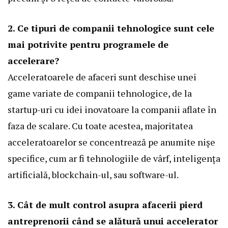
2. Ce tipuri de companii tehnologice sunt cele
mai potrivite pentru programele de
accelerare?
Acceleratoarele de afaceri sunt deschise unei
game variate de companii tehnologice, de la
startup-uri cu idei inovatoare la companii aflate în
faza de scalare. Cu toate acestea, majoritatea
acceleratoarelor se concentrează pe anumite nișe
specifice, cum ar fi tehnologiile de vârf, inteligența
artificială, blockchain-ul, sau software-ul.
3. Cât de mult control asupra afacerii pierd
antreprenorii când se alătură unui accelerator