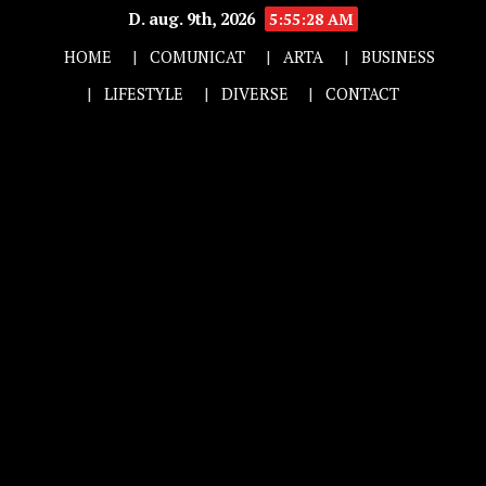
D. aug. 9th, 2026
5:55:29 AM
HOME
COMUNICAT
ARTA
BUSINESS
LIFESTYLE
DIVERSE
CONTACT