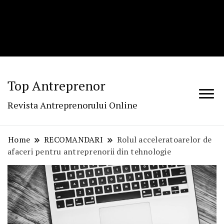
Top Antreprenor
Revista Antreprenorului Online
Home
RECOMANDARI
Rolul acceleratoarelor de
afaceri pentru antreprenorii din tehnologie