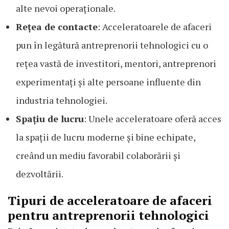
alte nevoi operaționale.
Rețea de contacte
: Acceleratoarele de afaceri
pun în legătură antreprenorii tehnologici cu o
rețea vastă de investitori, mentori, antreprenori
experimentați și alte persoane influente din
industria tehnologiei.
Spațiu de lucru
: Unele acceleratoare oferă acces
la spații de lucru moderne și bine echipate,
creând un mediu favorabil colaborării și
dezvoltării.
Tipuri de acceleratoare de afaceri
pentru antreprenorii tehnologici