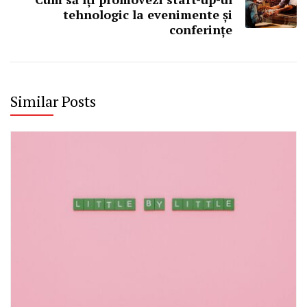
tehnologic la evenimente și
conferințe
Similar Posts