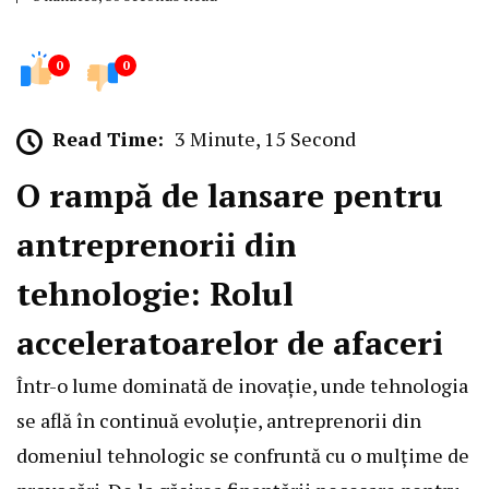
0
0
Read Time:
3 Minute, 15 Second
O rampă de lansare pentru
antreprenorii din
tehnologie: Rolul
acceleratoarelor de afaceri
Într-o lume dominată de inovație, unde tehnologia
se află în continuă evoluție, antreprenorii din
domeniul tehnologic se confruntă cu o mulțime de