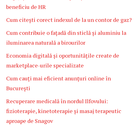
beneficiu de HR
Cum citești corect indexul de la un contor de gaz?
Cum contribuie o fațadă din sticlă și aluminiu la
iluminarea naturală a birourilor
Economia digitală și oportunitățile create de
marketplace-urile specializate
Cum cauți mai eficient anunțuri online în
București
Recuperare medicală în nordul Ilfovului:
fizioterapie, kinetoterapie și masaj terapeutic
aproape de Snagov