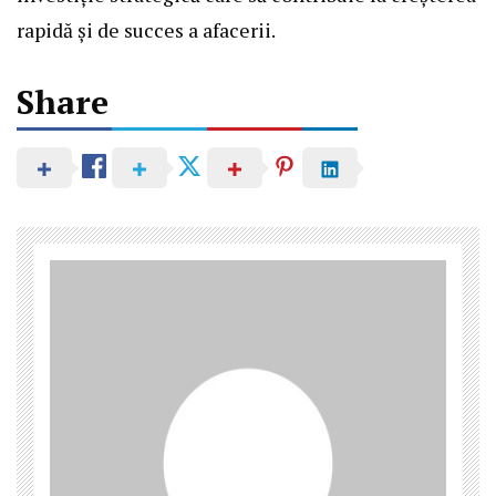
rapidă și de succes a afacerii.
Share