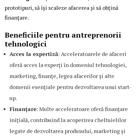
prototipuri, să își scaleze afacerea și să obțină
finanțare.
Beneficiile pentru antreprenorii
tehnologici
Acces la expertiză
: Acceleratoarele de afaceri
oferă acces la experți în domeniul tehnologiei,
marketing, finanțe, legea afacerilor și alte
domenii esențiale pentru dezvoltarea unui start-
up.
Finanțare
: Multe acceleratoare oferă finanțare
inițială, contribuind la acoperirea cheltuielilor
legate de dezvoltarea produsului, marketing și