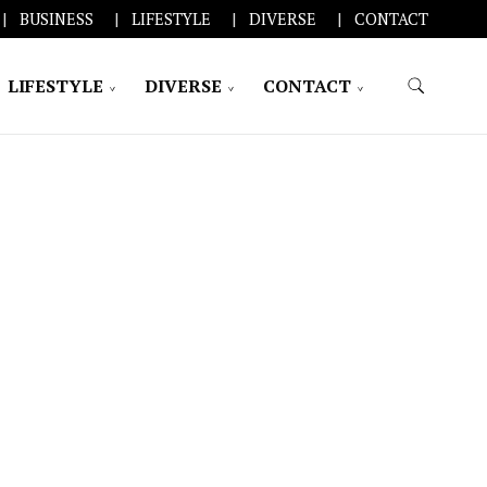
BUSINESS
LIFESTYLE
DIVERSE
CONTACT
LIFESTYLE
DIVERSE
CONTACT