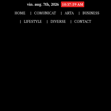
vin. aug. 7th, 2026
10:37:59 AM
HOME
COMUNICAT
ARTA
BUSINESS
LIFESTYLE
DIVERSE
CONTACT