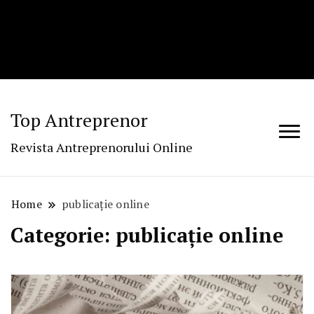
Top Antreprenor
Revista Antreprenorului Online
Home
publicație online
Categorie:
publicație online