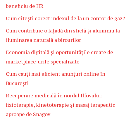
beneficiu de HR
Cum citești corect indexul de la un contor de gaz?
Cum contribuie o fațadă din sticlă și aluminiu la
iluminarea naturală a birourilor
Economia digitală și oportunitățile create de
marketplace-urile specializate
Cum cauți mai eficient anunțuri online în
București
Recuperare medicală în nordul Ilfovului:
fizioterapie, kinetoterapie și masaj terapeutic
aproape de Snagov