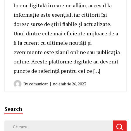
În era digitală în care ne aflăm, accesul la
informație este esențial, iar cititorii își
doresc surse de știri fiabile și actualizate.
Unul dintre cele mai eficiente mijloace de a
fi la curent cu ultimele noutăți și
evenimente este ziarul online sau publicația
online. Aceste platforme digitale au devenit
puncte de referință pentru cei ce […]
By
comunicat
noiembrie 26, 2023
Search
Caută