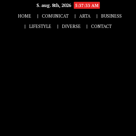
S. aug. 8th, 2026
5:37:33 AM
HOME
COMUNICAT
ARTA
BUSINESS
LIFESTYLE
DIVERSE
CONTACT