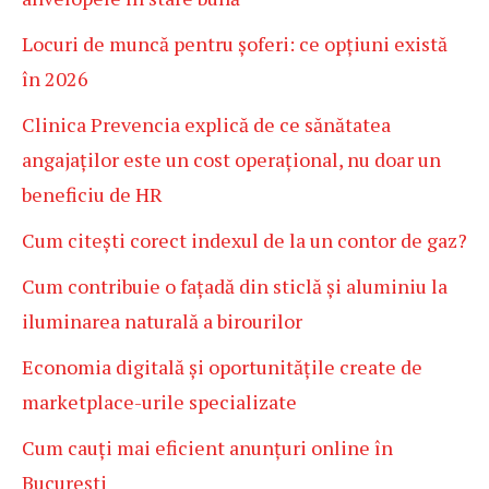
Locuri de muncă pentru șoferi: ce opțiuni există
în 2026
Clinica Prevencia explică de ce sănătatea
angajaților este un cost operațional, nu doar un
beneficiu de HR
Cum citești corect indexul de la un contor de gaz?
Cum contribuie o fațadă din sticlă și aluminiu la
iluminarea naturală a birourilor
Economia digitală și oportunitățile create de
marketplace-urile specializate
Cum cauți mai eficient anunțuri online în
București