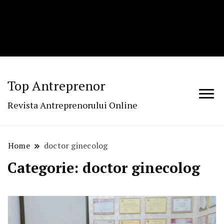
Top Antreprenor
Revista Antreprenorului Online
Home
doctor ginecolog
Categorie:
doctor ginecolog