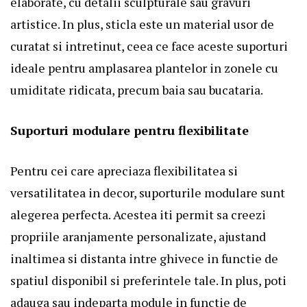
elaborate, cu detalii sculpturale sau gravuri
artistice. In plus, sticla este un material usor de
curatat si intretinut, ceea ce face aceste suporturi
ideale pentru amplasarea plantelor in zonele cu
umiditate ridicata, precum baia sau bucataria.
Suporturi modulare pentru flexibilitate
Pentru cei care apreciaza flexibilitatea si
versatilitatea in decor, suporturile modulare sunt
alegerea perfecta. Acestea iti permit sa creezi
propriile aranjamente personalizate, ajustand
inaltimea si distanta intre ghivece in functie de
spatiul disponibil si preferintele tale. In plus, poti
adauga sau indeparta module in functie de