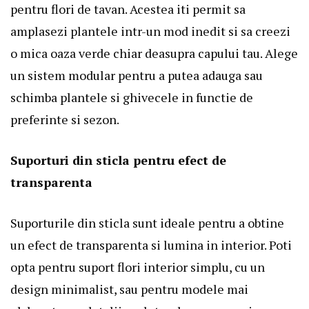
pentru flori de tavan
. Acestea iti permit sa
amplasezi plantele intr-un mod inedit si sa creezi
o mica oaza verde chiar deasupra capului tau. Alege
un sistem modular pentru a putea adauga sau
schimba plantele si ghivecele in functie de
preferinte si sezon.
Suporturi din sticla pentru efect de
transparenta
Suporturile din sticla sunt ideale pentru a obtine
un efect de transparenta si lumina in interior. Poti
opta pentru
suport flori interior
simplu, cu un
design minimalist, sau pentru modele mai