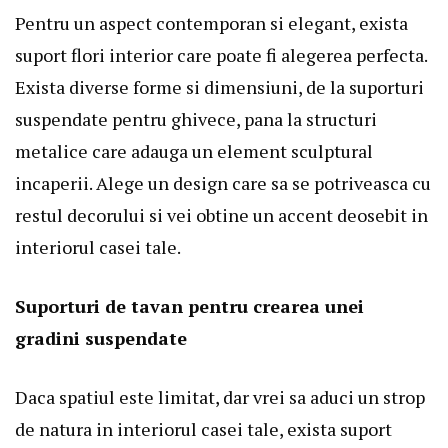
Pentru un aspect contemporan si elegant, exista
suport flori interior care poate fi alegerea perfecta.
Exista diverse forme si dimensiuni, de la suporturi
suspendate pentru ghivece, pana la structuri
metalice care adauga un element sculptural
incaperii. Alege un design care sa se potriveasca cu
restul decorului si vei obtine un accent deosebit in
interiorul casei tale.
Suporturi de tavan pentru crearea unei
gradini suspendate
Daca spatiul este limitat, dar vrei sa aduci un strop
de natura in interiorul casei tale, exista
suport