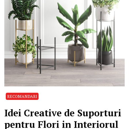
RECOMANDARI
Idei Creative de Suporturi
pentru Flori in Interiorul