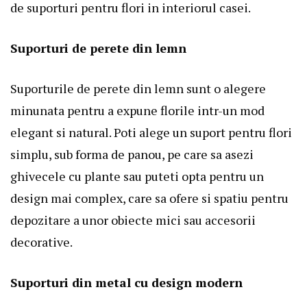
de suporturi pentru flori in interiorul casei.
Suporturi de perete din lemn
Suporturile de perete din lemn sunt o alegere
minunata pentru a expune florile intr-un mod
elegant si natural. Poti alege un
suport pentru flori
simplu, sub forma de panou, pe care sa asezi
ghivecele cu plante sau puteti opta pentru un
design mai complex, care sa ofere si spatiu pentru
depozitare a unor obiecte mici sau accesorii
decorative.
Suporturi din metal cu design modern