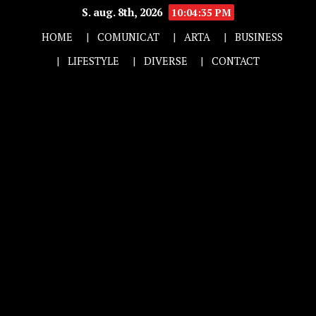
S. aug. 8th, 2026
10:04:36 PM
HOME
COMUNICAT
ARTA
BUSINESS
LIFESTYLE
DIVERSE
CONTACT