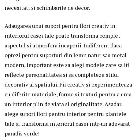
necesitati si schimbarile de decor.
Adaugarea unui suport pentru flori creativ in
interiorul casei tale poate transforma complet
aspectul si atmosfera incaperii. Indiferent daca
optezi pentru suporturi din lemn natur sau metal
modern, important este sa alegi modele care sa iti
reflecte personalitatea si sa completeze stilul
decorativ al spatiului. Fii creativ si experimenteaza
cu diferite materiale, forme si texturi pentru a crea
un interior plin de viata si originalitate. Asadar,
alege
suport flori pentru interior
pentru plantele
tale si transforma interiorul casei intr-un adevarat
paradis verde!