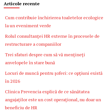
Articole recente
Cum contribuie închirierea toaletelor ecologice
la un eveniment verde
Rolul consultanței HR externe în procesele de
restructurare a companiilor
Trei sfaturi despre cum să vă mențineți
anvelopele în stare bună
Locuri de muncă pentru șoferi: ce opțiuni există
în 2026
Clinica Prevencia explică de ce sănătatea
angajaților este un cost operațional, nu doar un
beneficiu de HR