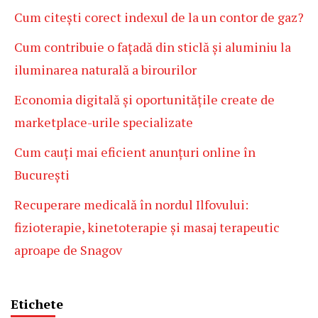
Cum citești corect indexul de la un contor de gaz?
Cum contribuie o fațadă din sticlă și aluminiu la
iluminarea naturală a birourilor
Economia digitală și oportunitățile create de
marketplace-urile specializate
Cum cauți mai eficient anunțuri online în
București
Recuperare medicală în nordul Ilfovului:
fizioterapie, kinetoterapie și masaj terapeutic
aproape de Snagov
Etichete