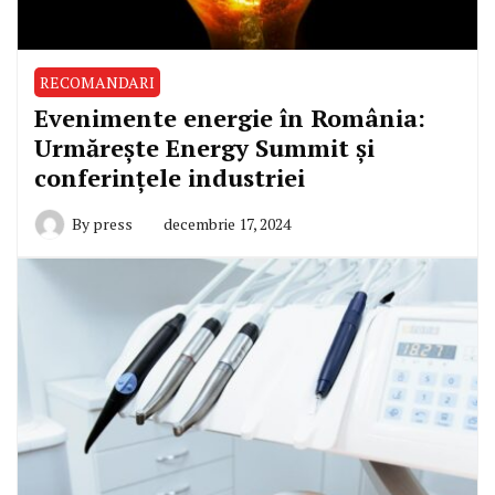
RECOMANDARI
Evenimente energie în România:
Urmărește Energy Summit și
conferințele industriei
By
press
decembrie 17, 2024