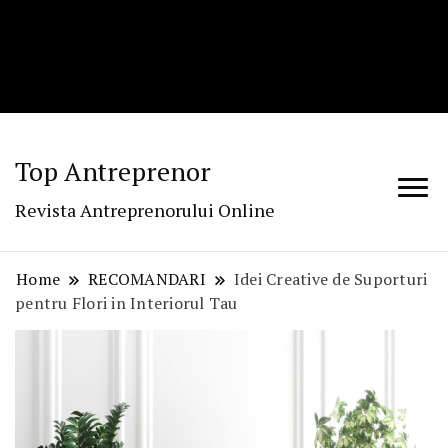
Top Antreprenor
Revista Antreprenorului Online
Home
RECOMANDARI
Idei Creative de Suporturi
pentru Flori in Interiorul Tau