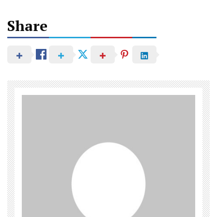
Share