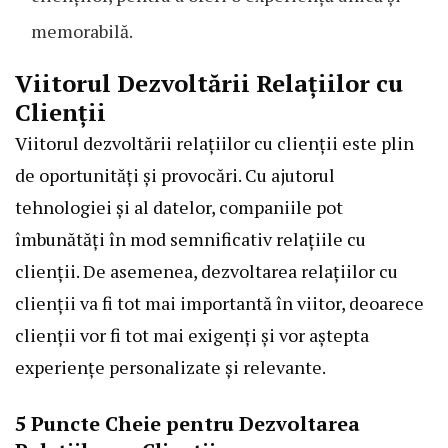
memorabilă.
Viitorul Dezvoltării Relațiilor cu
Clienții
Viitorul dezvoltării relațiilor cu clienții este plin
de oportunități și provocări. Cu ajutorul
tehnologiei și al datelor, companiile pot
îmbunătăți în mod semnificativ relațiile cu
clienții. De asemenea, dezvoltarea relațiilor cu
clienții va fi tot mai importantă în viitor, deoarece
clienții vor fi tot mai exigenți și vor aștepta
experiențe personalizate și relevante.
5 Puncte Cheie pentru Dezvoltarea