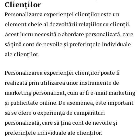
Clienților
Personalizarea experienței clienților este un
element cheie al dezvoltării relațiilor cu clienții.
Acest lucru necesită o abordare personalizată, care
să țină cont de nevoile și preferințele individuale
ale clienților.
Personalizarea experienței clienților poate fi
realizată prin utilizarea unor instrumente de
marketing personalizat, cum ar fi e-mail marketing
și publicitate online. De asemenea, este important
să se ofere o experiență de cumpărături
personalizată, care să țină cont de nevoile și
preferințele individuale ale clienților.