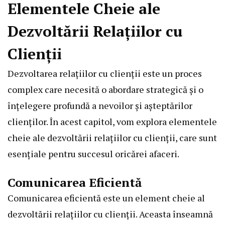
Elementele Cheie ale
Dezvoltării Relațiilor cu
Clienții
Dezvoltarea relațiilor cu clienții este un proces
complex care necesită o abordare strategică și o
înțelegere profundă a nevoilor și așteptărilor
clienților. În acest capitol, vom explora elementele
cheie ale dezvoltării relațiilor cu clienții, care sunt
esențiale pentru succesul oricărei afaceri.
Comunicarea Eficientă
Comunicarea eficientă este un element cheie al
dezvoltării relațiilor cu clienții. Aceasta înseamnă