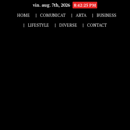
vin. aug. 7th, 2026
8:42:26 PM
HOME
COMUNICAT
ARTA
BUSINESS
LIFESTYLE
DIVERSE
CONTACT