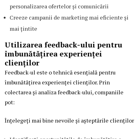
personalizarea ofertelor și comunicării
Creeze campanii de marketing mai eficiente și
mai țintite
Utilizarea feedback-ului pentru
îmbunătățirea experienței
clienților
Feedback-ul este o tehnică esențială pentru
îmbunătățirea experienței clienților. Prin
colectarea și analiza feedback-ului, companiile
pot:
Înțelegeți mai bine nevoile și așteptările clienților