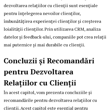
dezvoltarea relațiilor cu clienții sunt esențiale
pentru înțelegerea nevoilor clienților,
îmbunătățirea experienței clienților și creșterea
loialității clienților. Prin utilizarea CRM, analiza
datelor și feedback-ului, companiile pot crea relații
mai puternice și mai durabile cu clienții.
Concluzii și Recomandări
pentru Dezvoltarea
Relațiilor cu Clienții
În acest capitol, vom prezenta concluziile și
recomandările pentru dezvoltarea relațiilor cu
clienții. Acest capitol este esențial pentru