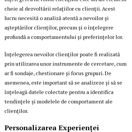
cheie al dezvoltării relațiilor cu clienții. Acest
lucru necesită o analiză atentă a nevoilor și
așteptărilor clienților, precum și o înțelegere
profundă a comportamentului și preferințelor lor.
Înțelegerea nevoilor clienților poate fi realizată
prin utilizarea unor instrumente de cercetare, cum
ar fi sondaje, chestionare și focus grupuri. De
asemenea, este important să se analizeze și să se
înțeleagă datele colectate pentru a identifica
tendințele și modelele de comportament ale
clienților.
Personalizarea Experienței