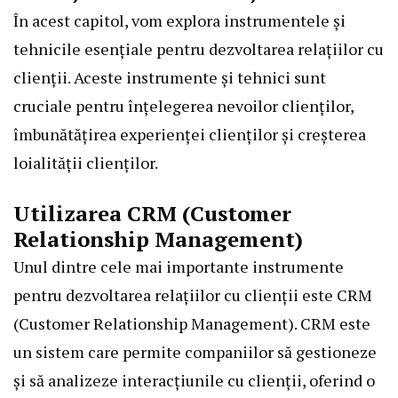
În acest capitol, vom explora instrumentele și
tehnicile esențiale pentru dezvoltarea relațiilor cu
clienții. Aceste instrumente și tehnici sunt
cruciale pentru înțelegerea nevoilor clienților,
îmbunătățirea experienței clienților și creșterea
loialității clienților.
Utilizarea CRM (Customer
Relationship Management)
Unul dintre cele mai importante instrumente
pentru dezvoltarea relațiilor cu clienții este CRM
(Customer Relationship Management). CRM este
un sistem care permite companiilor să gestioneze
și să analizeze interacțiunile cu clienții, oferind o