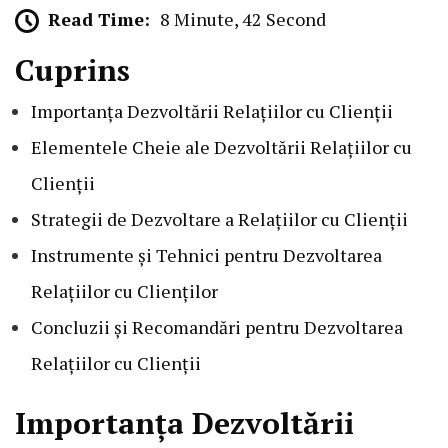
Read Time:
8 Minute, 42 Second
Cuprins
Importanța Dezvoltării Relațiilor cu Clienții
Elementele Cheie ale Dezvoltării Relațiilor cu
Clienții
Strategii de Dezvoltare a Relațiilor cu Clienții
Instrumente și Tehnici pentru Dezvoltarea
Relațiilor cu Clienților
Concluzii și Recomandări pentru Dezvoltarea
Relațiilor cu Clienții
Importanța Dezvoltării