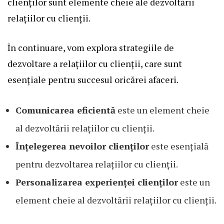
clienților sunt elemente cheie ale dezvoltării
relațiilor cu clienții.
În continuare, vom explora strategiile de
dezvoltare a relațiilor cu clienții, care sunt
esențiale pentru succesul oricărei afaceri.
Comunicarea eficientă
este un element cheie
al dezvoltării relațiilor cu clienții.
Înțelegerea nevoilor clienților
este esențială
pentru dezvoltarea relațiilor cu clienții.
Personalizarea experienței clienților
este un
element cheie al dezvoltării relațiilor cu clienții.