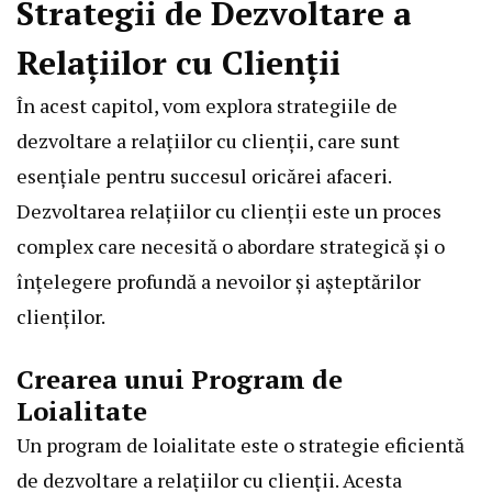
Strategii de Dezvoltare a
Relațiilor cu Clienții
În acest capitol, vom explora strategiile de
dezvoltare a relațiilor cu clienții, care sunt
esențiale pentru succesul oricărei afaceri.
Dezvoltarea relațiilor cu clienții este un proces
complex care necesită o abordare strategică și o
înțelegere profundă a nevoilor și așteptărilor
clienților.
Crearea unui Program de
Loialitate
Un program de loialitate este o strategie eficientă
de dezvoltare a relațiilor cu clienții. Acesta