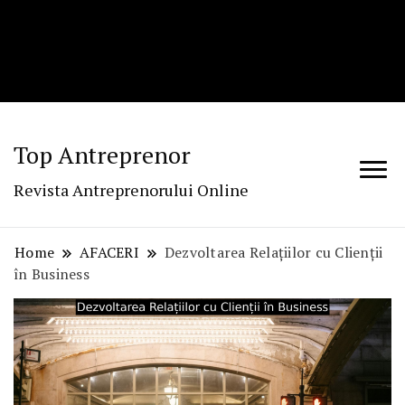
Top Antreprenor
Revista Antreprenorului Online
Home
AFACERI
Dezvoltarea Relațiilor cu Clienții
în Business