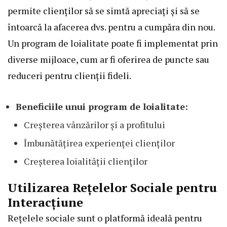
permite clienților să se simtă apreciați și să se
întoarcă la afacerea dvs. pentru a cumpăra din nou.
Un program de loialitate poate fi implementat prin
diverse mijloace, cum ar fi oferirea de puncte sau
reduceri pentru clienții fideli.
Beneficiile unui program de loialitate:
Creșterea vânzărilor și a profitului
Îmbunătățirea experienței clienților
Creșterea loialității clienților
Utilizarea Rețelelor Sociale pentru
Interacțiune
Rețelele sociale sunt o platformă ideală pentru