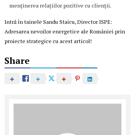
menținerea relațiilor pozitive cu clienții.
Intră în tainele
Sandu Staicu, Director ISPE:
Adresarea nevoilor energetice ale României prin
proiecte strategice
cu acest articol!
Share