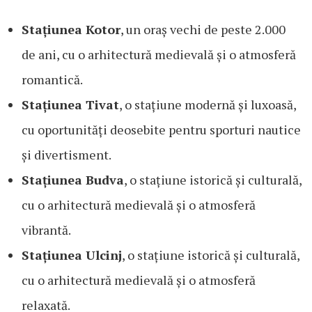
Stațiunea Kotor
, un oraș vechi de peste 2.000
de ani, cu o arhitectură medievală și o atmosferă
romantică.
Stațiunea Tivat
, o stațiune modernă și luxoasă,
cu oportunități deosebite pentru sporturi nautice
și divertisment.
Stațiunea Budva
, o stațiune istorică și culturală,
cu o arhitectură medievală și o atmosferă
vibrantă.
Stațiunea Ulcinj
, o stațiune istorică și culturală,
cu o arhitectură medievală și o atmosferă
relaxată.