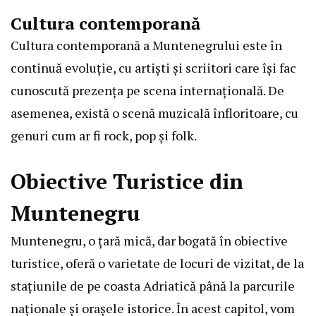
Cultura contemporană
Cultura contemporană a Muntenegrului este în
continuă evoluție, cu artiști și scriitori care își fac
cunoscută prezența pe scena internațională. De
asemenea, există o scenă muzicală înfloritoare, cu
genuri cum ar fi rock, pop și folk.
Obiective Turistice din
Muntenegru
Muntenegru, o țară mică, dar bogată în obiective
turistice, oferă o varietate de locuri de vizitat, de la
stațiunile de pe coasta Adriatică până la parcurile
naționale și orașele istorice. În acest capitol, vom