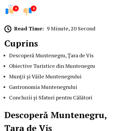
0
0
Read Time:
9 Minute, 20 Second
Cuprins
Descoperă Muntenegru, Țara de Vis
Obiective Turistice din Muntenegru
Munții și Văile Muntenegrului
Gastronomia Muntenegrului
Concluzii și Sfaturi pentru Călători
Descoperă Muntenegru,
Țara de Vis