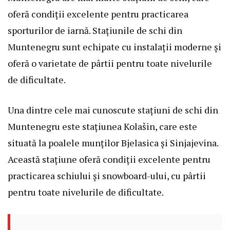
oferă condiții excelente pentru practicarea
sporturilor de iarnă. Stațiunile de schi din
Muntenegru sunt echipate cu instalații moderne și
oferă o varietate de pârtii pentru toate nivelurile
de dificultate.
Una dintre cele mai cunoscute stațiuni de schi din
Muntenegru este stațiunea Kolašin, care este
situată la poalele munților Bjelasica și Sinjajevina.
Această stațiune oferă condiții excelente pentru
practicarea schiului și snowboard-ului, cu pârtii
pentru toate nivelurile de dificultate.