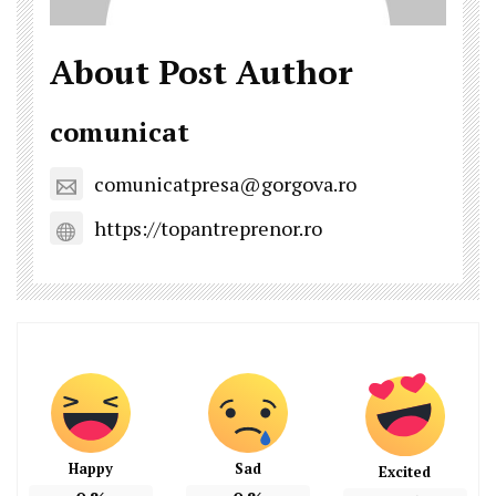
About Post Author
comunicat
comunicatpresa@gorgova.ro
https://topantreprenor.ro
Happy
Sad
Excited