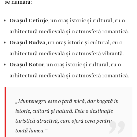
se numără:
Orașul Cetinje
, un oraș istoric și cultural, cu o
arhitectură medievală și o atmosferă romantică.
Orașul Budva
, un oraș istoric și cultural, cu o
arhitectură medievală și o atmosferă vibrantă.
Orașul Kotor
, un oraș istoric și cultural, cu o
arhitectură medievală și o atmosferă romantică.
„Muntenegru este o țară mică, dar bogată în
istorie, cultură și natură. Este o destinație
turistică atractivă, care oferă ceva pentru
toată lumea.”