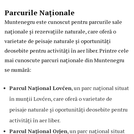
Parcurile Naționale
Muntenegru este cunoscut pentru parcurile sale
naționale și rezervațiile naturale, care oferă o
varietate de peisaje naturale și oportunități
deosebite pentru activități în aer liber. Printre cele
mai cunoscute parcuri naționale din Muntenegru
se numără:
Parcul Național Lovćen
, un parc național situat
în munții Lovćen, care oferă o varietate de
peisaje naturale și oportunități deosebite pentru
activități în aer liber.
Parcul Național Orjen
, un parc național situat