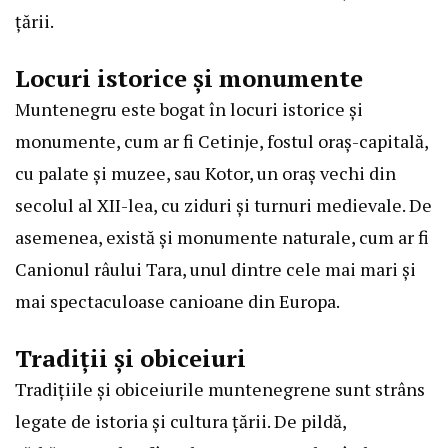
țării.
Locuri istorice și monumente
Muntenegru este bogat în locuri istorice și
monumente, cum ar fi Cetinje, fostul oraș-capitală,
cu palate și muzee, sau Kotor, un oraș vechi din
secolul al XII-lea, cu ziduri și turnuri medievale. De
asemenea, există și monumente naturale, cum ar fi
Canionul râului Tara, unul dintre cele mai mari și
mai spectaculoase canioane din Europa.
Tradiții și obiceiuri
Tradițiile și obiceiurile muntenegrene sunt strâns
legate de istoria și cultura țării. De pildă,