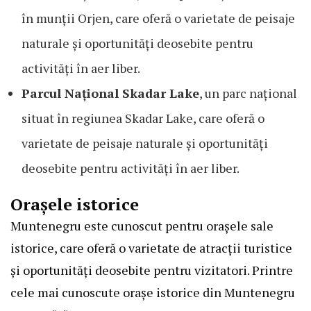
în munții Orjen, care oferă o varietate de peisaje
naturale și oportunități deosebite pentru
activități în aer liber.
Parcul Național Skadar Lake
, un parc național
situat în regiunea Skadar Lake, care oferă o
varietate de peisaje naturale și oportunități
deosebite pentru activități în aer liber.
Orașele istorice
Muntenegru este cunoscut pentru orașele sale
istorice, care oferă o varietate de atracții turistice
și oportunități deosebite pentru vizitatori. Printre
cele mai cunoscute orașe istorice din Muntenegru