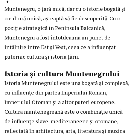
Muntenegru, o țară mică, dar cu o istorie bogată și
o cultură unică, așteaptă să fie descoperită. Cu o
poziție strategică în Peninsula Balcanică,
Muntenegru a fost întotdeauna un punct de
întâlnire între Est și Vest, ceea ce a influențat
puternic cultura și istoria țării.
Istoria și cultura Muntenegrului
Istoria Muntenegrului este una bogată și complexă,
cu influențe din partea Imperiului Roman,
Imperiului Otoman și a altor puteri europene.
Cultura muntenegreană este o combinație unică
de influențe slave, mediteraneene și otomane,
reflectată în arhitectura, arta, literatura și muzica