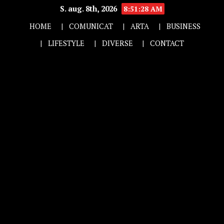
S. aug. 8th, 2026
8:51:29 AM
HOME
COMUNICAT
ARTA
BUSINESS
LIFESTYLE
DIVERSE
CONTACT