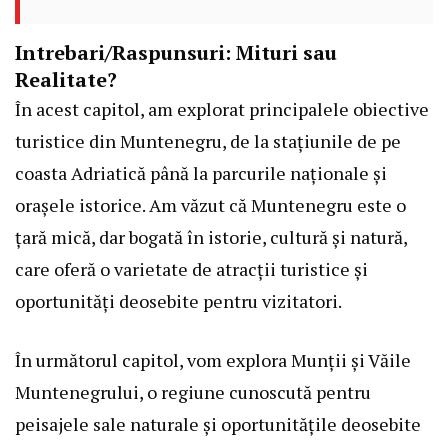
Intrebari/Raspunsuri: Mituri sau
Realitate?
În acest capitol, am explorat principalele obiective
turistice din Muntenegru, de la stațiunile de pe
coasta Adriatică până la parcurile naționale și
orașele istorice. Am văzut că Muntenegru este o
țară mică, dar bogată în istorie, cultură și natură,
care oferă o varietate de atracții turistice și
oportunități deosebite pentru vizitatori.
În următorul capitol, vom explora Munții și Văile
Muntenegrului, o regiune cunoscută pentru
peisajele sale naturale și oportunitățile deosebite