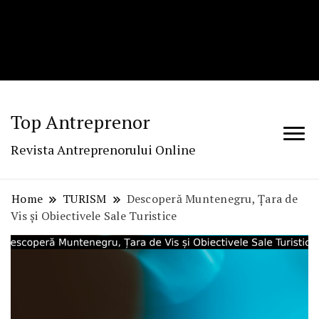
Top Antreprenor
Revista Antreprenorului Online
Home
TURISM
Descoperă Muntenegru, Țara de
Vis și Obiectivele Sale Turistice