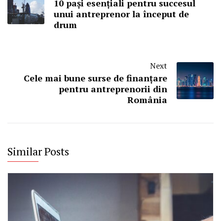
10 pași esențiali pentru succesul
unui antreprenor la început de
drum
Next
Cele mai bune surse de finanțare
pentru antreprenorii din
România
Similar Posts