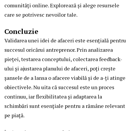
comunități online. Explorează și alege resursele
care se potrivesc nevoilor tale.
Concluzie
Validarea unei idei de afaceri este esențială pentru
succesul oricărui antreprenor. Prin analizarea
pieței, testarea conceptului, colectarea feedback-
ului și ajustarea planului de afaceri, poți crește
șansele de a lansa o afacere viabilă și de a-ți atinge
obiectivele. Nu uita că succesul este un proces
continuu, iar flexibilitatea și adaptarea la
schimbări sunt esențiale pentru a rămâne relevant
pe piață.