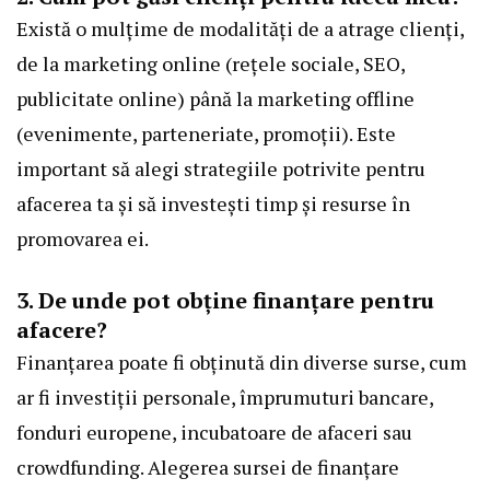
Există o mulțime de modalități de a atrage clienți,
de la marketing online (rețele sociale, SEO,
publicitate online) până la marketing offline
(evenimente, parteneriate, promoții). Este
important să alegi strategiile potrivite pentru
afacerea ta și să investești timp și resurse în
promovarea ei.
3. De unde pot obține finanțare pentru
afacere?
Finanțarea poate fi obținută din diverse surse, cum
ar fi investiții personale, împrumuturi bancare,
fonduri europene, incubatoare de afaceri sau
crowdfunding. Alegerea sursei de finanțare