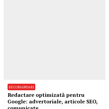
RECOMANDARI
Redactare optimizată pentru
Google: advertoriale, articole SEO,
comunicate