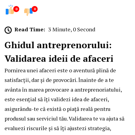
0
0
Read Time:
3 Minute, 0 Second
Ghidul antreprenorului:
Validarea ideii de afaceri
Pornirea unei afaceri este o aventură plină de
satisfacții, dar și de provocări. Înainte de a te
avânta în marea provocare a antreprenoriatului,
este esențial să îți validezi idea de afaceri,
asigurându-te că există o piață reală pentru
produsul sau serviciul tău. Validarea te va ajuta să
evaluezi riscurile și să îți ajustezi strategia,