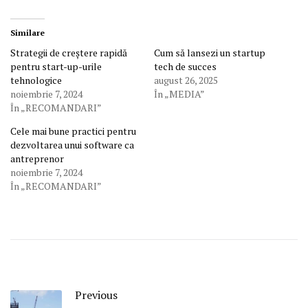
Similare
Strategii de creștere rapidă
Cum să lansezi un startup
pentru start-up-urile
tech de succes
tehnologice
august 26, 2025
noiembrie 7, 2024
În „MEDIA”
În „RECOMANDARI”
Cele mai bune practici pentru
dezvoltarea unui software ca
antreprenor
noiembrie 7, 2024
În „RECOMANDARI”
Previous