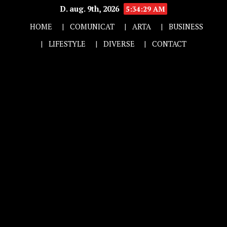
D. aug. 9th, 2026
5:34:30 AM
HOME
COMUNICAT
ARTA
BUSINESS
LIFESTYLE
DIVERSE
CONTACT