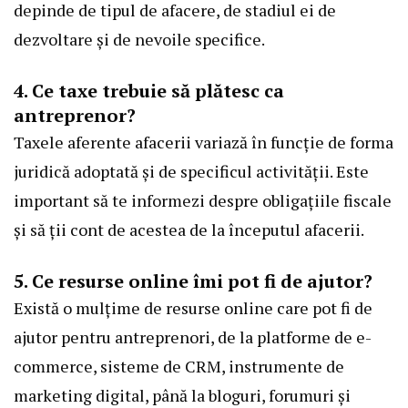
depinde de tipul de afacere, de stadiul ei de
dezvoltare și de nevoile specifice.
4. Ce taxe trebuie să plătesc ca
antreprenor?
Taxele aferente afacerii variază în funcție de forma
juridică adoptată și de specificul activității. Este
important să te informezi despre obligațiile fiscale
și să ții cont de acestea de la începutul afacerii.
5. Ce resurse online îmi pot fi de ajutor?
Există o mulțime de resurse online care pot fi de
ajutor pentru antreprenori, de la platforme de e-
commerce, sisteme de CRM, instrumente de
marketing digital, până la bloguri, forumuri și