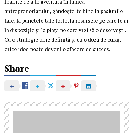
Înainte de a te aventura în lumea
antreprenoriatului, gândește-te bine la pasiunile
tale, la punctele tale forte, la resursele pe care le ai
la dispoziție și la piața pe care vrei să o deservești.
Cu o strategie bine definită și cu o doză de curaj,
orice idee poate deveni o afacere de succes.
Share