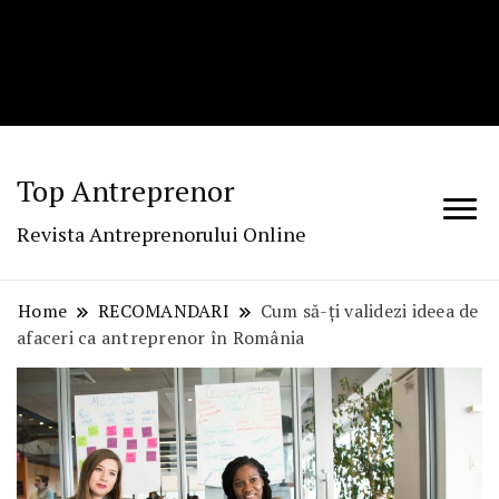
Top Antreprenor
Revista Antreprenorului Online
Home
RECOMANDARI
Cum să-ți validezi ideea de
afaceri ca antreprenor în România