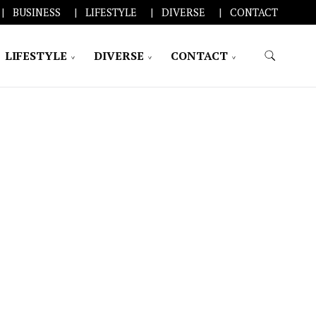
BUSINESS
LIFESTYLE
DIVERSE
CONTACT
LIFESTYLE
DIVERSE
CONTACT