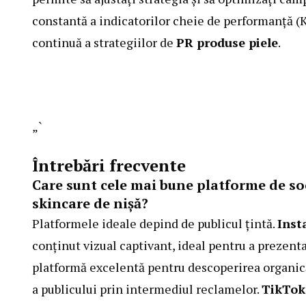
constantă a indicatorilor cheie de performanță (K
continuă a strategiilor de
PR produse piele
.
„`
Întrebări frecvente
Care sunt cele mai bune platforme de s
skincare de nișă?
Platformele ideale depind de publicul țintă.
Inst
conținut vizual captivant, ideal pentru a prezenta
platformă excelentă pentru descoperirea organic
a publicului prin intermediul reclamelor.
TikTok