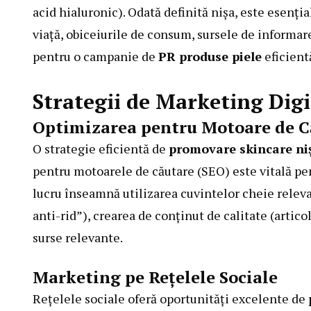
acid hialuronic). Odată definită nișa, este esenția
viață, obiceiurile de consum, sursele de informar
pentru o campanie de
PR produse piele
eficient
Strategii de Marketing Digi
Optimizarea pentru Motoare de C
O strategie eficientă de
promovare skincare ni
pentru motoarele de căutare (SEO) este vitală pen
lucru înseamnă utilizarea cuvintelor cheie releva
anti-rid”), crearea de conținut de calitate (articol
surse relevante.
Marketing pe Rețelele Sociale
Rețelele sociale oferă oportunități excelente de