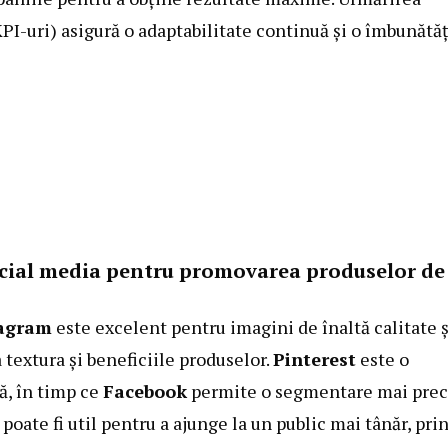
PI-uri) asigură o adaptabilitate continuă și o îmbunătăț
ocial media pentru promovarea produselor de
agram
este excelent pentru imagini de înaltă calitate ș
 textura și beneficiile produselor.
Pinterest
este o
ă, în timp ce
Facebook
permite o segmentare mai prec
poate fi util pentru a ajunge la un public mai tânăr, pri