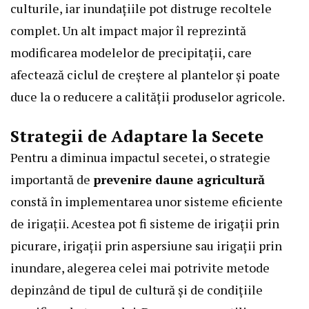
culturile, iar inundațiile pot distruge recoltele
complet. Un alt impact major îl reprezintă
modificarea modelelor de precipitații, care
afectează ciclul de creștere al plantelor și poate
duce la o reducere a calității produselor agricole.
Strategii de Adaptare la Secete
Pentru a diminua impactul secetei, o strategie
importantă de
prevenire daune agricultură
constă în implementarea unor sisteme eficiente
de irigații. Acestea pot fi sisteme de irigații prin
picurare, irigații prin aspersiune sau irigații prin
inundare, alegerea celei mai potrivite metode
depinzând de tipul de cultură și de condițiile