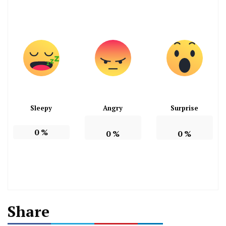
Sleepy
Angry
Surprise
0
%
0
%
0
%
Share