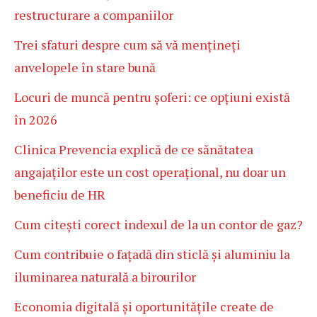
restructurare a companiilor
Trei sfaturi despre cum să vă mențineți
anvelopele în stare bună
Locuri de muncă pentru șoferi: ce opțiuni există
în 2026
Clinica Prevencia explică de ce sănătatea
angajaților este un cost operațional, nu doar un
beneficiu de HR
Cum citești corect indexul de la un contor de gaz?
Cum contribuie o fațadă din sticlă și aluminiu la
iluminarea naturală a birourilor
Economia digitală și oportunitățile create de