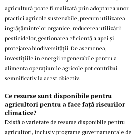
agricultură poate fi realizată prin adoptarea unor
practici agricole sustenabile, precum utilizarea
îngrășămintelor organice, reducerea utilizării
pesticidelor, gestionarea eficientă a apei și
protejarea biodiversității. De asemenea,
investițiile în energii regenerabile pentru a
alimenta operațiunile agricole pot contribui
semnificativ la acest obiectiv.
Ce resurse sunt disponibile pentru
agricultori pentru a face față riscurilor
climatice?
Există o varietate de resurse disponibile pentru
agricultori, inclusiv programe guvernamentale de