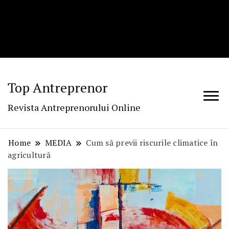
Top Antreprenor
Revista Antreprenorului Online
Home
MEDIA
Cum să previi riscurile climatice în
agricultură