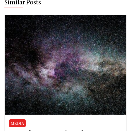
Similar Posts
MEDIA