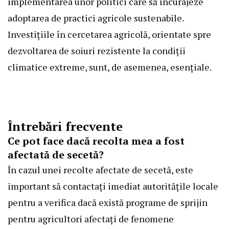
implementarea unor politici care să încurajeze
adoptarea de practici agricole sustenabile.
Investițiile în cercetarea agricolă, orientate spre
dezvoltarea de soiuri rezistente la condiții
climatice extreme, sunt, de asemenea, esențiale.
Întrebări frecvente
Ce pot face dacă recolta mea a fost
afectată de secetă?
În cazul unei recolte afectate de secetă, este
important să contactați imediat autoritățile locale
pentru a verifica dacă există programe de sprijin
pentru agricultori afectați de fenomene