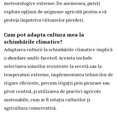
meteorologice extreme. De asemenea, puteți
explora opțiuni de asigurare agricolă pentru a vă
proteja împotriva viitoarelor pierderi.
Cum pot adapta cultura mea la
schimbările climatice?
Adaptarea culturii la schimbările climatice implică
o abordare multi-faceted. Aceasta include
selectarea soiurilor rezistente la secetă sau la
temperaturi extreme, implementarea tehnicilor de
irigare eficiente, precum irigații prin picurare sau
pivot central, și utilizarea de practici agricole
sustenabile, cum ar fi rotația culturilor și
agricultura conservativă.