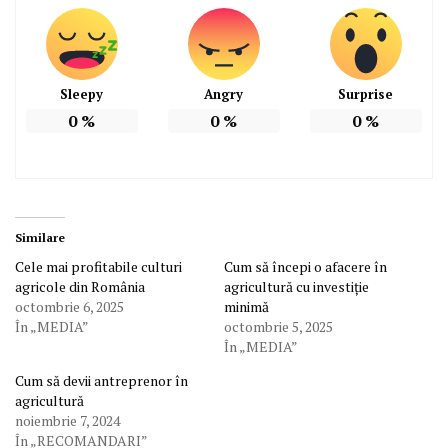
Sleepy
Angry
Surprise
0
%
0
%
0
%
Similare
Cele mai profitabile culturi
Cum să începi o afacere în
agricole din România
agricultură cu investiție
octombrie 6, 2025
minimă
În „MEDIA”
octombrie 5, 2025
În „MEDIA”
Cum să devii antreprenor în
agricultură
noiembrie 7, 2024
În „RECOMANDARI”