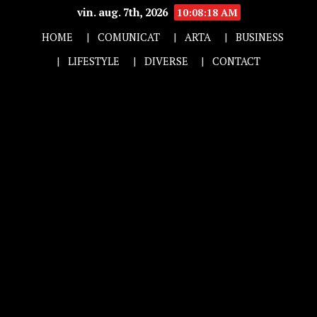
vin. aug. 7th, 2026
10:08:19 AM
HOME
COMUNICAT
ARTA
BUSINESS
LIFESTYLE
DIVERSE
CONTACT