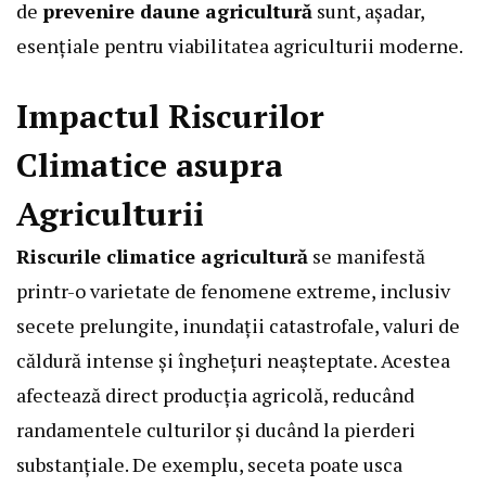
de
prevenire daune agricultură
sunt, așadar,
esențiale pentru viabilitatea agriculturii moderne.
Impactul Riscurilor
Climatice asupra
Agriculturii
Riscurile climatice agricultură
se manifestă
printr-o varietate de fenomene extreme, inclusiv
secete prelungite, inundații catastrofale, valuri de
căldură intense și înghețuri neașteptate. Acestea
afectează direct producția agricolă, reducând
randamentele culturilor și ducând la pierderi
substanțiale. De exemplu, seceta poate usca