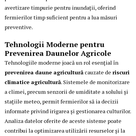
avertizare timpurie pentru inundații, oferind
fermierilor timp suficient pentru a lua măsuri
preventive.
Tehnologii Moderne pentru
Prevenirea Daunelor Agricole
Tehnologiile moderne joacă un rol esențial în
prevenirea daune agricultură
cauzate de
riscuri
climatice agricultură
. Sistemele de monitorizare
a climei, precum senzorii de umiditate a solului și
stațiile meteo, permit fermierilor să ia decizii
informate privind irigarea și gestionarea culturilor.
Analiza datelor oferite de aceste sisteme poate
contribui la optimizarea utilizării resurselor și la