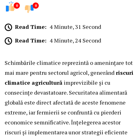
0
0
Read Time:
4 Minute, 31 Second
Read Time:
4 Minute, 24 Second
Schimbările climatice reprezintă o amenințare tot
mai mare pentru sectorul agricol, generând
riscuri
climatice agricultură
imprevizibile și cu
consecințe devastatoare. Securitatea alimentară
globală este direct afectată de aceste fenomene
extreme, iar fermierii se confruntă cu pierderi
economice semnificative. Înțelegerea acestor
riscuri și implementarea unor strategii eficiente