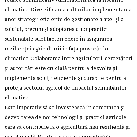
climatice. Diversificarea culturilor, implementarea
unor strategii eficiente de gestionare a apei și a
solului, precum și adoptarea unor practici
sustenabile sunt factori cheie în asigurarea
rezilienței agriculturii în fața provocărilor
climatice. Colaborarea între agricultori, cercetători
și autorități este crucială pentru a dezvolta și
implementa soluții eficiente și durabile pentru a
proteja sectorul agricol de impactul schimbărilor
climatice.
Este imperativ să se investească în cercetarea și
dezvoltarea de noi tehnologii și practici agricole
care să contribuie la o agricultură mai rezilientă și
mai durabilă. Printr-o abordare proactivă și