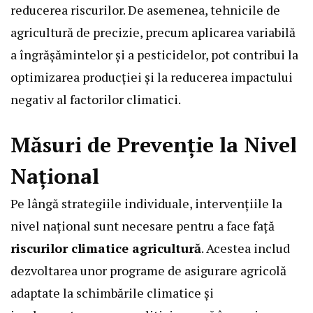
reducerea riscurilor. De asemenea, tehnicile de
agricultură de precizie, precum aplicarea variabilă
a îngrășămintelor și a pesticidelor, pot contribui la
optimizarea producției și la reducerea impactului
negativ al factorilor climatici.
Măsuri de Prevenție la Nivel
Național
Pe lângă strategiile individuale, intervențiile la
nivel național sunt necesare pentru a face față
riscurilor climatice agricultură
. Acestea includ
dezvoltarea unor programe de asigurare agricolă
adaptate la schimbările climatice și