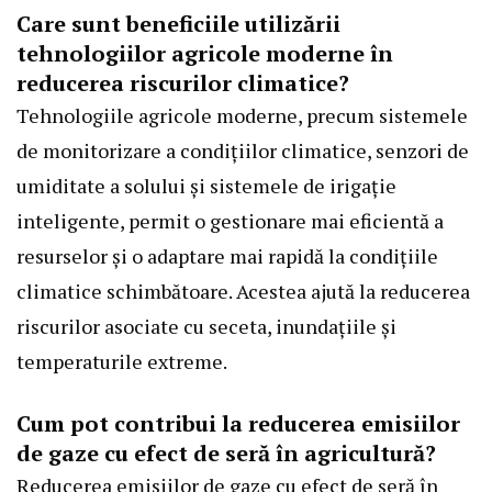
Care sunt beneficiile utilizării
tehnologiilor agricole moderne în
reducerea riscurilor climatice?
Tehnologiile agricole moderne, precum sistemele
de monitorizare a condițiilor climatice, senzori de
umiditate a solului și sistemele de irigație
inteligente, permit o gestionare mai eficientă a
resurselor și o adaptare mai rapidă la condițiile
climatice schimbătoare. Acestea ajută la reducerea
riscurilor asociate cu seceta, inundațiile și
temperaturile extreme.
Cum pot contribui la reducerea emisiilor
de gaze cu efect de seră în agricultură?
Reducerea emisiilor de gaze cu efect de seră în