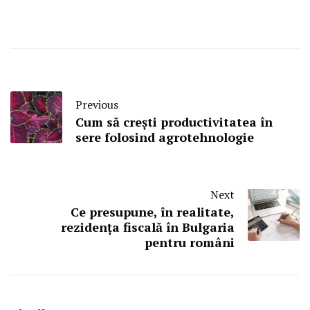
Previous
Cum să crești productivitatea în
sere folosind agrotehnologie
Next
Ce presupune, în realitate,
rezidența fiscală în Bulgaria
pentru români