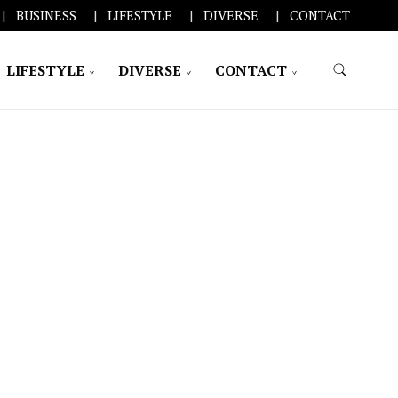
BUSINESS
LIFESTYLE
DIVERSE
CONTACT
LIFESTYLE
DIVERSE
CONTACT