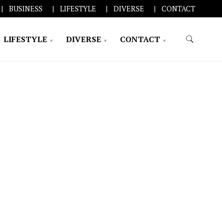
BUSINESS
LIFESTYLE
DIVERSE
CONTACT
LIFESTYLE
DIVERSE
CONTACT