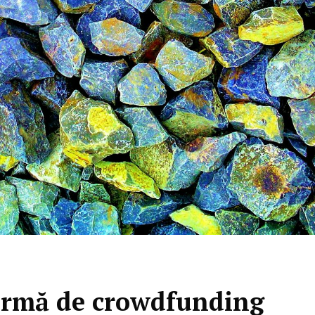
formă de crowdfunding