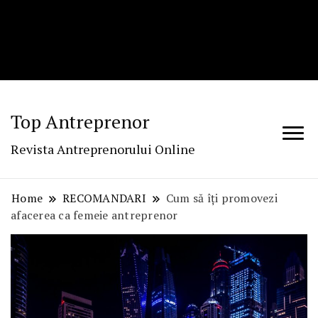
Top Antreprenor
Revista Antreprenorului Online
Home
RECOMANDARI
Cum să îți promovezi
afacerea ca femeie antreprenor