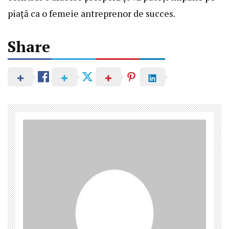
piață ca o femeie antreprenor de succes.
Share