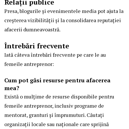
Relații publice
Presa, blogurile și evenimentele media pot ajuta la
creșterea vizibilității și la consolidarea reputației
afacerii dumneavoastră.
Întrebări frecvente
Iată câteva întrebări frecvente pe care le au
femeile antreprenor:
Cum pot găsi resurse pentru afacerea
mea?
Există o mulțime de resurse disponibile pentru
femeile antreprenor, inclusiv programe de
mentorat, granturi și împrumuturi. Căutați
organizații locale sau naționale care sprijină