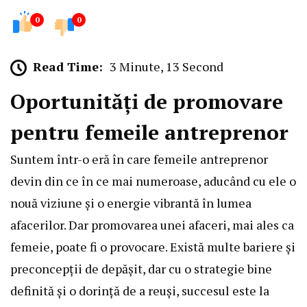
0
0
Read Time:
3 Minute, 13 Second
Oportunități de promovare
pentru femeile antreprenor
Suntem într-o eră în care femeile antreprenor
devin din ce în ce mai numeroase, aducând cu ele o
nouă viziune și o energie vibrantă în lumea
afacerilor. Dar promovarea unei afaceri, mai ales ca
femeie, poate fi o provocare. Există multe bariere și
preconcepții de depășit, dar cu o strategie bine
definită și o dorință de a reuși, succesul este la