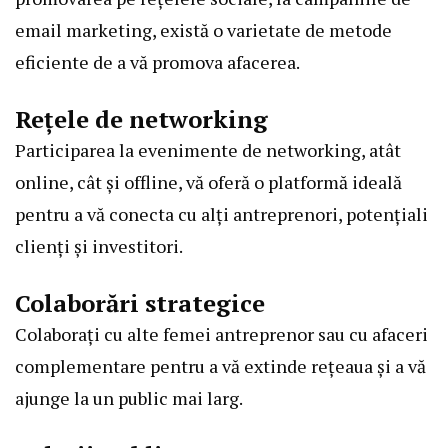
email marketing, există o varietate de metode
eficiente de a vă promova afacerea.
Rețele de networking
Participarea la evenimente de networking, atât
online, cât și offline, vă oferă o platformă ideală
pentru a vă conecta cu alți antreprenori, potențiali
clienți și investitori.
Colaborări strategice
Colaborați cu alte femei antreprenor sau cu afaceri
complementare pentru a vă extinde rețeaua și a vă
ajunge la un public mai larg.