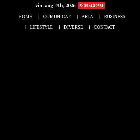
vin. aug. 7th, 2026
5:05:41 PM
HOME
COMUNICAT
ARTA
BUSINESS
LIFESTYLE
DIVERSE
CONTACT