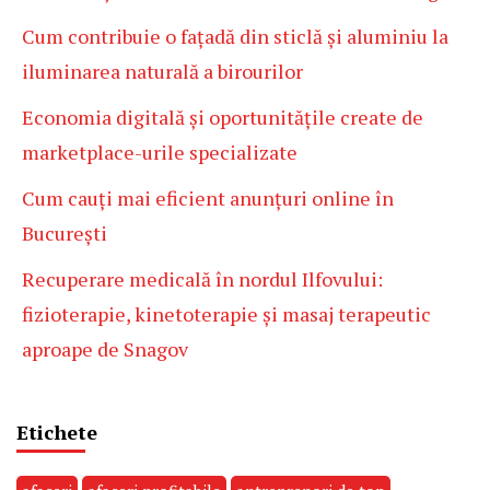
Cum contribuie o fațadă din sticlă și aluminiu la
iluminarea naturală a birourilor
Economia digitală și oportunitățile create de
marketplace-urile specializate
Cum cauți mai eficient anunțuri online în
București
Recuperare medicală în nordul Ilfovului:
fizioterapie, kinetoterapie și masaj terapeutic
aproape de Snagov
Etichete