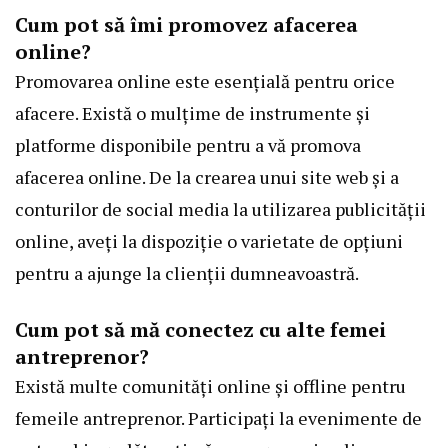
Cum pot să îmi promovez afacerea
online?
Promovarea online este esențială pentru orice
afacere. Există o mulțime de instrumente și
platforme disponibile pentru a vă promova
afacerea online. De la crearea unui site web și a
conturilor de social media la utilizarea publicității
online, aveți la dispoziție o varietate de opțiuni
pentru a ajunge la clienții dumneavoastră.
Cum pot să mă conectez cu alte femei
antreprenor?
Există multe comunități online și offline pentru
femeile antreprenor. Participați la evenimente de