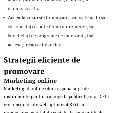
dumneavoastră.
Acces la resurse:
Promovarea vă poate ajuta să
vă conectați cu alte femei antreprenor, să
beneficiați de programe de mentorat și să
accesați resurse financiare.
Strategii eficiente de
promovare
Marketing online
Marketingul online oferă o gamă largă de
instrumente pentru a ajunge la publicul țintă. De la
crearea unui site web optimizat SEO, la
promovarea pe rețelele sociale, la campaniile de