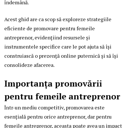
îndemână.
Acest ghid are ca scop să exploreze strategiile
eficiente de promovare pentru femeile
antreprenor, evidențiind resursele și
instrumentele specifice care le pot ajuta să își
construiască o prezență online puternică și să își
consolideze afacerea.
Importanța promovării
pentru femeile antreprenor
Într-un mediu competitiv, promovarea este
esențială pentru orice antreprenor, dar pentru
femeile antreprenor, aceasta poate avea un impact