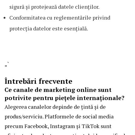
sigură și protejează datele clienților.
Conformitatea cu reglementările privind
protecția datelor este esențială.
„`
Întrebări frecvente
Ce canale de marketing online sunt
potrivite pentru piețele internaționale?
Alegerea canalelor depinde de țintă și de
produs/serviciu. Platformele de social media
precum Facebook, Instagram și TikTok sunt