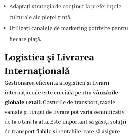
Adaptați strategia de conținut la preferințele
culturale ale pieței țintă.
Utilizați canalele de marketing potrivite pentru
fiecare piață.
Logistica și Livrarea
Internațională
Gestionarea eficientă a logisticii și livrării
internaționale este crucială pentru
vânzările
globale retail
. Costurile de transport, taxele
vamale și timpii de livrare pot varia semnificativ
de la o țară la alta. Este important să găsiți soluții
de transport fiabile și rentabile, care să asigure