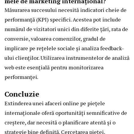
mele de marketing internațional?
Măsurarea succesului necesită indicatori cheie de
performanță (KPI) specifici. Acestea pot include
numărul de vizitatori unici din diferite țări, rata de
conversie, valoarea comenzilor, gradul de
implicare pe rețelele sociale și analiza feedback-
ului clienților. Utilizarea instrumentelor de analiză
web este esențială pentru monitorizarea
performanței.
Concluzie
Extinderea unei afaceri online pe piețele
internaționale oferă oportunități semnificative de
creștere, dar necesită o planificare atentă și o
strategie bine definită. Cercetarea pieței,