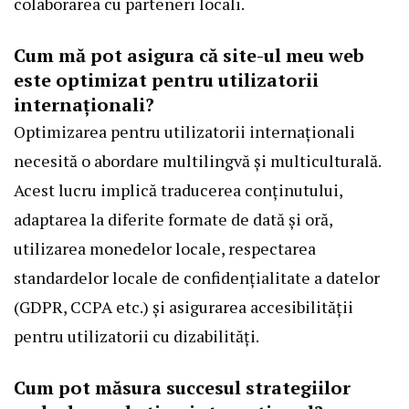
colaborarea cu parteneri locali.
Cum mă pot asigura că site-ul meu web
este optimizat pentru utilizatorii
internaționali?
Optimizarea pentru utilizatorii internaționali
necesită o abordare multilingvă și multiculturală.
Acest lucru implică traducerea conținutului,
adaptarea la diferite formate de dată și oră,
utilizarea monedelor locale, respectarea
standardelor locale de confidențialitate a datelor
(GDPR, CCPA etc.) și asigurarea accesibilității
pentru utilizatorii cu dizabilități.
Cum pot măsura succesul strategiilor