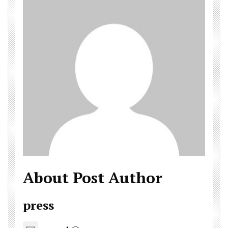
About Post Author
press