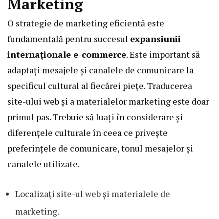
Marketing
O strategie de marketing eficientă este
fundamentală pentru succesul
expansiunii
internaționale e-commerce
. Este important să
adaptați mesajele și canalele de comunicare la
specificul cultural al fiecărei piețe. Traducerea
site-ului web și a materialelor marketing este doar
primul pas. Trebuie să luați în considerare și
diferențele culturale în ceea ce privește
preferințele de comunicare, tonul mesajelor și
canalele utilizate.
Localizați site-ul web și materialele de
marketing.