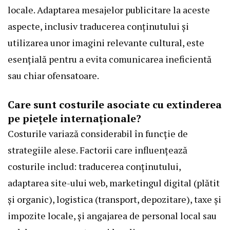
locale. Adaptarea mesajelor publicitare la aceste
aspecte, inclusiv traducerea conținutului și
utilizarea unor imagini relevante cultural, este
esențială pentru a evita comunicarea ineficientă
sau chiar ofensatoare.
Care sunt costurile asociate cu extinderea
pe piețele internaționale?
Costurile variază considerabil în funcție de
strategiile alese. Factorii care influențează
costurile includ: traducerea conținutului,
adaptarea site-ului web, marketingul digital (plătit
și organic), logistica (transport, depozitare), taxe și
impozite locale, și angajarea de personal local sau