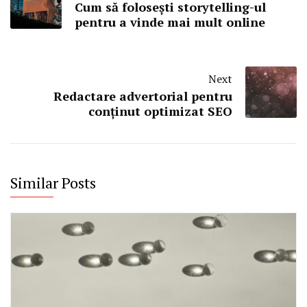
Cum să folosești storytelling-ul
pentru a vinde mai mult online
Next
Redactare advertorial pentru
conținut optimizat SEO
Similar Posts