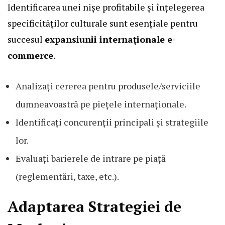
Identificarea unei nișe profitabile și înțelegerea
specificităților culturale sunt esențiale pentru
succesul
expansiunii internaționale e-
commerce
.
Analizați cererea pentru produsele/serviciile
dumneavoastră pe piețele internaționale.
Identificați concurenții principali și strategiile
lor.
Evaluați barierele de intrare pe piață
(reglementări, taxe, etc.).
Adaptarea Strategiei de