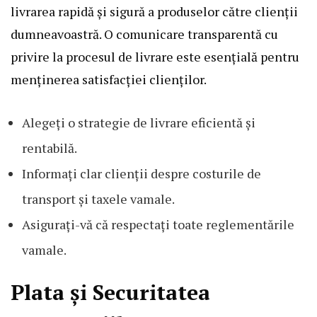
livrarea rapidă și sigură a produselor către clienții
dumneavoastră. O comunicare transparentă cu
privire la procesul de livrare este esențială pentru
menținerea satisfacției clienților.
Alegeți o strategie de livrare eficientă și
rentabilă.
Informați clar clienții despre costurile de
transport și taxele vamale.
Asigurați-vă că respectați toate reglementările
vamale.
Plata și Securitatea