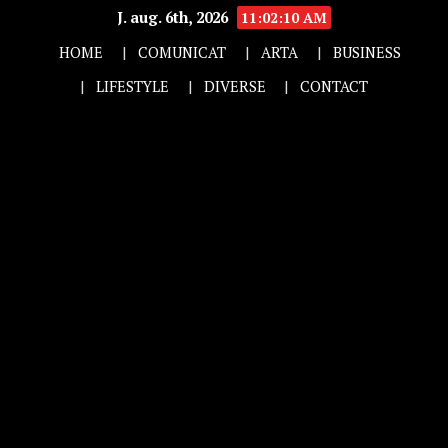
J. aug. 6th, 2026
11:02:11 AM
HOME
COMUNICAT
ARTA
BUSINESS
LIFESTYLE
DIVERSE
CONTACT