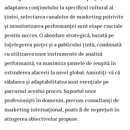
adaptarea conținutului la specificul cultural al
țintei, selectarea canalelor de marketing potrivite
și monitorizarea performanței sunt etape cruciale
pentru succes. O abordare strategică, bazată pe
înțelegerea pieței și a publicului țintă, combinată
cu utilizarea unor instrumente de analiză
performantă, va maximiza șansele de reușită în
extinderea afacerii la nivel global. Amintiți-vă că
răbdarea și adaptabilitatea sunt esențiale pe
parcursul acestui proces. Suportul unor
profesioniști în domeniu, precum consultanți de
marketing internațional, poate fi de neprețuit în
atingerea obiectivelor propuse.