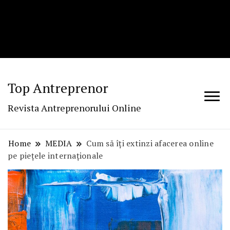
Top Antreprenor
Revista Antreprenorului Online
Home
MEDIA
Cum să îți extinzi afacerea online
pe piețele internaționale