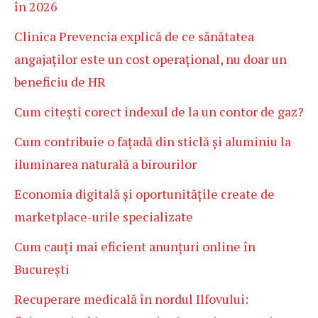
în 2026
Clinica Prevencia explică de ce sănătatea
angajaților este un cost operațional, nu doar un
beneficiu de HR
Cum citești corect indexul de la un contor de gaz?
Cum contribuie o fațadă din sticlă și aluminiu la
iluminarea naturală a birourilor
Economia digitală și oportunitățile create de
marketplace-urile specializate
Cum cauți mai eficient anunțuri online în
București
Recuperare medicală în nordul Ilfovului: