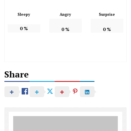
Sleepy
Angry
Surprise
0
%
0
%
0
%
Share