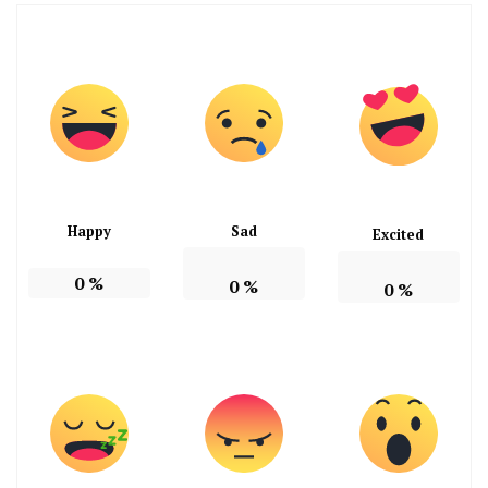
Happy
Sad
Excited
0
%
0
%
0
%