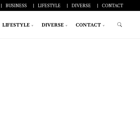
BUSINESS
LIFESTYLE
DIVERSE
CONTACT
LIFESTYLE
DIVERSE
CONTACT