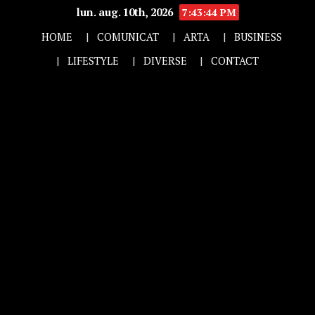
lun. aug. 10th, 2026
7:43:45 PM
HOME
COMUNICAT
ARTA
BUSINESS
LIFESTYLE
DIVERSE
CONTACT