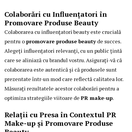
Colaborări cu Influențatori în
Promovare Produse Beauty
Colaborarea cu influențatori beauty este crucială
pentru o
promovare produse beauty
de succes.
Alegeți influențatori relevanți, cu un public țintă
care se aliniază cu brandul vostru. Asigurați-vă că
colaborarea este autentică și că produsele sunt
prezentate într-un mod care reflectă calitatea lor.
Măsurați rezultatele acestor colaborări pentru a
optimiza strategiile viitoare de
PR make-up
.
Relații cu Presa în Contextul PR
Make-up și Promovare Produse
Beauty