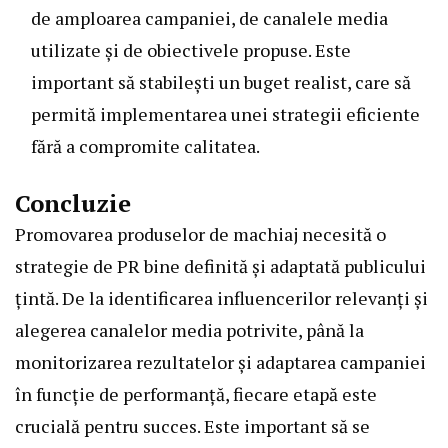
de amploarea campaniei, de canalele media
utilizate și de obiectivele propuse. Este
important să stabilești un buget realist, care să
permită implementarea unei strategii eficiente
fără a compromite calitatea.
Concluzie
Promovarea produselor de machiaj necesită o
strategie de PR bine definită și adaptată publicului
țintă. De la identificarea influencerilor relevanți și
alegerea canalelor media potrivite, până la
monitorizarea rezultatelor și adaptarea campaniei
în funcție de performanță, fiecare etapă este
crucială pentru succes. Este important să se