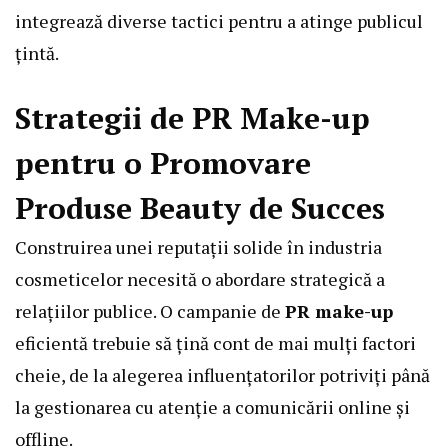
integrează diverse tactici pentru a atinge publicul
țintă.
Strategii de PR Make-up
pentru o Promovare
Produse Beauty de Succes
Construirea unei reputații solide în industria
cosmeticelor necesită o abordare strategică a
relațiilor publice. O campanie de
PR make-up
eficientă trebuie să țină cont de mai mulți factori
cheie, de la alegerea influențatorilor potriviți până
la gestionarea cu atenție a comunicării online și
offline.