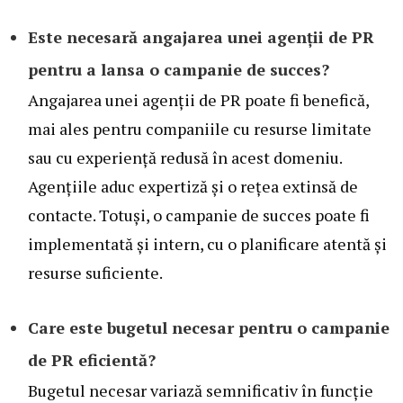
Este necesară angajarea unei agenții de PR
pentru a lansa o campanie de succes?
Angajarea unei agenții de PR poate fi benefică,
mai ales pentru companiile cu resurse limitate
sau cu experiență redusă în acest domeniu.
Agențiile aduc expertiză și o rețea extinsă de
contacte. Totuși, o campanie de succes poate fi
implementată și intern, cu o planificare atentă și
resurse suficiente.
Care este bugetul necesar pentru o campanie
de PR eficientă?
Bugetul necesar variază semnificativ în funcție