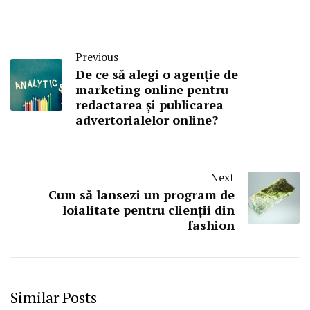
Previous
De ce să alegi o agenție de
marketing online pentru
redactarea și publicarea
advertorialelor online?
Next
Cum să lansezi un program de
loialitate pentru clienții din
fashion
Similar Posts