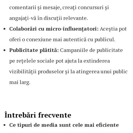
comentarii și mesaje, creați concursuri și
angajați-vă în discuții relevante.
Colaborări cu micro-influențatori:
Aceștia pot
oferi o conexiune mai autentică cu publicul.
Publicitate plătită:
Campaniile de publicitate
pe rețelele sociale pot ajuta la extinderea
vizibilității produselor și la atingerea unui public
mai larg.
Întrebări frecvente
Ce tipuri de media sunt cele mai eficiente