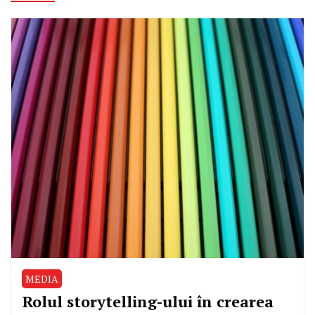
MEDIA
Rolul storytelling-ului în crearea