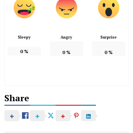
Sleepy
Angry
Surprise
0
%
0
%
0
%
Share