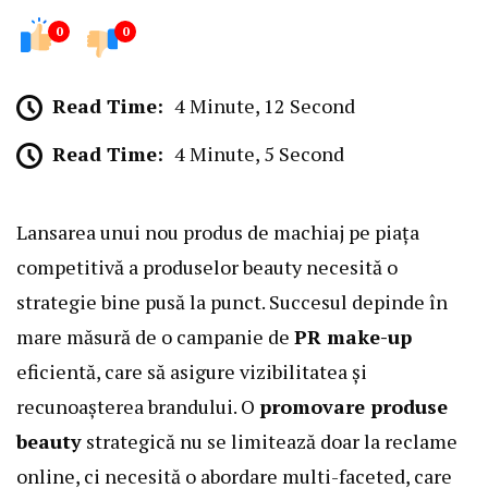
0
0
Read Time:
4 Minute, 12 Second
Read Time:
4 Minute, 5 Second
Lansarea unui nou produs de machiaj pe piața
competitivă a produselor beauty necesită o
strategie bine pusă la punct. Succesul depinde în
mare măsură de o campanie de
PR make-up
eficientă, care să asigure vizibilitatea și
recunoașterea brandului. O
promovare produse
beauty
strategică nu se limitează doar la reclame
online, ci necesită o abordare multi-faceted, care