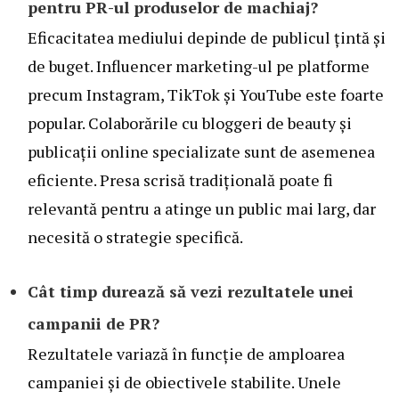
pentru PR-ul produselor de machiaj?
Eficacitatea mediului depinde de publicul țintă și
de buget. Influencer marketing-ul pe platforme
precum Instagram, TikTok și YouTube este foarte
popular. Colaborările cu bloggeri de beauty și
publicații online specializate sunt de asemenea
eficiente. Presa scrisă tradițională poate fi
relevantă pentru a atinge un public mai larg, dar
necesită o strategie specifică.
Cât timp durează să vezi rezultatele unei
campanii de PR?
Rezultatele variază în funcție de amploarea
campaniei și de obiectivele stabilite. Unele