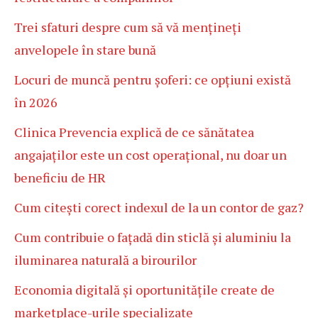
Trei sfaturi despre cum să vă mențineți
anvelopele în stare bună
Locuri de muncă pentru șoferi: ce opțiuni există
în 2026
Clinica Prevencia explică de ce sănătatea
angajaților este un cost operațional, nu doar un
beneficiu de HR
Cum citești corect indexul de la un contor de gaz?
Cum contribuie o fațadă din sticlă și aluminiu la
iluminarea naturală a birourilor
Economia digitală și oportunitățile create de
marketplace-urile specializate