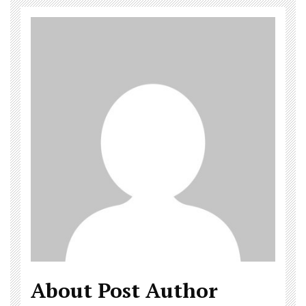
About Post Author