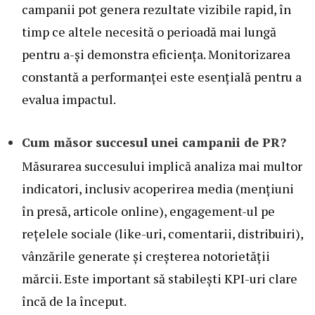
campanii pot genera rezultate vizibile rapid, în
timp ce altele necesită o perioadă mai lungă
pentru a-și demonstra eficiența. Monitorizarea
constantă a performanței este esențială pentru a
evalua impactul.
Cum măsor succesul unei campanii de PR?
Măsurarea succesului implică analiza mai multor
indicatori, inclusiv acoperirea media (mențiuni
în presă, articole online), engagement-ul pe
rețelele sociale (like-uri, comentarii, distribuiri),
vânzările generate și creșterea notorietății
mărcii. Este important să stabilești KPI-uri clare
încă de la început.