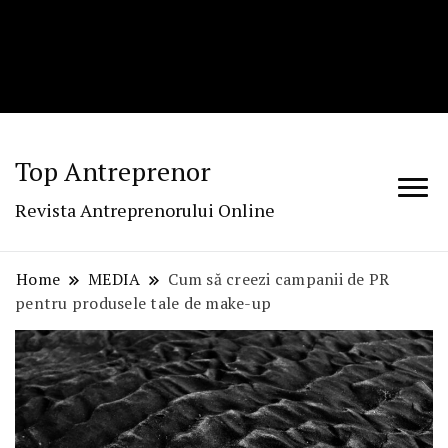
Top Antreprenor
Revista Antreprenorului Online
Home
MEDIA
Cum să creezi campanii de PR
pentru produsele tale de make-up