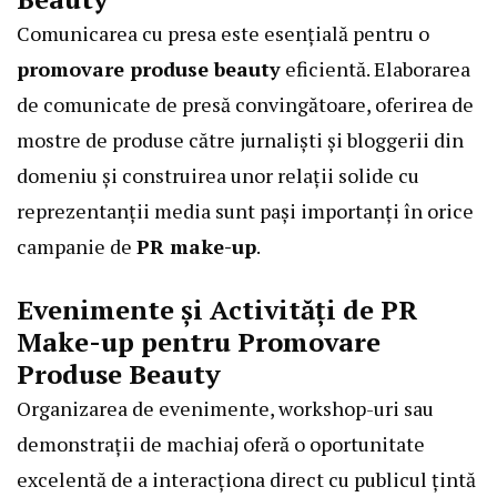
Comunicarea cu presa este esențială pentru o
promovare produse beauty
eficientă. Elaborarea
de comunicate de presă convingătoare, oferirea de
mostre de produse către jurnaliști și bloggerii din
domeniu și construirea unor relații solide cu
reprezentanții media sunt pași importanți în orice
campanie de
PR make-up
.
Evenimente și Activități de PR
Make-up pentru Promovare
Produse Beauty
Organizarea de evenimente, workshop-uri sau
demonstrații de machiaj oferă o oportunitate
excelentă de a interacționa direct cu publicul țintă