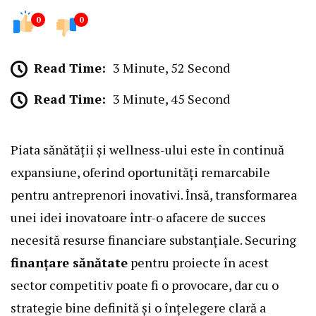
0
0
Read Time:
3 Minute, 52 Second
Read Time:
3 Minute, 45 Second
Piata sănătății și wellness-ului este în continuă
expansiune, oferind oportunități remarcabile
pentru antreprenori inovativi. Însă, transformarea
unei idei inovatoare într-o afacere de succes
necesită resurse financiare substanțiale. Securing
finanțare sănătate
pentru proiecte în acest
sector competitiv poate fi o provocare, dar cu o
strategie bine definită și o înțelegere clară a