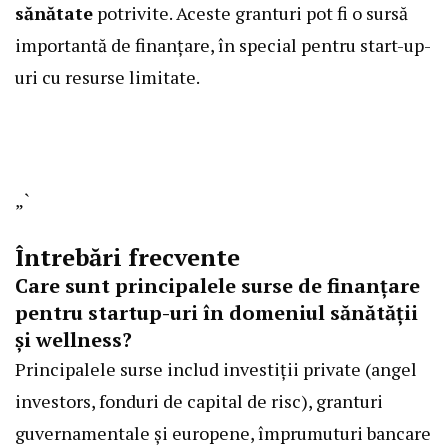
sănătate
potrivite. Aceste granturi pot fi o sursă
importantă de finanțare, în special pentru start-up-
uri cu resurse limitate.
„`
Întrebări frecvente
Care sunt principalele surse de finanțare
pentru startup-uri în domeniul sănătății
și wellness?
Principalele surse includ investiții private (angel
investors, fonduri de capital de risc), granturi
guvernamentale și europene, împrumuturi bancare