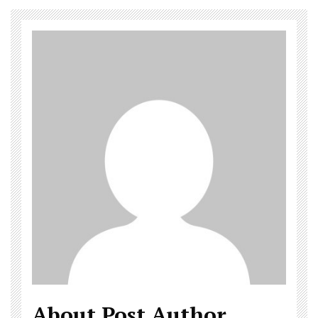
About Post Author