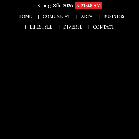
S. aug. 8th, 2026
3:21:49 AM
HOME
COMUNICAT
ARTA
BUSINESS
LIFESTYLE
DIVERSE
CONTACT