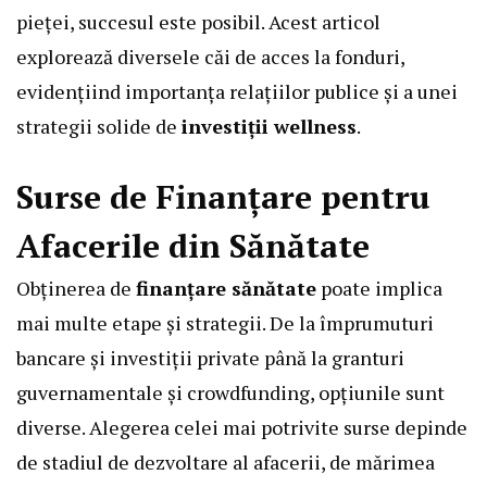
pieței, succesul este posibil. Acest articol
explorează diversele căi de acces la fonduri,
evidențiind importanța relațiilor publice și a unei
strategii solide de
investiții wellness
.
Surse de Finanțare pentru
Afacerile din Sănătate
Obținerea de
finanțare sănătate
poate implica
mai multe etape și strategii. De la împrumuturi
bancare și investiții private până la granturi
guvernamentale și crowdfunding, opțiunile sunt
diverse. Alegerea celei mai potrivite surse depinde
de stadiul de dezvoltare al afacerii, de mărimea