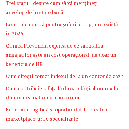
Trei sfaturi despre cum să vă mențineți
anvelopele în stare bună
Locuri de muncă pentru șoferi: ce opțiuni există
în 2026
Clinica Prevencia explică de ce sănătatea
angajaților este un cost operațional, nu doar un
beneficiu de HR
Cum citești corect indexul de la un contor de gaz?
Cum contribuie o fațadă din sticlă și aluminiu la
iluminarea naturală a birourilor
Economia digitală și oportunitățile create de
marketplace-urile specializate