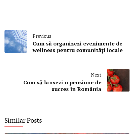
Previous
Cum să organizezi evenimente de
wellness pentru comunități locale
Next
Cum să lansezi o pensiune de
succes în România
Similar Posts