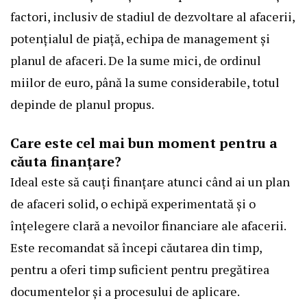
factori, inclusiv de stadiul de dezvoltare al afacerii,
potențialul de piață, echipa de management și
planul de afaceri. De la sume mici, de ordinul
miilor de euro, până la sume considerabile, totul
depinde de planul propus.
Care este cel mai bun moment pentru a
căuta finanțare?
Ideal este să cauți finanțare atunci când ai un plan
de afaceri solid, o echipă experimentată și o
înțelegere clară a nevoilor financiare ale afacerii.
Este recomandat să începi căutarea din timp,
pentru a oferi timp suficient pentru pregătirea
documentelor și a procesului de aplicare.