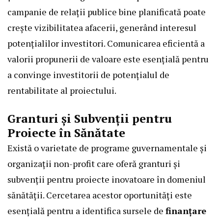
campanie de relații publice bine planificată poate
crește vizibilitatea afacerii, generând interesul
potențialilor investitori. Comunicarea eficientă a
valorii propunerii de valoare este esențială pentru
a convinge investitorii de potențialul de
rentabilitate al proiectului.
Granturi și Subvenții pentru
Proiecte în Sănătate
Există o varietate de programe guvernamentale și
organizații non-profit care oferă granturi și
subvenții pentru proiecte inovatoare în domeniul
sănătății. Cercetarea acestor oportunități este
esențială pentru a identifica sursele de
finanțare