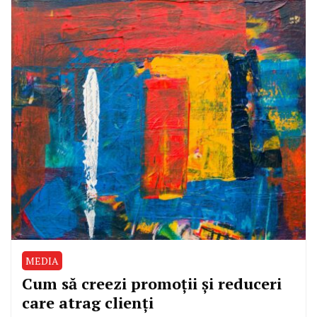
MEDIA
Cum să creezi promoții și reduceri
care atrag clienți