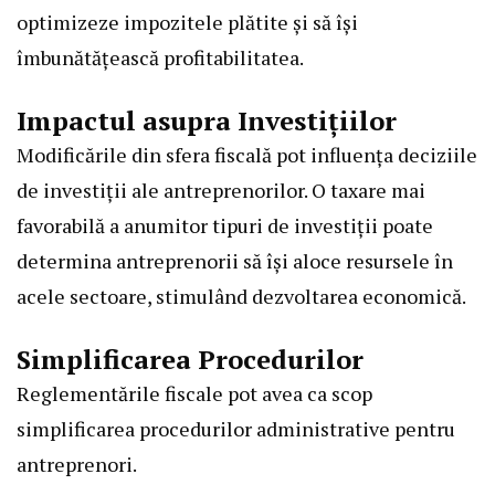
optimizeze impozitele plătite și să își
îmbunătățească profitabilitatea.
Impactul asupra Investițiilor
Modificările din sfera fiscală pot influența deciziile
de investiții ale antreprenorilor. O taxare mai
favorabilă a anumitor tipuri de investiții poate
determina antreprenorii să își aloce resursele în
acele sectoare, stimulând dezvoltarea economică.
Simplificarea Procedurilor
Reglementările fiscale pot avea ca scop
simplificarea procedurilor administrative pentru
antreprenori.