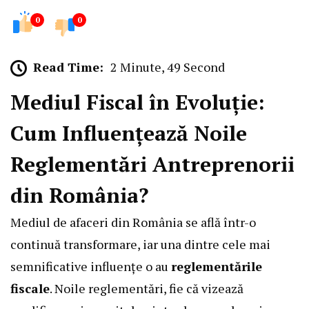
0
0
Read Time:
2 Minute, 49 Second
Mediul Fiscal în Evoluție:
Cum Influențează Noile
Reglementări Antreprenorii
din România?
Mediul de afaceri din România se află într-o
continuă transformare, iar una dintre cele mai
semnificative influențe o au
reglementările
fiscale
. Noile reglementări, fie că vizează