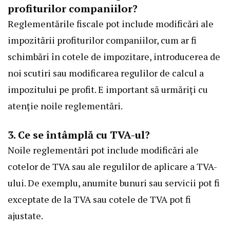
profiturilor companiilor?
Reglementările fiscale pot include modificări ale
impozitării profiturilor companiilor, cum ar fi
schimbări în cotele de impozitare, introducerea de
noi scutiri sau modificarea regulilor de calcul a
impozitului pe profit. E important să urmăriți cu
atenție noile reglementări.
3. Ce se întâmplă cu TVA-ul?
Noile reglementări pot include modificări ale
cotelor de TVA sau ale regulilor de aplicare a TVA-
ului. De exemplu, anumite bunuri sau servicii pot fi
exceptate de la TVA sau cotele de TVA pot fi
ajustate.