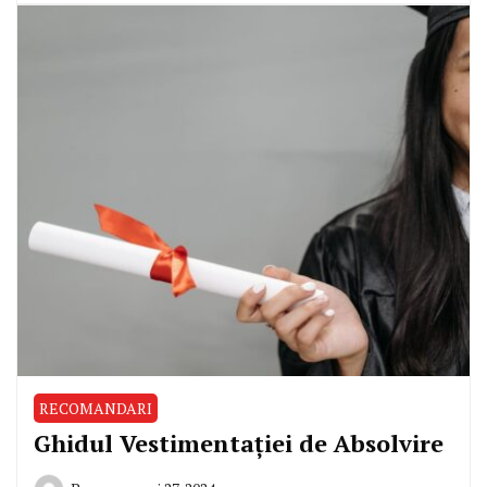
RECOMANDARI
Ghidul Vestimentației de Absolvire