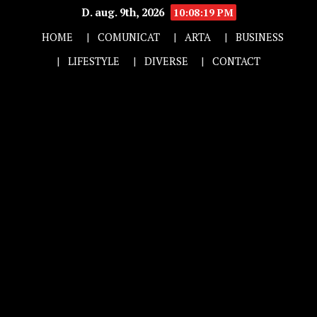
D. aug. 9th, 2026
10:08:19 PM
HOME
COMUNICAT
ARTA
BUSINESS
LIFESTYLE
DIVERSE
CONTACT