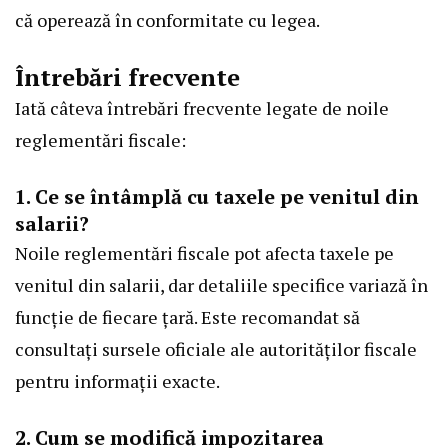
că operează în conformitate cu legea.
Întrebări frecvente
Iată câteva întrebări frecvente legate de noile
reglementări fiscale:
1. Ce se întâmplă cu taxele pe venitul din
salarii?
Noile reglementări fiscale pot afecta taxele pe
venitul din salarii, dar detaliile specifice variază în
funcție de fiecare țară. Este recomandat să
consultați sursele oficiale ale autorităților fiscale
pentru informații exacte.
2. Cum se modifică impozitarea