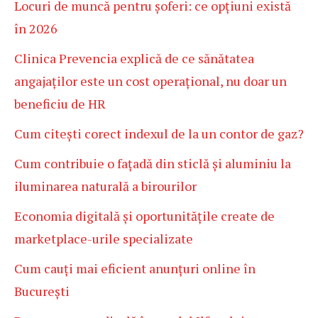
Locuri de muncă pentru șoferi: ce opțiuni există
în 2026
Clinica Prevencia explică de ce sănătatea
angajaților este un cost operațional, nu doar un
beneficiu de HR
Cum citești corect indexul de la un contor de gaz?
Cum contribuie o fațadă din sticlă și aluminiu la
iluminarea naturală a birourilor
Economia digitală și oportunitățile create de
marketplace-urile specializate
Cum cauți mai eficient anunțuri online în
București