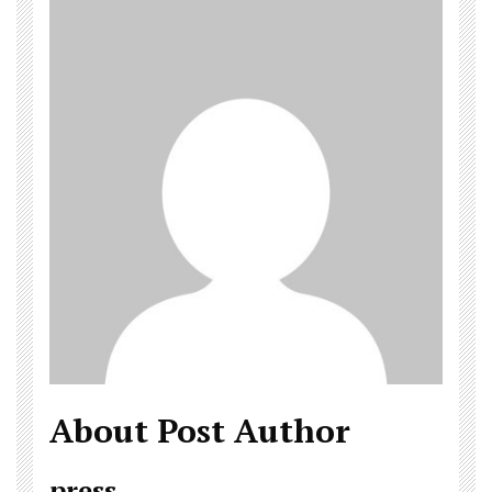
About Post Author
press