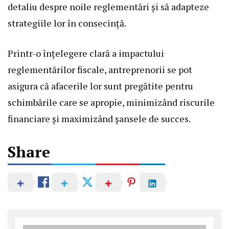
detaliu despre noile reglementări și să adapteze
strategiile lor în consecință.
Printr-o înțelegere clară a impactului
reglementărilor fiscale, antreprenorii se pot
asigura că afacerile lor sunt pregătite pentru
schimbările care se apropie, minimizând riscurile
financiare și maximizând șansele de succes.
Share