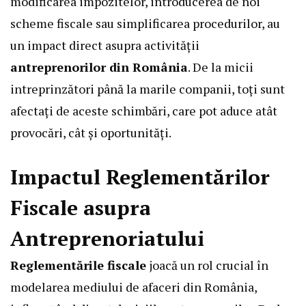
modificarea impozitelor, introducerea de noi
scheme fiscale sau simplificarea procedurilor, au
un impact direct asupra activității
antreprenorilor din România
. De la micii
intreprinzători până la marile companii, toți sunt
afectați de aceste schimbări, care pot aduce atât
provocări, cât și oportunități.
Impactul Reglementărilor
Fiscale asupra
Antreprenoriatului
Reglementările fiscale
joacă un rol crucial în
modelarea mediului de afaceri din România,