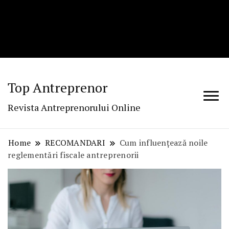
Top Antreprenor
Revista Antreprenorului Online
Home
RECOMANDARI
Cum influențează noile
reglementări fiscale antreprenorii