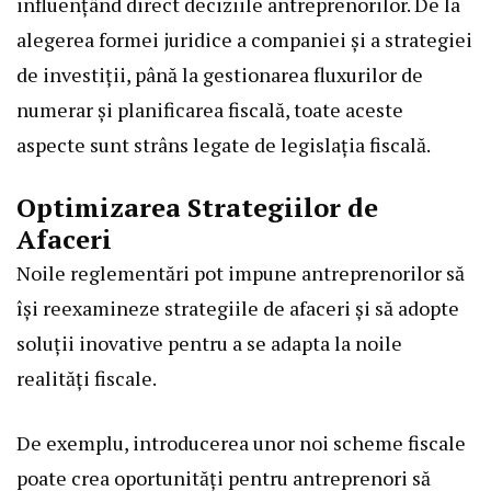
influențând direct deciziile antreprenorilor. De la
alegerea formei juridice a companiei și a strategiei
de investiții, până la gestionarea fluxurilor de
numerar și planificarea fiscală, toate aceste
aspecte sunt strâns legate de legislația fiscală.
Optimizarea Strategiilor de
Afaceri
Noile reglementări pot impune antreprenorilor să
își reexamineze strategiile de afaceri și să adopte
soluții inovative pentru a se adapta la noile
realități fiscale.
De exemplu, introducerea unor noi scheme fiscale
poate crea oportunități pentru antreprenori să