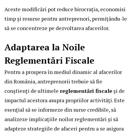
Aceste modificări pot reduce birocrația, economisi
timp și resurse pentru antreprenori, permițându-le
să se concentreze pe dezvoltarea afacerilor.
Adaptarea la Noile
Reglementări Fiscale
Pentru a prospera în mediul dinamic al afacerilor
din România, antreprenorii trebuie să fie
conștienți de ultimele
reglementări fiscale
și de
impactul acestora asupra propriilor activități. Este
esențial să se informeze din surse credibile, să
analizeze implicațiile noilor reglementări și să
adapteze strategiile de afaceri pentru a se asigura