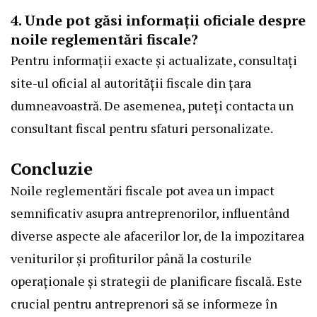
4. Unde pot găsi informații oficiale despre
noile reglementări fiscale?
Pentru informații exacte și actualizate, consultați
site-ul oficial al autorității fiscale din țara
dumneavoastră. De asemenea, puteți contacta un
consultant fiscal pentru sfaturi personalizate.
Concluzie
Noile reglementări fiscale pot avea un impact
semnificativ asupra antreprenorilor, influentând
diverse aspecte ale afacerilor lor, de la impozitarea
veniturilor și profiturilor până la costurile
operaționale și strategii de planificare fiscală. Este
crucial pentru antreprenori să se informeze în