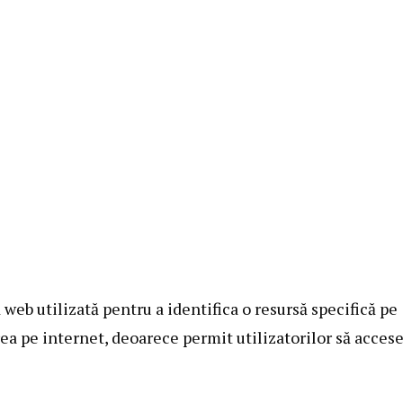
eb utilizată pentru a identifica o resursă specifică pe
ea pe internet, deoarece permit utilizatorilor să acces