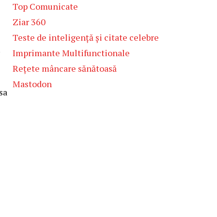
Top Comunicate
Ziar 360
Teste de inteligență și citate celebre
.
Imprimante Multifunctionale
Rețete mâncare sănătoasă
Mastodon
sa