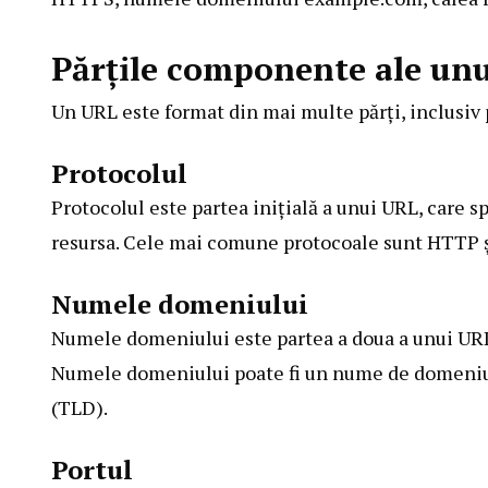
Părțile componente ale un
Un URL este format din mai multe părți, inclusiv 
Protocolul
Protocolul este partea inițială a unui URL, care s
resursa. Cele mai comune protocoale sunt HTTP 
Numele domeniului
Numele domeniului este partea a doua a unui URL,
Numele domeniului poate fi un nume de domeniu
(TLD).
Portul