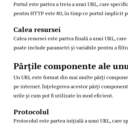
Portul este partea a treia a unui URL, care specifi
pentru HTTP este 80, în timp ce portul implicit 
Calea resursei
Calea resursei este partea finală a unui URL, care 
poate include parametri și variabile pentru a filtr
Părțile componente ale un
Un URL este format din mai multe părți component
pe internet. Înțelegerea acestor părți componen
urile și cum pot fi utilizate în mod eficient.
Protocolul
Protocolul este partea inițială a unui URL, care s