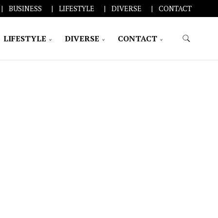
BUSINESS
LIFESTYLE
DIVERSE
CONTACT
LIFESTYLE
DIVERSE
CONTACT