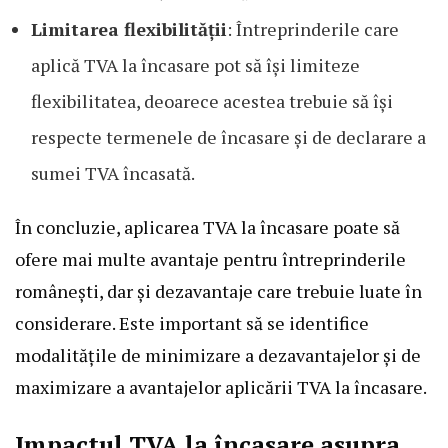
Limitarea flexibilității
: Întreprinderile care
aplică TVA la încasare pot să își limiteze
flexibilitatea, deoarece acestea trebuie să își
respecte termenele de încasare și de declarare a
sumei TVA încasată.
În concluzie, aplicarea TVA la încasare poate să
ofere mai multe avantaje pentru întreprinderile
românești, dar și dezavantaje care trebuie luate în
considerare. Este important să se identifice
modalitățile de minimizare a dezavantajelor și de
maximizare a avantajelor aplicării TVA la încasare.
Impactul TVA la încasare asupra