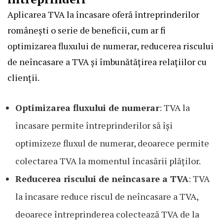
Aplicarea TVA la încasare oferă întreprinderilor
românești o serie de beneficii, cum ar fi
optimizarea fluxului de numerar, reducerea riscului
de neîncasare a TVA și îmbunătățirea relațiilor cu
clienții.
Optimizarea fluxului de numerar
: TVA la
încasare permite întreprinderilor să își
optimizeze fluxul de numerar, deoarece permite
colectarea TVA la momentul încasării plăților.
Reducerea riscului de neîncasare a TVA
: TVA
la încasare reduce riscul de neîncasare a TVA,
deoarece întreprinderea colectează TVA de la