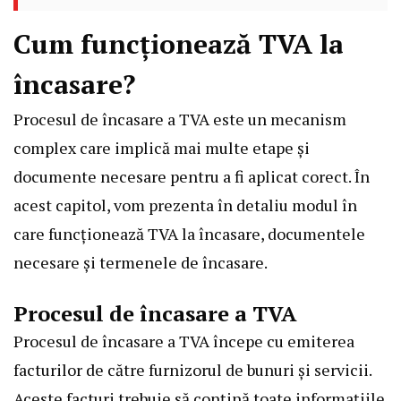
Cum funcționează TVA la
încasare?
Procesul de încasare a TVA este un mecanism
complex care implică mai multe etape și
documente necesare pentru a fi aplicat corect. În
acest capitol, vom prezenta în detaliu modul în
care funcționează TVA la încasare, documentele
necesare și termenele de încasare.
Procesul de încasare a TVA
Procesul de încasare a TVA începe cu emiterea
facturilor de către furnizorul de bunuri și servicii.
Aceste facturi trebuie să conțină toate informațiile