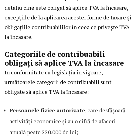
detaliu cine este obligat să aplice TVA la încasare,
excepțiile de la aplicarea acestei forme de taxare și
obligațiile contribuabililor în ceea ce privește TVA
la încasare.
Categoriile de contribuabili
obligați să aplice TVA la încasare
În conformitate cu legislația în vigoare,
următoarele categorii de contribuabili sunt
obligate să aplice TVA la încasare:
Persoanele fizice autorizate
, care desfășoară
activități economice și au o cifră de afaceri
anuală peste 220.000 de lei;