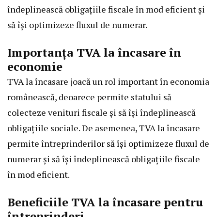
îndeplinească obligațiile fiscale în mod eficient și
să își optimizeze fluxul de numerar.
Importanța TVA la încasare în
economie
TVA la încasare joacă un rol important în economia
românească, deoarece permite statului să
colecteze venituri fiscale și să își îndeplinească
obligațiile sociale. De asemenea, TVA la încasare
permite întreprinderilor să își optimizeze fluxul de
numerar și să își îndeplinească obligațiile fiscale
în mod eficient.
Beneficiile TVA la încasare pentru
întreprinderi