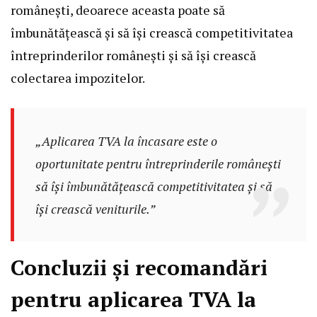
românești, deoarece aceasta poate să
îmbunătățească și să își crească competitivitatea
întreprinderilor românești și să își crească
colectarea impozitelor.
„Aplicarea TVA la încasare este o
oportunitate pentru întreprinderile românești
să își îmbunătățească competitivitatea și să
își crească veniturile.”
Concluzii și recomandări
pentru aplicarea TVA la