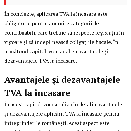
În concluzie, aplicarea TVA la încasare este
obligatorie pentru anumite categorii de
contribuabili, care trebuie să respecte legislația în
vigoare și să îndeplinească obligațiile fiscale. În
următorul capitol, vom analiza avantajele și
dezavantajele TVA la încasare.
Avantajele și dezavantajele
TVA la încasare
În acest capitol, vom analiza în detaliu avantajele
și dezavantajele aplicării TVA la încasare pentru
întreprinderile românești. Acest aspect este