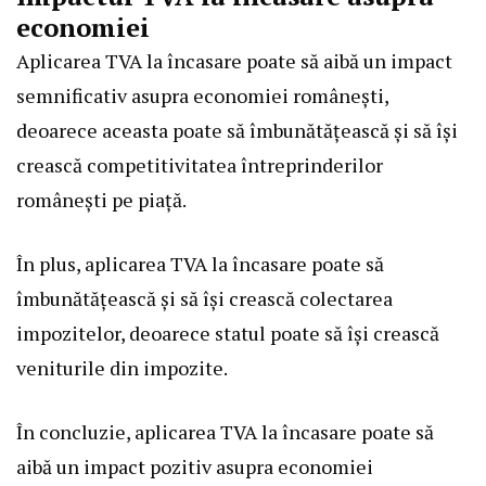
economiei
Aplicarea TVA la încasare poate să aibă un impact
semnificativ asupra economiei românești,
deoarece aceasta poate să îmbunătățească și să își
crească competitivitatea întreprinderilor
românești pe piață.
În plus, aplicarea TVA la încasare poate să
îmbunătățească și să își crească colectarea
impozitelor, deoarece statul poate să își crească
veniturile din impozite.
În concluzie, aplicarea TVA la încasare poate să
aibă un impact pozitiv asupra economiei