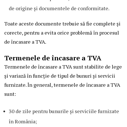
de origine și documentele de conformitate.
Toate aceste documente trebuie să fie complete și
corecte, pentru a evita orice problemă în procesul
de încasare a TVA.
Termenele de încasare a TVA
Termenele de încasare a TVA sunt stabilite de lege
și variază în funcție de tipul de bunuri și servicii
furnizate. În general, termenele de încasare a TVA
sunt:
30 de zile pentru bunurile și serviciile furnizate
în România;