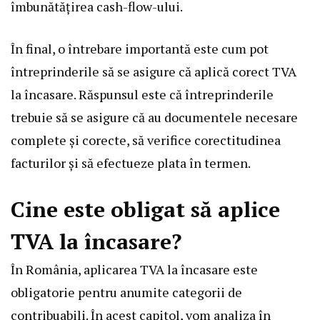
îmbunătățirea cash-flow-ului.
În final, o întrebare importantă este cum pot
întreprinderile să se asigure că aplică corect TVA
la încasare. Răspunsul este că întreprinderile
trebuie să se asigure că au documentele necesare
complete și corecte, să verifice corectitudinea
facturilor și să efectueze plata în termen.
Cine este obligat să aplice
TVA la încasare?
În România, aplicarea TVA la încasare este
obligatorie pentru anumite categorii de
contribuabili. În acest capitol, vom analiza în