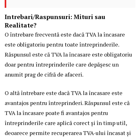
Intrebari/Raspunsuri: Mituri sau
Realitate?
O întrebare frecventă este dacă TVA la încasare
este obligatoriu pentru toate întreprinderile.
Răspunsul este că TVA la încasare este obligatoriu
doar pentru întreprinderile care depășesc un
anumit prag de cifră de afaceri.
O altă întrebare este dacă TVA la încasare este
avantajos pentru întreprinderi. Răspunsul este că
TVA la încasare poate fi avantajos pentru
întreprinderile care aplică corect și în timp util,
deoarece permite recuperarea TVA-ului încasat și