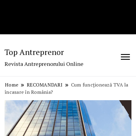
Top Antreprenor
Revista Antreprenorului Online
Home
RECOMANDARI
Cum funcționează TVA la
încasare în România?