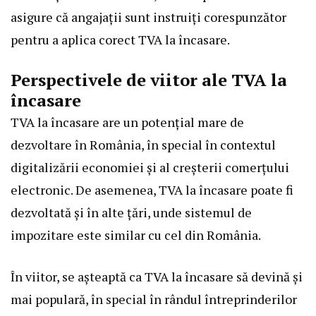
asigure că angajații sunt instruiți corespunzător
pentru a aplica corect TVA la încasare.
Perspectivele de viitor ale TVA la
încasare
TVA la încasare are un potențial mare de
dezvoltare în România, în special în contextul
digitalizării economiei și al creșterii comerțului
electronic. De asemenea, TVA la încasare poate fi
dezvoltată și în alte țări, unde sistemul de
impozitare este similar cu cel din România.
În viitor, se așteaptă ca TVA la încasare să devină și
mai populară, în special în rândul întreprinderilor