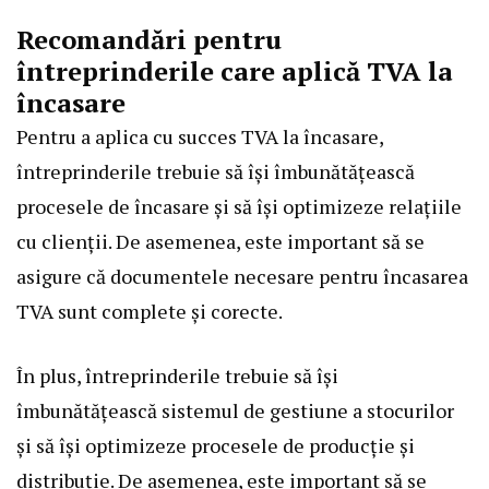
Recomandări pentru
întreprinderile care aplică TVA la
încasare
Pentru a aplica cu succes TVA la încasare,
întreprinderile trebuie să își îmbunătățească
procesele de încasare și să își optimizeze relațiile
cu clienții. De asemenea, este important să se
asigure că documentele necesare pentru încasarea
TVA sunt complete și corecte.
În plus, întreprinderile trebuie să își
îmbunătățească sistemul de gestiune a stocurilor
și să își optimizeze procesele de producție și
distribuție. De asemenea, este important să se