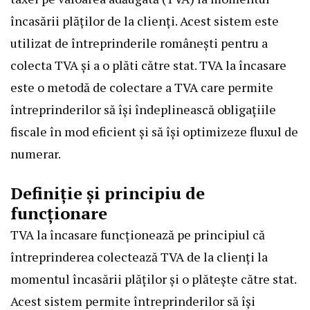
încasării plăților de la clienți. Acest sistem este
utilizat de întreprinderile românești pentru a
colecta TVA și a o plăti către stat. TVA la încasare
este o metodă de colectare a TVA care permite
întreprinderilor să își îndeplinească obligațiile
fiscale în mod eficient și să își optimizeze fluxul de
numerar.
Definiție și principiu de
funcționare
TVA la încasare funcționează pe principiul că
întreprinderea colectează TVA de la clienți la
momentul încasării plăților și o plătește către stat.
Acest sistem permite întreprinderilor să își