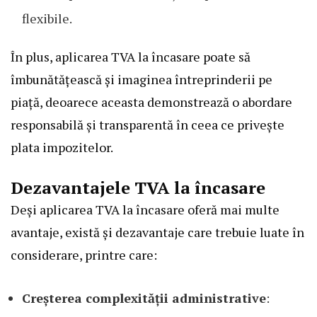
flexibile.
În plus, aplicarea TVA la încasare poate să
îmbunătățească și imaginea întreprinderii pe
piață, deoarece aceasta demonstrează o abordare
responsabilă și transparentă în ceea ce privește
plata impozitelor.
Dezavantajele TVA la încasare
Deși aplicarea TVA la încasare oferă mai multe
avantaje, există și dezavantaje care trebuie luate în
considerare, printre care:
Creșterea complexității administrative
: