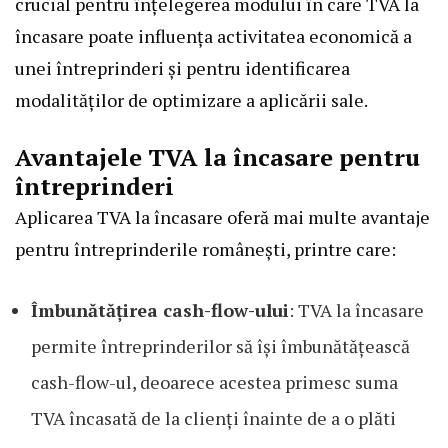
crucial pentru înțelegerea modului în care TVA la
încasare poate influența activitatea economică a
unei întreprinderi și pentru identificarea
modalităților de optimizare a aplicării sale.
Avantajele TVA la încasare pentru
întreprinderi
Aplicarea TVA la încasare oferă mai multe avantaje
pentru întreprinderile românești, printre care:
Îmbunătățirea cash-flow-ului
: TVA la încasare
permite întreprinderilor să își îmbunătățească
cash-flow-ul, deoarece acestea primesc suma
TVA încasată de la clienți înainte de a o plăti