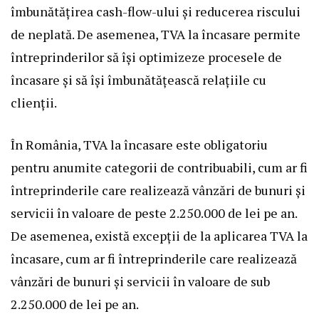
îmbunătățirea cash-flow-ului și reducerea riscului
de neplată. De asemenea, TVA la încasare permite
întreprinderilor să își optimizeze procesele de
încasare și să își îmbunătățească relațiile cu
clienții.
În România, TVA la încasare este obligatoriu
pentru anumite categorii de contribuabili, cum ar fi
întreprinderile care realizează vânzări de bunuri și
servicii în valoare de peste 2.250.000 de lei pe an.
De asemenea, există excepții de la aplicarea TVA la
încasare, cum ar fi întreprinderile care realizează
vânzări de bunuri și servicii în valoare de sub
2.250.000 de lei pe an.