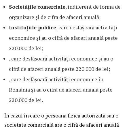
Societățile comerciale
, indiferent de forma de
organizare și de cifra de afaceri anuală;
Instituțiile publice
, care desfășoară activități
economice și au o cifră de afaceri anuală peste
220.000 de lei;
, care desfășoară activități economice și au o
cifră de afaceri anuală peste 220.000 de lei;
, care desfășoară activități economice în
România și au o cifră de afaceri anuală peste
220.000 de lei.
În cazul în care o persoană fizică autorizată sau o
societate comercială are o cifră de afaceri anuală