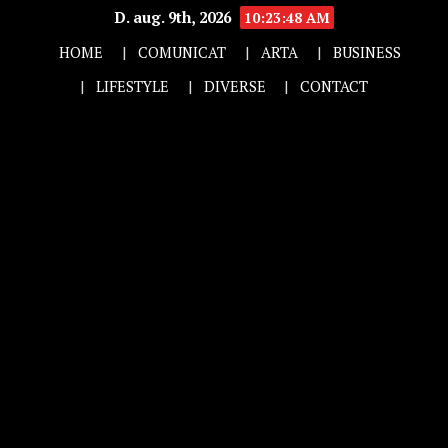
D. aug. 9th, 2026
10:23:49 AM
HOME
COMUNICAT
ARTA
BUSINESS
LIFESTYLE
DIVERSE
CONTACT