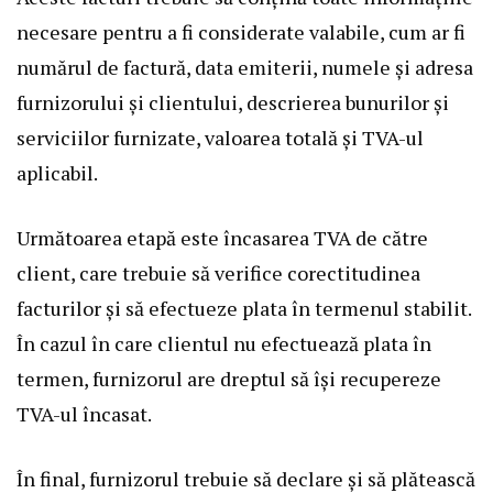
necesare pentru a fi considerate valabile, cum ar fi
numărul de factură, data emiterii, numele și adresa
furnizorului și clientului, descrierea bunurilor și
serviciilor furnizate, valoarea totală și TVA-ul
aplicabil.
Următoarea etapă este încasarea TVA de către
client, care trebuie să verifice corectitudinea
facturilor și să efectueze plata în termenul stabilit.
În cazul în care clientul nu efectuează plata în
termen, furnizorul are dreptul să își recupereze
TVA-ul încasat.
În final, furnizorul trebuie să declare și să plătească