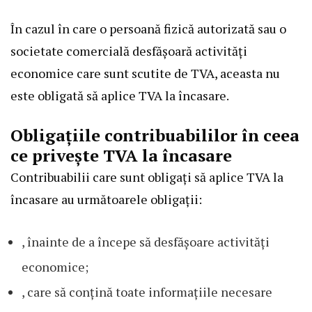
În cazul în care o persoană fizică autorizată sau o
societate comercială desfășoară activități
economice care sunt scutite de TVA, aceasta nu
este obligată să aplice TVA la încasare.
Obligațiile contribuabililor în ceea
ce privește TVA la încasare
Contribuabilii care sunt obligați să aplice TVA la
încasare au următoarele obligații:
, înainte de a începe să desfășoare activități
economice;
, care să conțină toate informațiile necesare