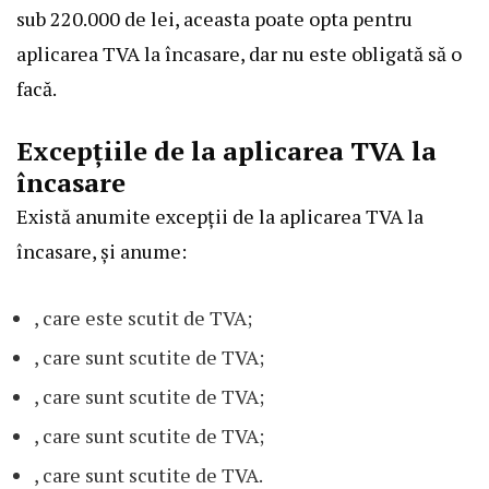
sub 220.000 de lei, aceasta poate opta pentru
aplicarea TVA la încasare, dar nu este obligată să o
facă.
Excepțiile de la aplicarea TVA la
încasare
Există anumite excepții de la aplicarea TVA la
încasare, și anume:
, care este scutit de TVA;
, care sunt scutite de TVA;
, care sunt scutite de TVA;
, care sunt scutite de TVA;
, care sunt scutite de TVA.