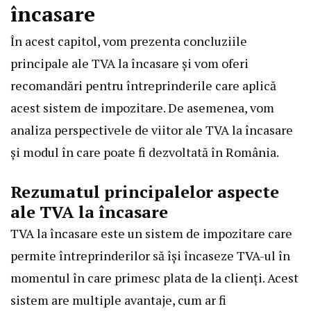
încasare
În acest capitol, vom prezenta concluziile
principale ale TVA la încasare și vom oferi
recomandări pentru întreprinderile care aplică
acest sistem de impozitare. De asemenea, vom
analiza perspectivele de viitor ale TVA la încasare
și modul în care poate fi dezvoltată în România.
Rezumatul principalelor aspecte
ale TVA la încasare
TVA la încasare este un sistem de impozitare care
permite întreprinderilor să își încaseze TVA-ul în
momentul în care primesc plata de la clienți. Acest
sistem are multiple avantaje, cum ar fi