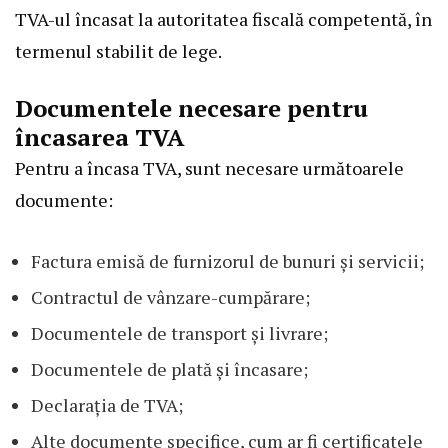
TVA-ul încasat la autoritatea fiscală competentă, în
termenul stabilit de lege.
Documentele necesare pentru
încasarea TVA
Pentru a încasa TVA, sunt necesare următoarele
documente:
Factura emisă de furnizorul de bunuri și servicii;
Contractul de vânzare-cumpărare;
Documentele de transport și livrare;
Documentele de plată și încasare;
Declarația de TVA;
Alte documente specifice, cum ar fi certificatele