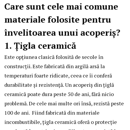
Care sunt cele mai comune
materiale folosite pentru
învelitoarea unui acoperiș?
1. Țigla ceramică
Este opțiunea clasică folosită de secole în
construcții. Este fabricată din argilă arsă la
temperaturi foarte ridicate, ceea ce îi conferă
durabilitate și rezistență. Un acoperiș din țiglă
ceramică poate dura peste 50 de ani, fără nicio
problemă. De cele mai multe ori însă, rezistă peste
100 de ani. Fiind fabricată din materiale
incombustibile, țigla ceramică oferă o protecție