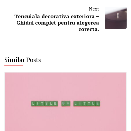
Next
Tencuiala decorativa exteriora –
Ghidul complet pentru alegerea
corecta.
Similar Posts