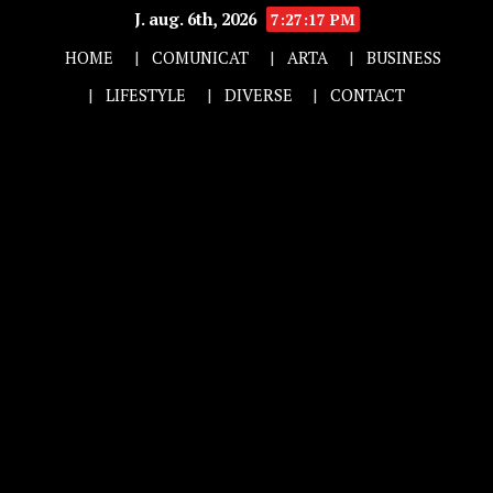
J. aug. 6th, 2026
7:27:18 PM
HOME
COMUNICAT
ARTA
BUSINESS
LIFESTYLE
DIVERSE
CONTACT