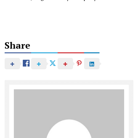
Share