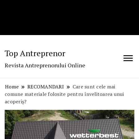
Top Antreprenor
Revista Antreprenorului Online
Home
RECOMANDARI
Care sunt cele mai
comune materiale folosite pentru învelitoarea unui
acoperiș?