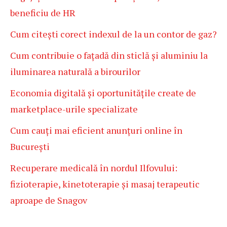
beneficiu de HR
Cum citești corect indexul de la un contor de gaz?
Cum contribuie o fațadă din sticlă și aluminiu la
iluminarea naturală a birourilor
Economia digitală și oportunitățile create de
marketplace-urile specializate
Cum cauți mai eficient anunțuri online în
București
Recuperare medicală în nordul Ilfovului:
fizioterapie, kinetoterapie și masaj terapeutic
aproape de Snagov