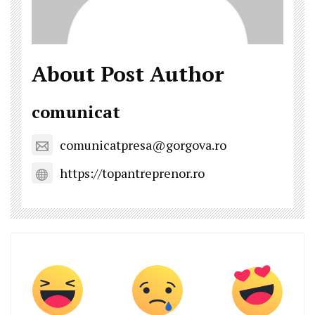
About Post Author
comunicat
comunicatpresa@gorgova.ro
https://topantreprenor.ro