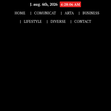
J. aug. 6th, 2026
4:28:07 AM
HOME
COMUNICAT
ARTA
BUSINESS
LIFESTYLE
DIVERSE
CONTACT