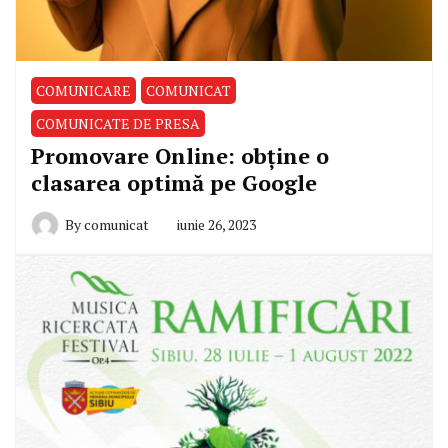
COMUNICARE
COMUNICAT
COMUNICATE DE PRESA
Promovare Online: obține o
clasarea optimă pe Google
By
comunicat
iunie 26, 2023