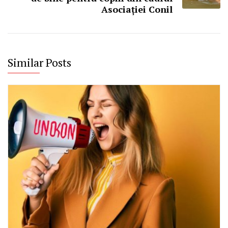
Asociației Conil
Similar Posts