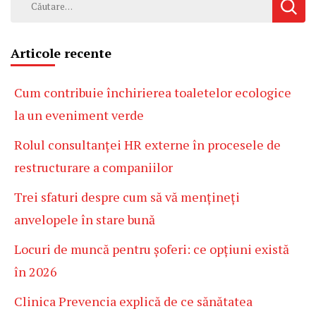
după:
Articole recente
Cum contribuie închirierea toaletelor ecologice
la un eveniment verde
Rolul consultanței HR externe în procesele de
restructurare a companiilor
Trei sfaturi despre cum să vă mențineți
anvelopele în stare bună
Locuri de muncă pentru șoferi: ce opțiuni există
în 2026
Clinica Prevencia explică de ce sănătatea