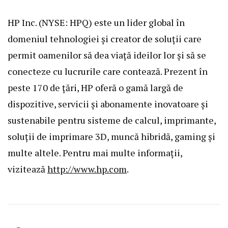
HP Inc. (NYSE: HPQ) este un lider global în
domeniul tehnologiei și creator de soluții care
permit oamenilor să dea viață ideilor lor și să se
conecteze cu lucrurile care contează. Prezent în
peste 170 de țări, HP oferă o gamă largă de
dispozitive, servicii și abonamente inovatoare și
sustenabile pentru sisteme de calcul, imprimante,
soluții de imprimare 3D, muncă hibridă, gaming și
multe altele. Pentru mai multe informații,
vizitează
http://www.hp.com
.