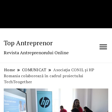
Top Antreprenor
Revista Antreprenorului Online
Home
COMUNICAT
Asociația CONIL și HP
Romania colaborează în cadrul proiectului
TechTeogether