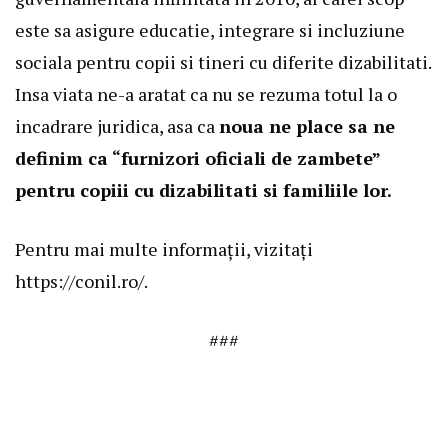
este sa asigure educatie, integrare si incluziune
sociala pentru copii si tineri cu diferite dizabilitati.
Insa viata ne-a aratat ca nu se rezuma totul la o
incadrare juridica, asa ca
noua ne place sa ne
definim ca “furnizori oficiali de zambete”
pentru copiii cu dizabilitati si familiile lor.
Pentru mai multe informații, vizitați
https://conil.ro/
.
###