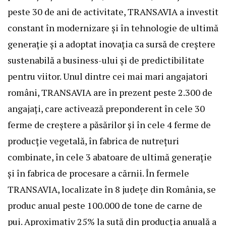
peste 30 de ani de activitate, TRANSAVIA a investit
constant în modernizare și în tehnologie de ultimă
generație și a adoptat inovația ca sursă de creștere
sustenabilă a business-ului și de predictibilitate
pentru viitor. Unul dintre cei mai mari angajatori
români, TRANSAVIA are în prezent peste 2.300 de
angajați, care activează preponderent în cele 30
ferme de creștere a păsărilor și în cele 4 ferme de
producție vegetală, în fabrica de nutrețuri
combinate, în cele 3 abatoare de ultimă generație
și în fabrica de procesare a cărnii. În fermele
TRANSAVIA, localizate în 8 județe din România, se
produc anual peste 100.000 de tone de carne de
pui. Aproximativ 25% la sută din producția anuală a