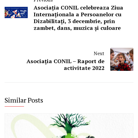
Asociația CONIL celebreaza Ziua
Internaționala a Persoanelor cu
Dizabilitați, 3 decembrie, prin
zambet, dans, muzica și culoare
Next
Asociația CONIL – Raport de
activitate 2022
Similar Posts