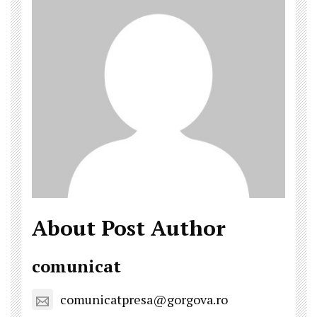
About Post Author
comunicat
comunicatpresa@gorgova.ro