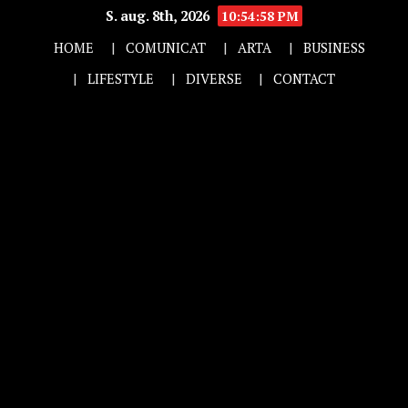
S. aug. 8th, 2026
10:54:59 PM
HOME
COMUNICAT
ARTA
BUSINESS
LIFESTYLE
DIVERSE
CONTACT