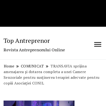
Top Antreprenor
Revista Antreprenorului Online
Home
COMUNICAT
TRANSAVIA sprijina
amenajarea și dotarea completa a unei Camere
Senzoriale pentru susținerea terapiei adecvate pentru
copiii Asociației CONIL