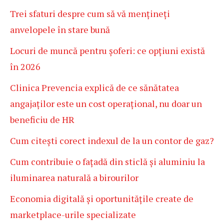
Trei sfaturi despre cum să vă mențineți
anvelopele în stare bună
Locuri de muncă pentru șoferi: ce opțiuni există
în 2026
Clinica Prevencia explică de ce sănătatea
angajaților este un cost operațional, nu doar un
beneficiu de HR
Cum citești corect indexul de la un contor de gaz?
Cum contribuie o fațadă din sticlă și aluminiu la
iluminarea naturală a birourilor
Economia digitală și oportunitățile create de
marketplace-urile specializate