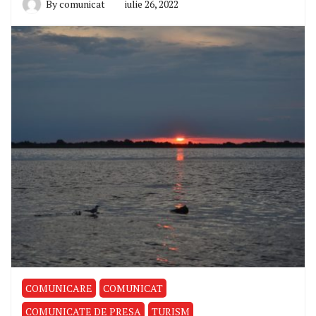
By
comunicat
iulie 26, 2022
COMUNICARE
COMUNICAT
COMUNICATE DE PRESA
TURISM