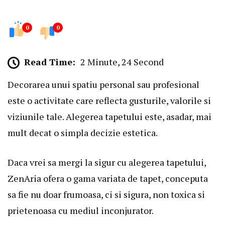
0
0
Read Time:
2 Minute, 24 Second
Decorarea unui spatiu personal sau profesional
este o activitate care reflecta gusturile, valorile si
viziunile tale. Alegerea tapetului este, asadar, mai
mult decat o simpla decizie estetica.
Daca vrei sa mergi la sigur cu alegerea tapetului,
ZenAria ofera o gama variata de tapet, conceputa
sa fie nu doar frumoasa, ci si sigura, non toxica si
prietenoasa cu mediul inconjurator.