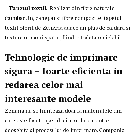
–
Tapetul textil
. Realizat din fibre naturale
(bumbac, in, canepa) si fibre compozite, tapetul
textil oferit de ZenAria aduce un plus de caldura si
textura oricarui spatiu, fiind totodata reciclabil.
Tehnologie de imprimare
sigura – foarte eficienta in
redarea celor mai
interesante modele
Zenaria nu se limiteaza doar la materialele din
care este facut tapetul, ci acorda o atentie
deosebita si procesului de imprimare. Compania