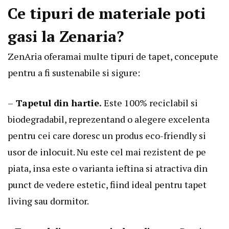
Ce tipuri de materiale poti
gasi la Zenaria?
ZenAria oferamai multe tipuri de tapet, concepute
pentru a fi sustenabile si sigure:
–
Tapetul din hartie.
Este 100% reciclabil si
biodegradabil, reprezentand o alegere excelenta
pentru cei care doresc un produs eco-friendly si
usor de inlocuit. Nu este cel mai rezistent de pe
piata, insa este o varianta ieftina si atractiva din
punct de vedere estetic, fiind ideal pentru tapet
living
sau dormitor.