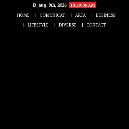
D. aug. 9th, 2026
10:29:07 AM
HOME
COMUNICAT
ARTA
BUSINESS
LIFESTYLE
DIVERSE
CONTACT