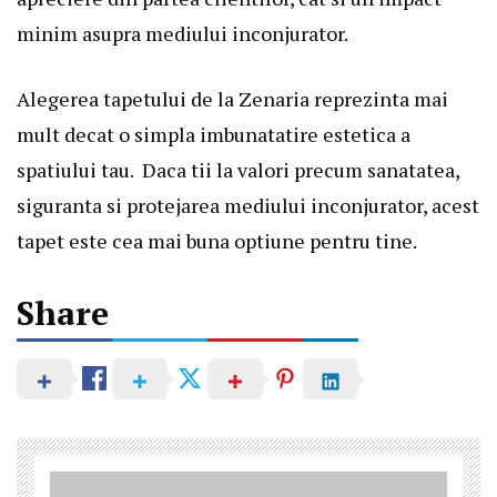
minim asupra mediului inconjurator.
Alegerea tapetului de la Zenaria reprezinta mai
mult decat o simpla imbunatatire estetica a
spatiului tau. Daca tii la valori precum sanatatea,
siguranta si protejarea mediului inconjurator, acest
tapet este cea mai buna optiune pentru tine.
Share