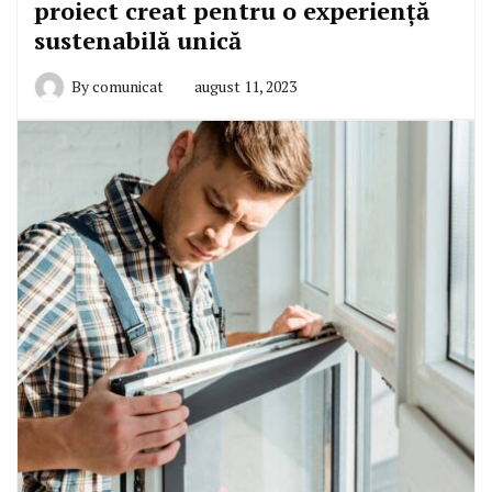
proiect creat pentru o experiență
sustenabilă unică
By
comunicat
august 11, 2023