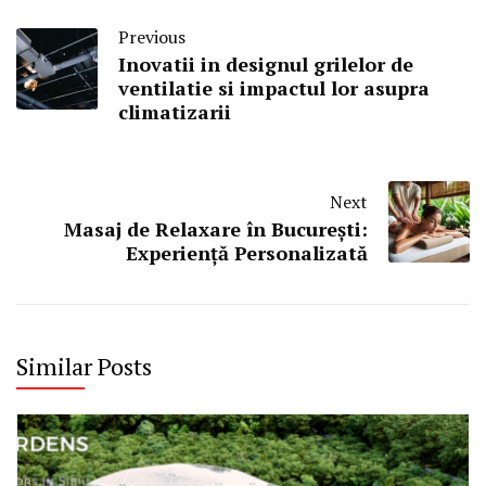
Previous
Inovatii in designul grilelor de
ventilatie si impactul lor asupra
climatizarii
Next
Masaj de Relaxare în București:
Experiență Personalizată
Similar Posts