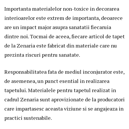
Importanta materialelor non-toxice in decorarea
interioarelor este extrem de importanta, deoarece
are un impact major asupra sanatatii fiecaruia
dintre noi. Tocmai de aceea, fiecare articol de tapet
de la Zenaria este fabricat din materiale care nu
prezinta riscuri pentru sanatate.
Responsabilitatea fata de mediul inconjurator este,
de asemenea, un punct esential in realizarea
tapetului. Materialele pentru tapetul realizat in
cadrul Zenaria sunt aprovizionate de la producatori
care impartasesc aceasta viziune si se angajeaza in
practici sustenabile.