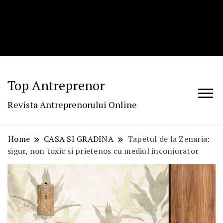
Top Antreprenor
Revista Antreprenorului Online
Home
CASA SI GRADINA
Tapetul de la Zenaria:
sigur, non toxic si prietenos cu mediul inconjurator