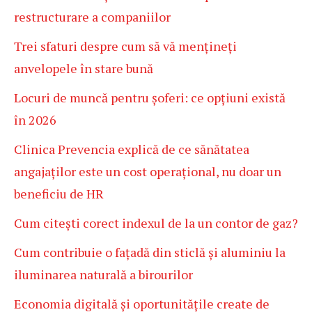
restructurare a companiilor
Trei sfaturi despre cum să vă mențineți
anvelopele în stare bună
Locuri de muncă pentru șoferi: ce opțiuni există
în 2026
Clinica Prevencia explică de ce sănătatea
angajaților este un cost operațional, nu doar un
beneficiu de HR
Cum citești corect indexul de la un contor de gaz?
Cum contribuie o fațadă din sticlă și aluminiu la
iluminarea naturală a birourilor
Economia digitală și oportunitățile create de