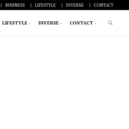
BUSINESS
LIFESTYLE
DIVERSE
CONTACT
LIFESTYLE
DIVERSE
CONTACT