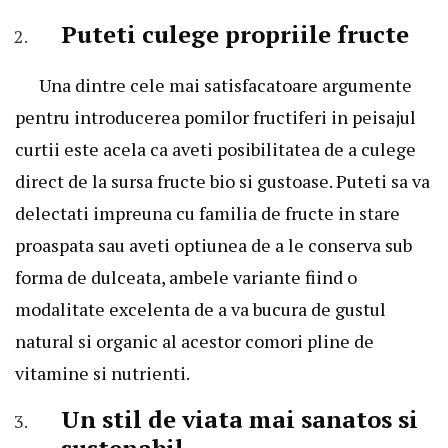
Puteti culege propriile fructe
Una dintre cele mai satisfacatoare argumente
pentru introducerea pomilor fructiferi in peisajul
curtii este acela ca aveti posibilitatea de a culege
direct de la sursa fructe bio si gustoase. Puteti sa va
delectati impreuna cu familia de fructe in stare
proaspata sau aveti optiunea de a le conserva sub
forma de dulceata, ambele variante fiind o
modalitate excelenta de a va bucura de gustul
natural si organic al acestor comori pline de
vitamine si nutrienti.
Un stil de viata mai sanatos si
sustenabil