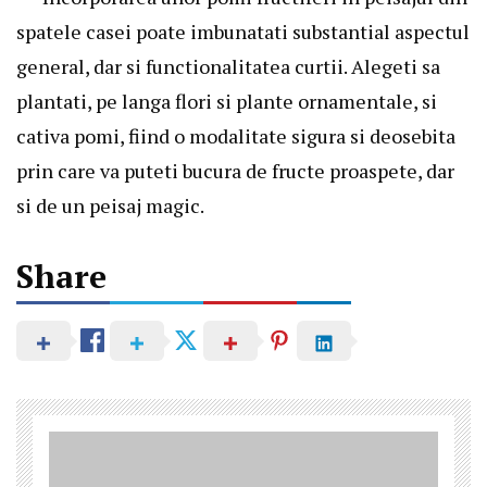
spatele casei poate imbunatati substantial aspectul
general, dar si functionalitatea curtii. Alegeti sa
plantati, pe langa flori si plante ornamentale, si
cativa pomi, fiind o modalitate sigura si deosebita
prin care va puteti bucura de fructe proaspete, dar
si de un peisaj magic.
Share