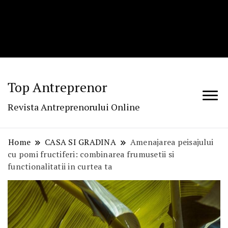
Top Antreprenor
Revista Antreprenorului Online
Home
CASA SI GRADINA
Amenajarea peisajului
cu pomi fructiferi: combinarea frumusetii si
functionalitatii in curtea ta