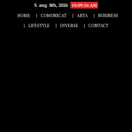
S. aug. 8th, 2026
10:09:37 AM
HOME
COMUNICAT
ARTA
BUSINESS
LIFESTYLE
DIVERSE
CONTACT