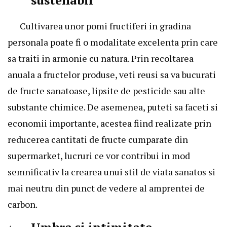
Cultivarea unor pomi fructiferi in gradina
personala poate fi o modalitate excelenta prin care
sa traiti in armonie cu natura. Prin recoltarea
anuala a fructelor produse, veti reusi sa va bucurati
de fructe sanatoase, lipsite de pesticide sau alte
substante chimice. De asemenea, puteti sa faceti si
economii importante, acestea fiind realizate prin
reducerea cantitati de fructe cumparate din
supermarket, lucruri ce vor contribui in mod
semnificativ la crearea unui stil de viata sanatos si
mai neutru din punct de vedere al amprentei de
carbon.
Umbra si intimitate