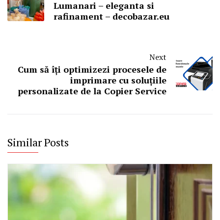
Lumanari – eleganta si
rafinament – decobazar.eu
Next
Cum să îți optimizezi procesele de
imprimare cu soluțiile
personalizate de la Copier Service
Similar Posts