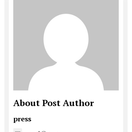
About Post Author
press