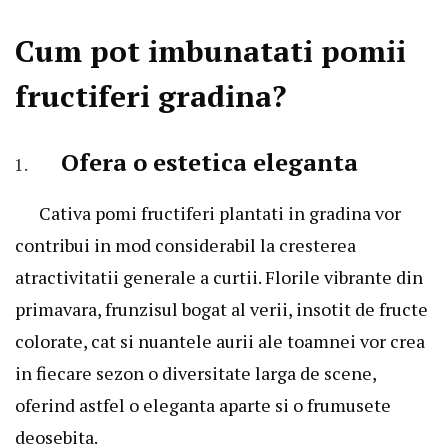
Cum pot imbunatati pomii
fructiferi gradina?
Ofera o estetica eleganta
Cativa pomi fructiferi plantati in gradina vor
contribui in mod considerabil la cresterea
atractivitatii generale a curtii. Florile vibrante din
primavara, frunzisul bogat al verii, insotit de fructe
colorate, cat si nuantele aurii ale toamnei vor crea
in fiecare sezon o diversitate larga de scene,
oferind astfel o eleganta aparte si o frumusete
deosebita.